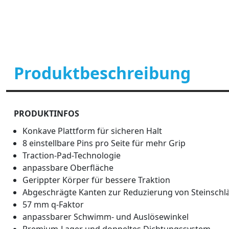
Produktbeschreibung
PRODUKTINFOS
Konkave Plattform für sicheren Halt
8 einstellbare Pins pro Seite für mehr Grip
Traction-Pad-Technologie
anpassbare Oberfläche
Gerippter Körper für bessere Traktion
Abgeschrägte Kanten zur Reduzierung von Steinschl
57 mm q-Faktor
anpassbarer Schwimm- und Auslösewinkel