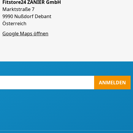
Fitstore24 ZANIER GmbH
Marktstraße 7
9990 Nußdorf Debant
Österreich
Google Maps öffnen
ANMELDEN