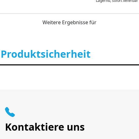
Lagernd, sofort lieferbar
Weitere Ergebnisse für
 Produktsicherheit
Kontaktiere uns