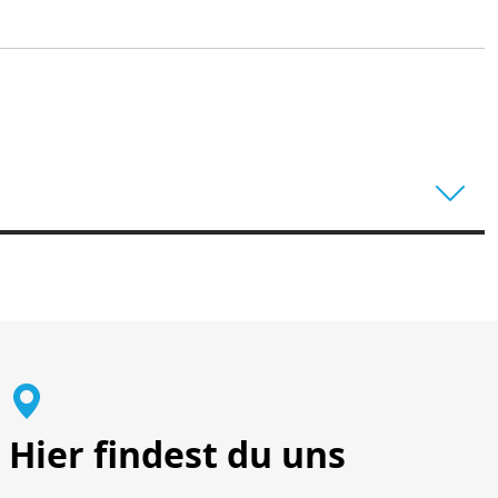
Hier findest du uns