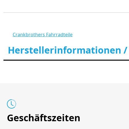
Crankbrothers Fahrradteile
Herstellerinformationen /
Geschäftszeiten