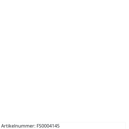
Artikelnummer: FS0004145