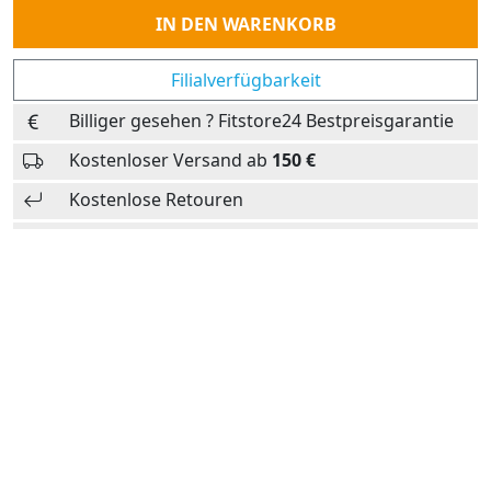
Anzahl
IN DEN WARENKORB
Filialverfügbarkeit
Billiger gesehen ? Fitstore24 Bestpreisgarantie
Kostenloser Versand ab
150 €
Kostenlose Retouren