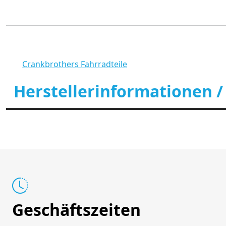
Crankbrothers Fahrradteile
Herstellerinformationen /
Geschäftszeiten