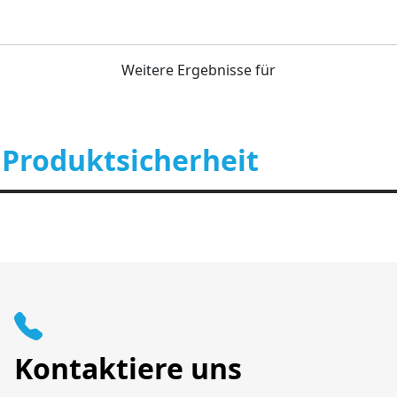
Weitere Ergebnisse für
 Produktsicherheit
Kontaktiere uns