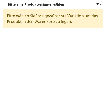
Bitte wählen Sie Ihre gewünschte Variation um das
Produkt in den Warenkorb zu legen.