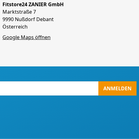
Fitstore24 ZANIER GmbH
Marktstraße 7
9990 Nußdorf Debant
Österreich
Google Maps öffnen
ANMELDEN