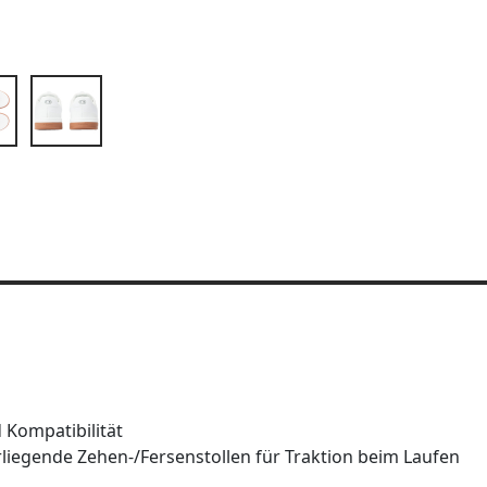
 Kompatibilität
iegende Zehen-/Fersenstollen für Traktion beim Laufen