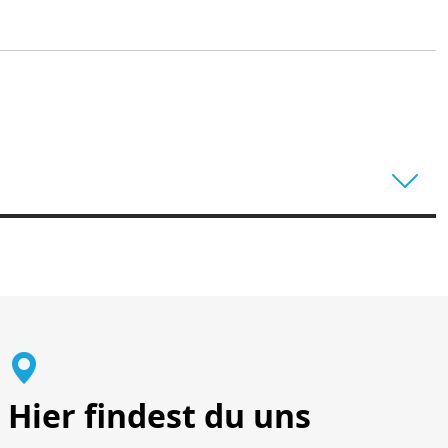
Hier findest du uns