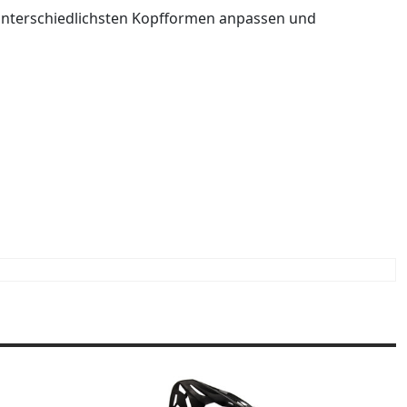
 unterschiedlichsten Kopfformen anpassen und