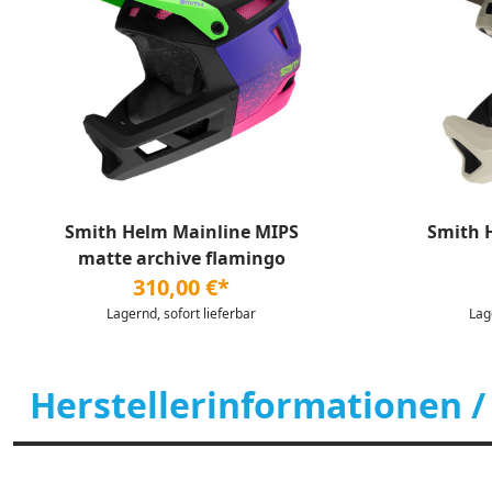
Smith Helm Mainline MIPS
Smith 
matte archive flamingo
310,00 €*
Lagernd, sofort lieferbar
Lag
Herstellerinformationen /