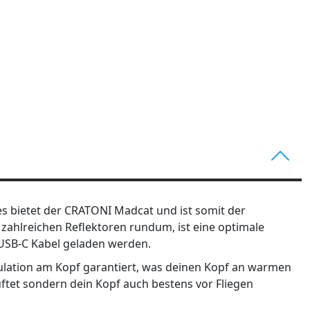
s bietet der CRATONI Madcat und ist somit der
 zahlreichen Reflektoren rundum, ist eine optimale
 USB-C Kabel geladen werden.
kulation am Kopf garantiert, was deinen Kopf an warmen
ftet sondern dein Kopf auch bestens vor Fliegen