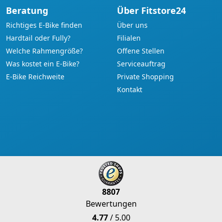
Beratung
Über Fitstore24
Richtiges E-Bike finden
Über uns
Hardtail oder Fully?
Filialen
Welche Rahmengröße?
Offene Stellen
Was kostet ein E-Bike?
Serviceauftrag
E-Bike Reichweite
Private Shopping
Kontakt
8807
Bewertungen
4.77
/ 5.00