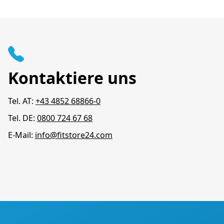
Kontaktiere uns
Tel. AT:
+43 4852 68866-0
Tel. DE:
0800 724 67 68
E-Mail:
info@fitstore24.com