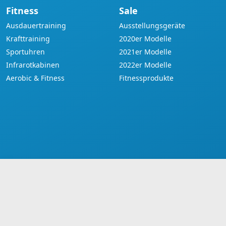
Fitness
Sale
Ausdauertraining
Ausstellungsgeräte
Krafttraining
2020er Modelle
Sportuhren
2021er Modelle
Infrarotkabinen
2022er Modelle
Aerobic & Fitness
Fitnessprodukte