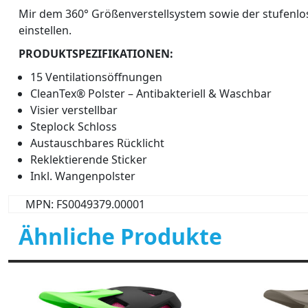
Mir dem 360° Größenverstellsystem sowie der stufenlo
einstellen.
PRODUKTSPEZIFIKATIONEN:
15 Ventilationsöffnungen
CleanTex® Polster – Antibakteriell & Waschbar
Visier verstellbar
Steplock Schloss
Austauschbares Rücklicht
Reklektierende Sticker
Inkl. Wangenpolster
MPN: FS0049379.00001
Ähnliche Produkte