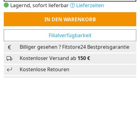
Lagernd, sofort lieferbar
Lieferzeiten
Anzahl
IN DEN WARENKORB
Filialverfügbarkeit
Billiger gesehen ? Fitstore24 Bestpreisgarantie
Kostenloser Versand ab
150 €
Kostenlose Retouren