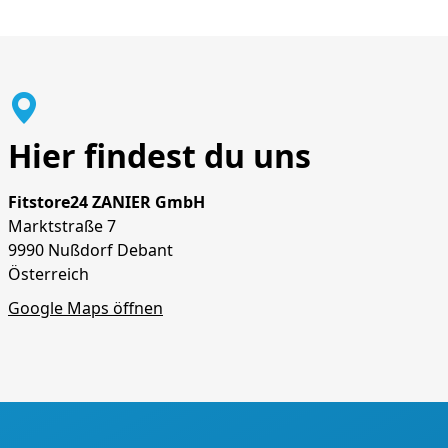
Hier findest du uns
Fitstore24 ZANIER GmbH
Marktstraße 7
9990 Nußdorf Debant
Österreich
Google Maps öffnen