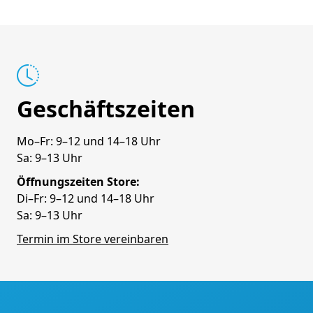
Geschäftszeiten
Mo–Fr: 9–12 und 14–18 Uhr
Sa: 9–13 Uhr
Öffnungszeiten Store:
Di–Fr: 9–12 und 14–18 Uhr
Sa: 9–13 Uhr
Termin im Store vereinbaren