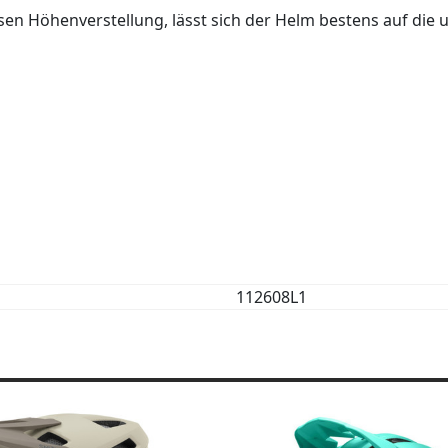
sen Höhenverstellung, lässt sich der Helm bestens auf die
112608L1