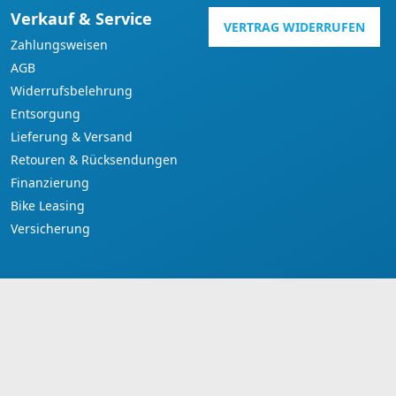
Verkauf & Service
VERTRAG WIDERRUFEN
Zahlungsweisen
AGB
Widerrufsbelehrung
Entsorgung
Lieferung & Versand
Retouren & Rücksendungen
Finanzierung
Bike Leasing
Versicherung