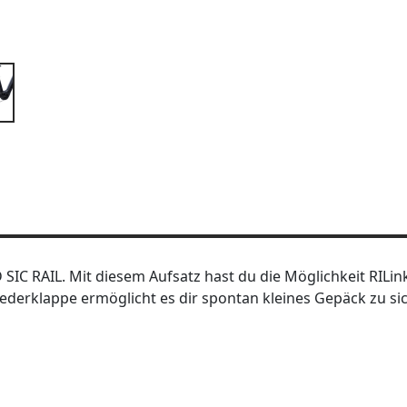
IC RAIL. Mit diesem Aufsatz hast du die Möglichkeit RILi
ederklappe ermöglicht es dir spontan kleines Gepäck zu si