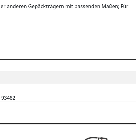
 oder anderen Gepäckträgern mit passenden Maßen; Für
93482