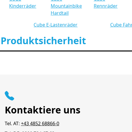
Kinderräder
Mountainbike
Rennräder
Hardtail
Cube E-Lastenräder
Cube Fah
 Produktsicherheit
Kontaktiere uns
Tel. AT:
+43 4852 68866-0