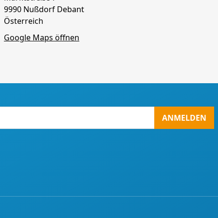
9990 Nußdorf Debant
Österreich
Google Maps öffnen
ANMELDEN