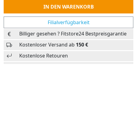
Anzahl
IN DEN WARENKORB
Filialverfügbarkeit
Billiger gesehen ? Fitstore24 Bestpreisgarantie
Kostenloser Versand ab
150 €
Kostenlose Retouren