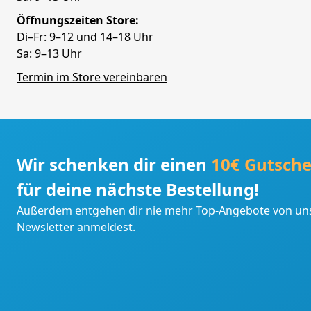
Öffnungszeiten Store:
Di–Fr: 9–12 und 14–18 Uhr
Sa: 9–13 Uhr
Termin im Store vereinbaren
Wir schenken dir einen
10€ Gutsche
für deine nächste Bestellung!
Außerdem entgehen dir nie mehr Top-Angebote von uns
Newsletter anmeldest.