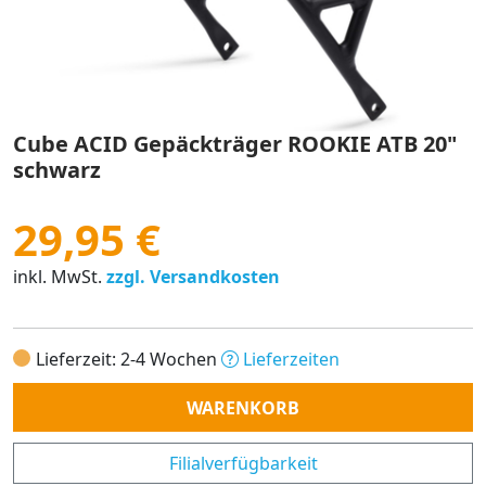
Cube ACID Gepäckträger ROOKIE ATB 20"
schwarz
29,95 €
inkl. MwSt.
zzgl. Versandkosten
Lieferzeit: 2-4 Wochen
Lieferzeiten
Anzahl
WARENKORB
Filialverfügbarkeit