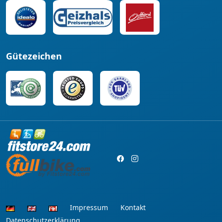
Gütezeichen
Impressum
Kontakt
Datenschutzerklärung