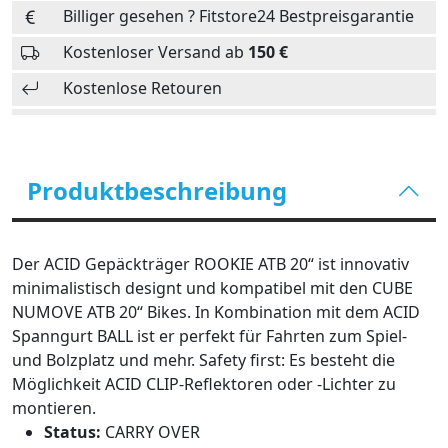
Billiger gesehen ? Fitstore24 Bestpreisgarantie
Kostenloser Versand ab
150 €
Kostenlose Retouren
Produktbeschreibung
Der ACID Gepäckträger ROOKIE ATB 20“ ist innovativ
minimalistisch designt und kompatibel mit den CUBE
NUMOVE ATB 20“ Bikes. In Kombination mit dem ACID
Spanngurt BALL ist er perfekt für Fahrten zum Spiel-
und Bolzplatz und mehr. Safety first: Es besteht die
Möglichkeit ACID CLIP-Reflektoren oder -Lichter zu
montieren.
Status:
CARRY OVER