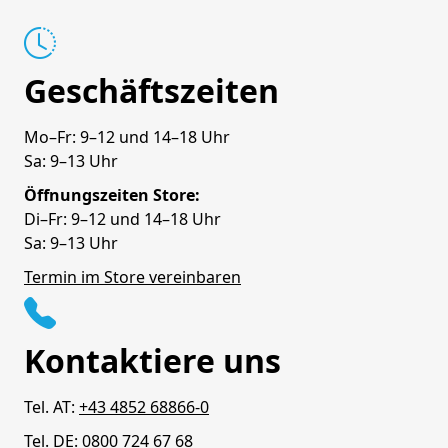
Geschäftszeiten
Mo–Fr: 9–12 und 14–18 Uhr
Sa: 9–13 Uhr
Öffnungszeiten Store:
Di–Fr: 9–12 und 14–18 Uhr
Sa: 9–13 Uhr
Termin im Store vereinbaren
Kontaktiere uns
Tel. AT:
+43 4852 68866-0
Tel. DE:
0800 724 67 68