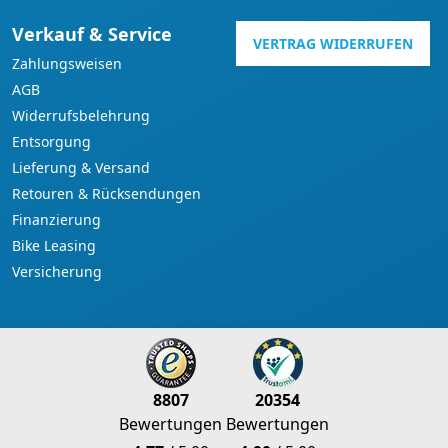
Verkauf & Service
VERTRAG WIDERRUFEN
Zahlungsweisen
AGB
Widerrufsbelehrung
Entsorgung
Lieferung & Versand
Retouren & Rücksendungen
Finanzierung
Bike Leasing
Versicherung
8807
20354
Bewertungen
Bewertungen