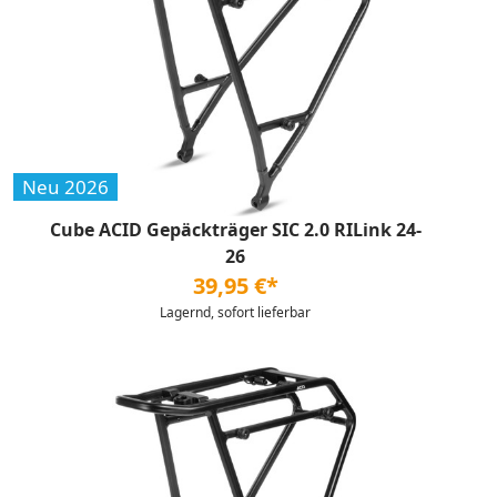
Neu 2026
Cube ACID Gepäckträger SIC 2.0 RILink 24-
26
39,95 €*
Lagernd, sofort lieferbar