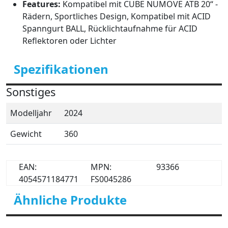
Features:
Kompatibel mit CUBE NUMOVE ATB 20“ -
Rädern, Sportliches Design, Kompatibel mit ACID
Spanngurt BALL, Rücklichtaufnahme für ACID
Reflektoren oder Lichter
Spezifikationen
Sonstiges
Modelljahr
2024
Gewicht
360
EAN:
MPN:
93366
4054571184771
FS0045286
Ähnliche Produkte