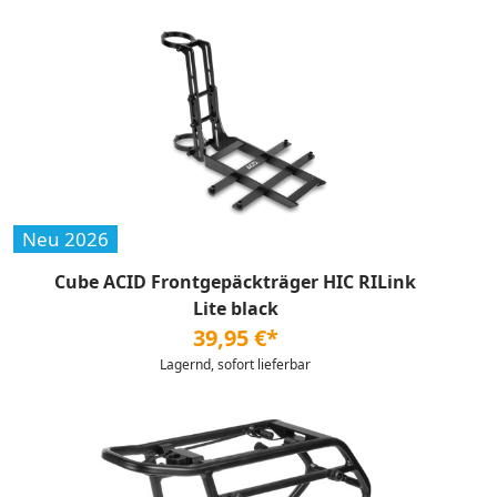
Neu 2026
Cube ACID Frontgepäckträger HIC RILink
Lite black
39,95 €*
Lagernd, sofort lieferbar