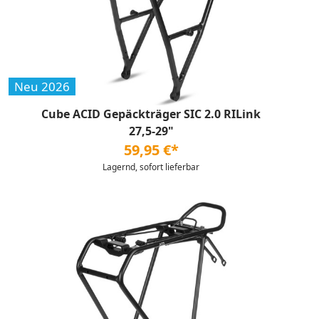
Neu 2026
Cube ACID Gepäckträger SIC 2.0 RILink
27,5-29"
59,95 €*
Lagernd, sofort lieferbar