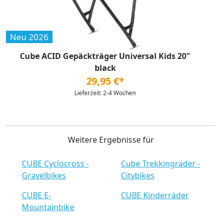
Neu 2026
Cube ACID Gepäckträger Universal Kids 20"
black
29,95 €*
Lieferzeit: 2-4 Wochen
Weitere Ergebnisse für
CUBE Cyclocross -
Cube Trekkingräder -
Gravelbikes
Citybikes
CUBE E-
CUBE Kinderräder
Mountainbike