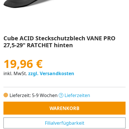
Cube ACID Steckschutzblech VANE PRO
27,5-29" RATCHET hinten
19,96 €
inkl. MwSt.
zzgl. Versandkosten
Lieferzeit: 5-9 Wochen
Lieferzeiten
Anzahl
WARENKORB
Filialverfügbarkeit