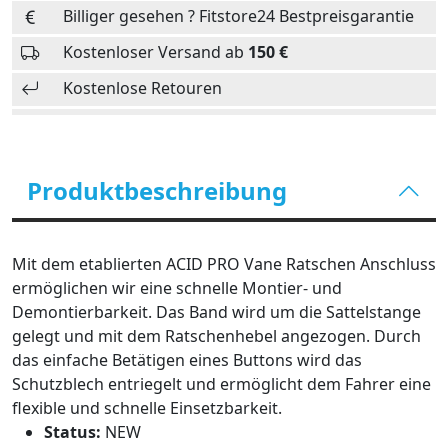
Billiger gesehen ? Fitstore24 Bestpreisgarantie
Kostenloser Versand ab
150 €
Kostenlose Retouren
Produktbeschreibung
Mit dem etablierten ACID PRO Vane Ratschen Anschluss
ermöglichen wir eine schnelle Montier- und
Demontierbarkeit. Das Band wird um die Sattelstange
gelegt und mit dem Ratschenhebel angezogen. Durch
das einfache Betätigen eines Buttons wird das
Schutzblech entriegelt und ermöglicht dem Fahrer eine
flexible und schnelle Einsetzbarkeit.
Status:
NEW