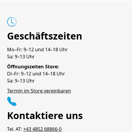
Geschäftszeiten
Mo–Fr: 9–12 und 14–18 Uhr
Sa: 9–13 Uhr
Öffnungszeiten Store:
Di–Fr: 9–12 und 14–18 Uhr
Sa: 9–13 Uhr
Termin im Store vereinbaren
Kontaktiere uns
Tel. AT:
+43 4852 68866-0