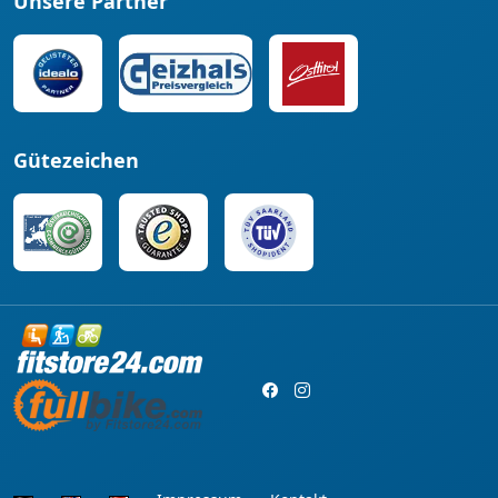
Unsere Partner
Gütezeichen