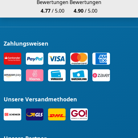
Bewertungen
Bewertungen
4.77
/ 5.00
4.90
/ 5.00
Zahlungsweisen
Unsere Versandmethoden