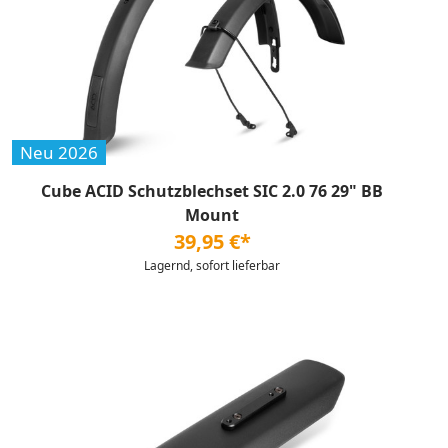
Neu 2026
Cube ACID Schutzblechset SIC 2.0 76 29" BB
Mount
39,95 €*
Lagernd, sofort lieferbar