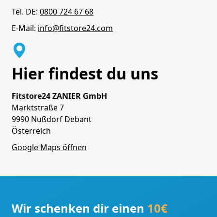
Tel. DE:
0800 724 67 68
E-Mail:
info@fitstore24.com
Hier findest du uns
Fitstore24 ZANIER GmbH
Marktstraße 7
9990 Nußdorf Debant
Österreich
Google Maps öffnen
Wir schenken dir einen
10€