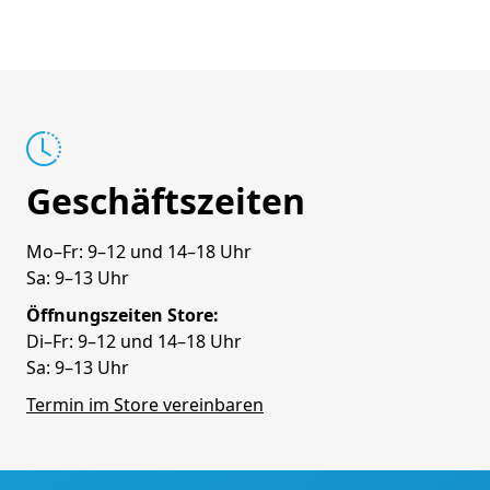
Geschäftszeiten
Mo–Fr: 9–12 und 14–18 Uhr
Sa: 9–13 Uhr
Öffnungszeiten Store:
Di–Fr: 9–12 und 14–18 Uhr
Sa: 9–13 Uhr
Termin im Store vereinbaren