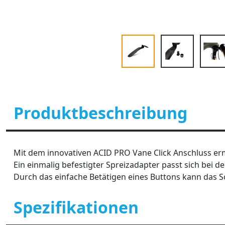
Produktbeschreibung
Mit dem innovativen ACID PRO Vane Click Anschluss er
Ein einmalig befestigter Spreizadapter passt sich bei d
Durch das einfache Betätigen eines Buttons kann das S
Spezifikationen