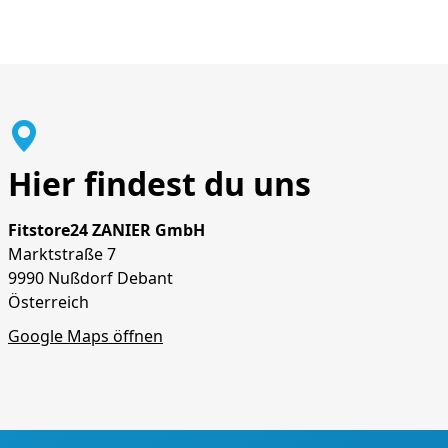
Hier findest du uns
Fitstore24 ZANIER GmbH
Marktstraße 7
9990 Nußdorf Debant
Österreich
Google Maps öffnen