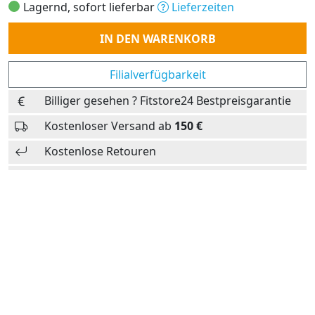
Lagernd, sofort lieferbar
Lieferzeiten
Anzahl
IN DEN WARENKORB
Filialverfügbarkeit
Billiger gesehen ? Fitstore24 Bestpreisgarantie
Kostenloser Versand ab
150 €
Kostenlose Retouren