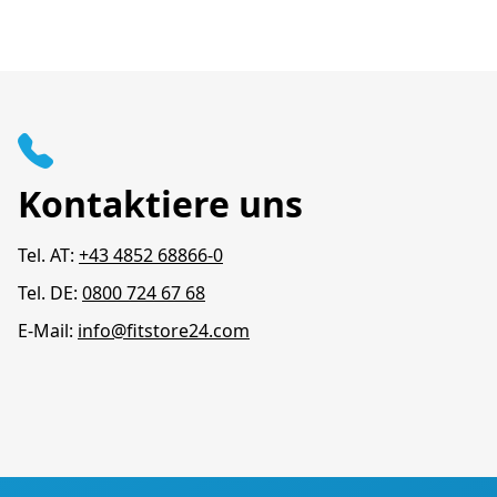
Kontaktiere uns
Tel. AT:
+43 4852 68866-0
Tel. DE:
0800 724 67 68
E-Mail:
info@fitstore24.com