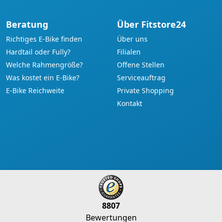
Beratung
Über Fitstore24
Richtiges E-Bike finden
Über uns
Hardtail oder Fully?
Filialen
Welche Rahmengröße?
Offene Stellen
Was kostet ein E-Bike?
Serviceauftrag
E-Bike Reichweite
Private Shopping
Kontakt
8807
Bewertungen