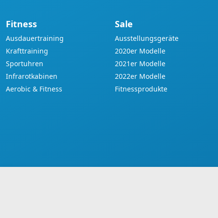
Fitness
Sale
Ausdauertraining
Ausstellungsgeräte
Krafttraining
2020er Modelle
Sportuhren
2021er Modelle
Infrarotkabinen
2022er Modelle
Aerobic & Fitness
Fitnessprodukte