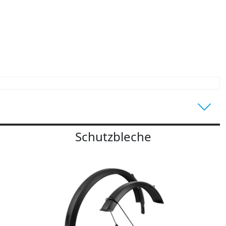
Schutzbleche