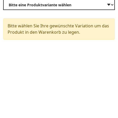
Bitte wählen Sie Ihre gewünschte Variation um das
Produkt in den Warenkorb zu legen.