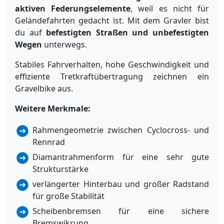
aktiven Federungselemente
, weil es nicht für
Geländefahrten gedacht ist. Mit dem Gravler bist
du auf
befestigten Straßen und unbefestigten
Wegen
unterwegs.
Stabiles Fahrverhalten, hohe Geschwindigkeit und
effiziente Tretkraftübertragung zeichnen ein
Gravelbike aus.
Weitere Merkmale:
Rahmengeometrie zwischen Cyclocross- und
Rennrad
Diamantrahmenform für eine sehr gute
Strukturstärke
verlängerter Hinterbau und großer Radstand
für große Stabilität
Scheibenbremsen für eine sichere
Bremswikrung