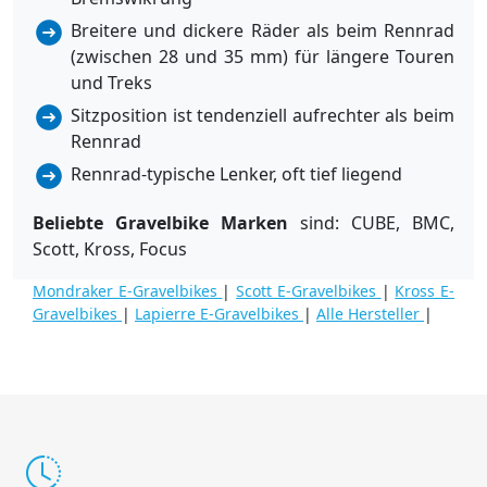
Breitere und dickere Räder als beim Rennrad
(zwischen 28 und 35 mm) für längere Touren
und Treks
Sitzposition ist tendenziell aufrechter als beim
Rennrad
Rennrad-typische Lenker, oft tief liegend
Beliebte Gravelbike Marken
sind: CUBE, BMC,
Scott, Kross, Focus
Mondraker E-Gravelbikes
|
Scott E-Gravelbikes
|
Kross E-
Gravelbikes
|
Lapierre E-Gravelbikes
|
Alle Hersteller
|