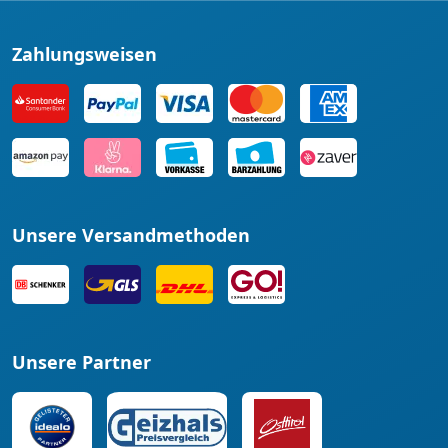
Zahlungsweisen
Unsere Versandmethoden
Unsere Partner