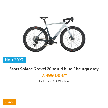
Neu 2027
Scott Solace Gravel 20 squid blue / beluga grey
7.499,00 €*
Lieferzeit: 2-4 Wochen
-14%