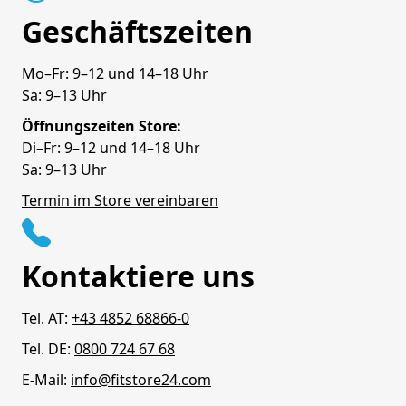
Geschäftszeiten
Mo–Fr: 9–12 und 14–18 Uhr
Sa: 9–13 Uhr
Öffnungszeiten Store:
Di–Fr: 9–12 und 14–18 Uhr
Sa: 9–13 Uhr
Termin im Store vereinbaren
Kontaktiere uns
Tel. AT:
+43 4852 68866-0
Tel. DE:
0800 724 67 68
E-Mail:
info@fitstore24.com