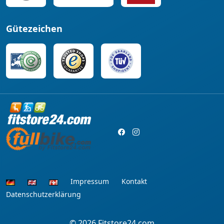
Gütezeichen
Impressum
Kontakt
Datenschutzerklärung
© 2026
Fitstore24.com