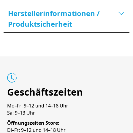
Herstellerinformationen /
Produktsicherheit
Geschäftszeiten
Mo–Fr: 9–12 und 14–18 Uhr
Sa: 9–13 Uhr
Öffnungszeiten Store:
Di–Fr: 9–12 und 14–18 Uhr