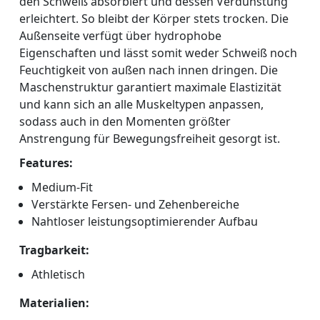
den Schweiß absorbiert und dessen Verdunstung
erleichtert. So bleibt der Körper stets trocken. Die
Außenseite verfügt über hydrophobe
Eigenschaften und lässt somit weder Schweiß noch
Feuchtigkeit von außen nach innen dringen. Die
Maschenstruktur garantiert maximale Elastizität
und kann sich an alle Muskeltypen anpassen,
sodass auch in den Momenten größter
Anstrengung für Bewegungsfreiheit gesorgt ist.
Features:
Medium-Fit
Verstärkte Fersen- und Zehenbereiche
Nahtloser leistungsoptimierender Aufbau
Tragbarkeit:
Athletisch
Materialien: