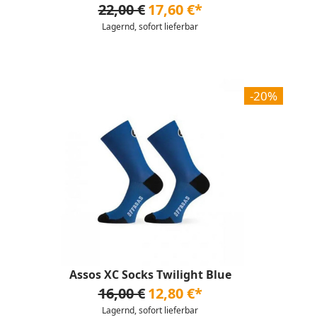
22,00 €
17,60 €*
Lagernd, sofort lieferbar
-20%
Assos XC Socks Twilight Blue
16,00 €
12,80 €*
Lagernd, sofort lieferbar