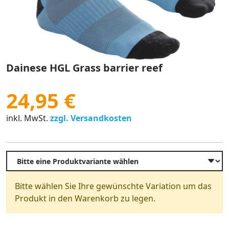
Dainese HGL Grass barrier reef
24,95 €
inkl. MwSt.
zzgl. Versandkosten
Bitte wählen Sie Ihre gewünschte Variation um das
Produkt in den Warenkorb zu legen.