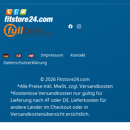
Impressum
Kontakt
Datenschutzerklärung
© 2026
Fitstore24.com
*Alle Preise inkl. MwSt. zzgl. Versandkosten
*Kostenlose Versandkosten nur gültig für
Lieferung nach AT oder DE, Lieferkosten für
andere Länder im Checkout oder in
Versandkostenübersicht ersichtlich.