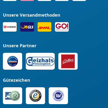
Unsere Versandmethoden
Unsere Partner
Gütezeichen