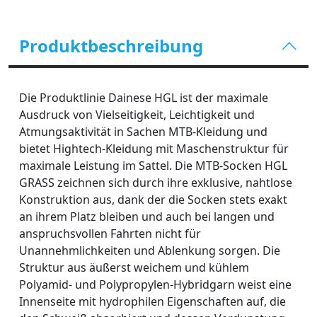
Produktbeschreibung
Die Produktlinie Dainese HGL ist der maximale
Ausdruck von Vielseitigkeit, Leichtigkeit und
Atmungsaktivität in Sachen MTB-Kleidung und
bietet Hightech-Kleidung mit Maschenstruktur für
maximale Leistung im Sattel. Die MTB-Socken HGL
GRASS zeichnen sich durch ihre exklusive, nahtlose
Konstruktion aus, dank der die Socken stets exakt
an ihrem Platz bleiben und auch bei langen und
anspruchsvollen Fahrten nicht für
Unannehmlichkeiten und Ablenkung sorgen. Die
Struktur aus äußerst weichem und kühlem
Polyamid- und Polypropylen-Hybridgarn weist eine
Innenseite mit hydrophilen Eigenschaften auf, die