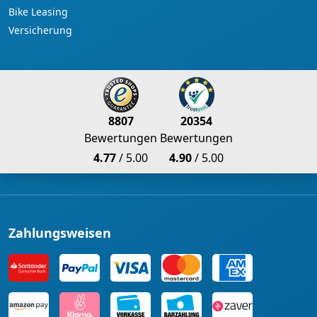
Bike Leasing
Versicherung
8807
20354
Bewertungen
Bewertungen
4.77
/ 5.00
4.90
/ 5.00
Zahlungsweisen