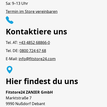
Sa: 9–13 Uhr
Termin im Store vereinbaren
Kontaktiere uns
Tel. AT:
+43 4852 68866-0
Tel. DE:
0800 724 67 68
E-Mail:
info@fitstore24.com
Hier findest du uns
Fitstore24 ZANIER GmbH
Marktstraße 7
9990 Nußdorf Debant