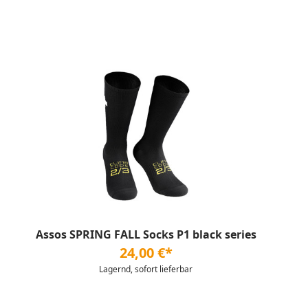
Assos SPRING FALL Socks P1 black series
24,00 €*
Lagernd, sofort lieferbar