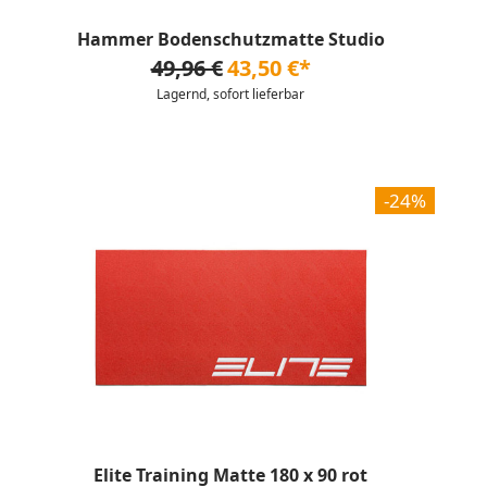
Hammer Bodenschutzmatte Studio
49,96 €
43,50 €*
Lagernd, sofort lieferbar
-24%
Elite Training Matte 180 x 90 rot