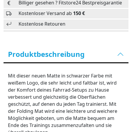
Billiger gesehen ? Fitstore24 Bestpreisgarantie
Kostenloser Versand ab
150 €
Kostenlose Retouren
Produktbeschreibung
Mit dieser neuen Matte in schwarzer Farbe mit
weißem Logo, die sehr leicht und faltbar ist, wird
der Komfort deines Fahrrad-Setups zu Hause
verbessert und gleichzeitig die Oberflächen
geschützt, auf denen du jeden Tag trainierst. Mit
der Folding Mat wird eine leichtere und weichere
Möglichkeit geboten, um die Matte bequem am
Ende des Trainings zusammenzufalten und sie