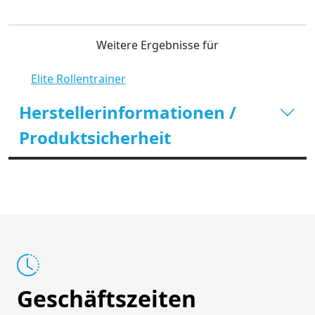
Weitere Ergebnisse für
Elite Rollentrainer
Herstellerinformationen /
Produktsicherheit
Geschäftszeiten