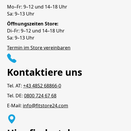
Mo–Fr: 9–12 und 14–18 Uhr
Sa: 9–13 Uhr
Öffnungszeiten Store:
Di–Fr: 9–12 und 14–18 Uhr
Sa: 9–13 Uhr
Termin im Store vereinbaren
Kontaktiere uns
Tel. AT:
+43 4852 68866-0
Tel. DE:
0800 724 67 68
E-Mail:
info@fitstore24.com