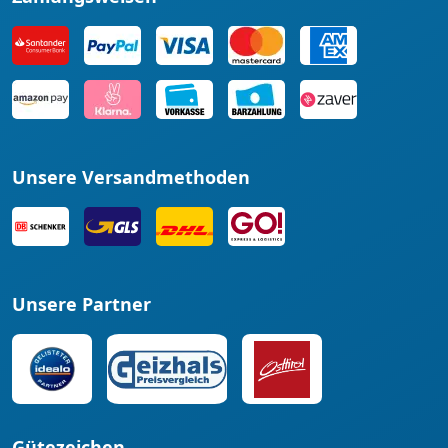
Unsere Versandmethoden
Unsere Partner
Gütezeichen