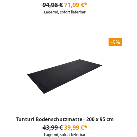
94,96 €
71,99 €*
Lagernd, sofort lieferbar
-9%
Tunturi Bodenschutzmatte - 200 x 95 cm
43,99 €
39,99 €*
Lagernd, sofort lieferbar