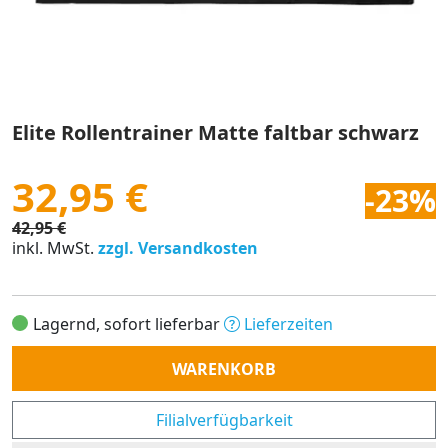
Elite Rollentrainer Matte faltbar schwarz
32,95 €
-23%
42,95 €
inkl. MwSt.
zzgl. Versandkosten
Lagernd, sofort lieferbar
Lieferzeiten
Anzahl
WARENKORB
Filialverfügbarkeit