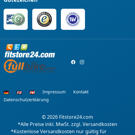
Impressum
Kontakt
Datenschutzerklärung
© 2026
Fitstore24.com
*Alle Preise inkl. MwSt. zzgl. Versandkosten
*Kostenlose Versandkosten nur gültig für