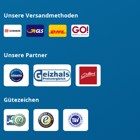
Unsere Versandmethoden
Unsere Partner
Gütezeichen