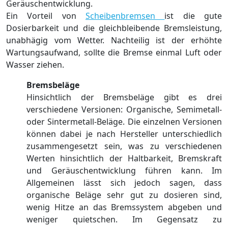
Geräuschentwicklung.
Ein Vorteil von
Scheibenbremsen
ist die gute
Dosierbarkeit und die gleichbleibende Bremsleistung,
unabhägig vom Wetter. Nachteilig ist der erhöhte
Wartungsaufwand, sollte die Bremse einmal Luft oder
Wasser ziehen.
Bremsbeläge
Hinsichtlich der Bremsbeläge gibt es drei
verschiedene Versionen: Organische, Semimetall-
oder Sintermetall-Beläge. Die einzelnen Versionen
können dabei je nach Hersteller unterschiedlich
zusammengesetzt sein, was zu verschiedenen
Werten hinsichtlich der Haltbarkeit, Bremskraft
und Geräuschentwicklung führen kann. Im
Allgemeinen lässt sich jedoch sagen, dass
organische Beläge sehr gut zu dosieren sind,
wenig Hitze an das Bremssystem abgeben und
weniger quietschen. Im Gegensatz zu