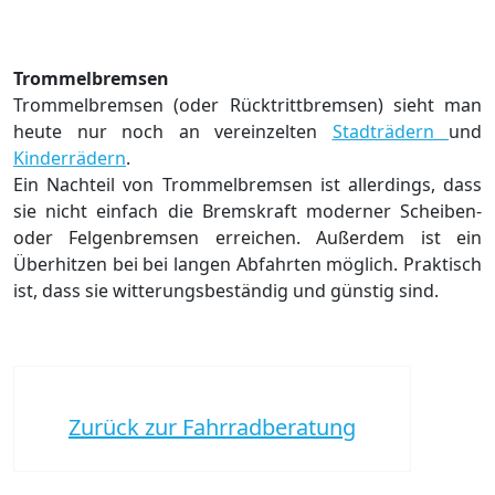
Trommelbremsen
Trommelbremsen (oder Rücktrittbremsen) sieht man
heute nur noch an vereinzelten
Stadträdern
und
Kinderrädern
.
Ein Nachteil von Trommelbremsen ist allerdings, dass
sie nicht einfach die Bremskraft moderner Scheiben-
oder Felgenbremsen erreichen. Außerdem ist ein
Überhitzen bei bei langen Abfahrten möglich. Praktisch
ist, dass sie witterungsbeständig und günstig sind.
Zurück zur Fahrradberatung