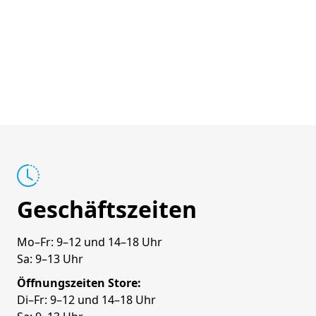
Geschäftszeiten
Mo–Fr: 9–12 und 14–18 Uhr
Sa: 9–13 Uhr
Öffnungszeiten Store:
Di–Fr: 9–12 und 14–18 Uhr