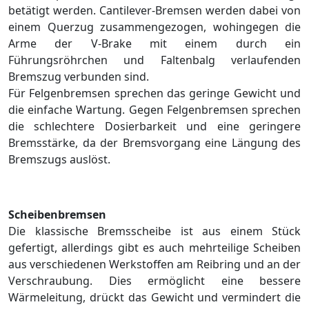
betätigt werden. Cantilever-Bremsen werden dabei von
einem Querzug zusammengezogen, wohingegen die
Arme der V-Brake mit einem durch ein
Führungsröhrchen und Faltenbalg verlaufenden
Bremszug verbunden sind.
Für Felgenbremsen sprechen das geringe Gewicht und
die einfache Wartung. Gegen Felgenbremsen sprechen
die schlechtere Dosierbarkeit und eine geringere
Bremsstärke, da der Bremsvorgang eine Längung des
Bremszugs auslöst.
Scheibenbremsen
Die klassische Bremsscheibe ist aus einem Stück
gefertigt, allerdings gibt es auch mehrteilige Scheiben
aus verschiedenen Werkstoffen am Reibring und an der
Verschraubung. Dies ermöglicht eine bessere
Wärmeleitung, drückt das Gewicht und vermindert die