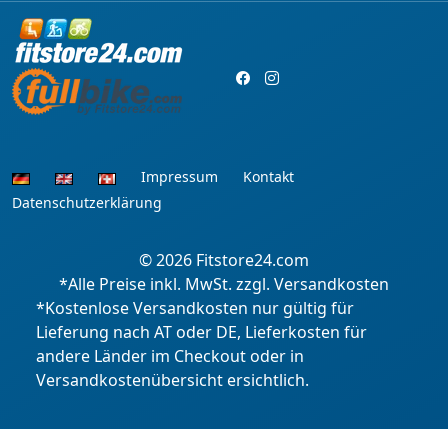
Impressum
Kontakt
Datenschutzerklärung
© 2026
Fitstore24.com
*Alle Preise inkl. MwSt. zzgl. Versandkosten
*Kostenlose Versandkosten nur gültig für
Lieferung nach AT oder DE, Lieferkosten für
andere Länder im Checkout oder in
Versandkostenübersicht ersichtlich.