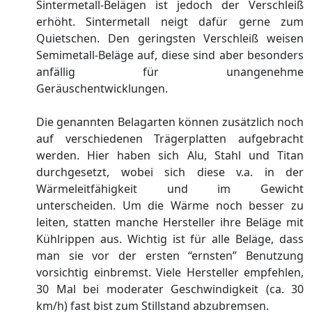
Sintermetall-Belägen ist jedoch der Verschleiß
erhöht. Sintermetall neigt dafür gerne zum
Quietschen. Den geringsten Verschleiß weisen
Semimetall-Beläge auf, diese sind aber besonders
anfällig für unangenehme
Geräuschentwicklungen.
Die genannten Belagarten können zusätzlich noch
auf verschiedenen Trägerplatten aufgebracht
werden. Hier haben sich Alu, Stahl und Titan
durchgesetzt, wobei sich diese v.a. in der
Wärmeleitfähigkeit und im Gewicht
unterscheiden. Um die Wärme noch besser zu
leiten, statten manche Hersteller ihre Beläge mit
Kühlrippen aus. Wichtig ist für alle Beläge, dass
man sie vor der ersten “ernsten” Benutzung
vorsichtig einbremst. Viele Hersteller empfehlen,
30 Mal bei moderater Geschwindigkeit (ca. 30
km/h) fast bist zum Stillstand abzubremsen.