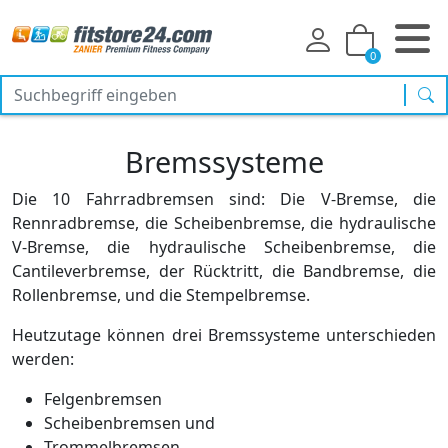
0
Suc
Bremssysteme
Die 10 Fahrradbremsen sind: Die V-Bremse, die
Rennradbremse, die Scheibenbremse, die hydraulische
V-Bremse, die hydraulische Scheibenbremse, die
Cantileverbremse, der Rücktritt, die Bandbremse, die
Rollenbremse, und die Stempelbremse.
Heutzutage können drei Bremssysteme unterschieden
werden:
Felgenbremsen
Scheibenbremsen und
Trommelbremsen