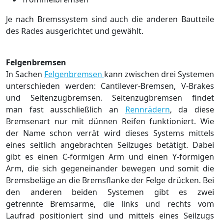
Je nach Bremssystem sind auch die anderen Bautteile
des Rades ausgerichtet und gewählt.
Felgenbremsen
In Sachen
Felgenbremsen
kann zwischen drei Systemen
unterschieden werden: Cantilever-Bremsen, V-Brakes
und Seitenzugbremsen. Seitenzugbremsen findet
man fast ausschließlich an
Rennrädern
, da diese
Bremsenart nur mit dünnen Reifen funktioniert. Wie
der Name schon verrät wird dieses Systems mittels
eines seitlich angebrachten Seilzuges betätigt. Dabei
gibt es einen C-förmigen Arm und einen Y-förmigen
Arm, die sich gegeneinander bewegen und somit die
Bremsbeläge an die Bremsflanke der Felge drücken. Bei
den anderen beiden Systemen gibt es zwei
getrennte Bremsarme, die links und rechts vom
Laufrad positioniert sind und mittels eines Seilzugs