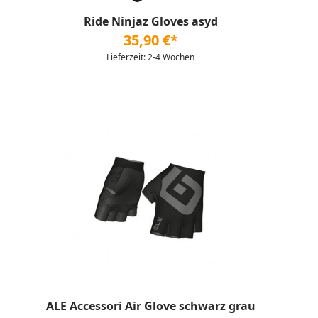
Ride Ninjaz Gloves asyd
35,90 €*
Lieferzeit: 2-4 Wochen
ALE Accessori Air Glove schwarz grau