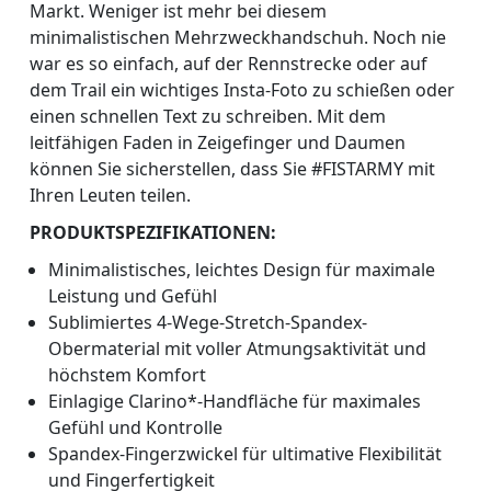
Markt. Weniger ist mehr bei diesem
minimalistischen Mehrzweckhandschuh. Noch nie
war es so einfach, auf der Rennstrecke oder auf
dem Trail ein wichtiges Insta-Foto zu schießen oder
einen schnellen Text zu schreiben. Mit dem
leitfähigen Faden in Zeigefinger und Daumen
können Sie sicherstellen, dass Sie #FISTARMY mit
Ihren Leuten teilen.
PRODUKTSPEZIFIKATIONEN:
Minimalistisches, leichtes Design für maximale
Leistung und Gefühl
Sublimiertes 4-Wege-Stretch-Spandex-
Obermaterial mit voller Atmungsaktivität und
höchstem Komfort
Einlagige Clarino*-Handfläche für maximales
Gefühl und Kontrolle
Spandex-Fingerzwickel für ultimative Flexibilität
und Fingerfertigkeit