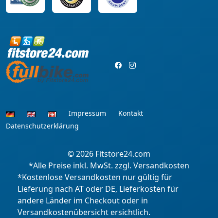
Impressum
Kontakt
Datenschutzerklärung
© 2026
Fitstore24.com
*Alle Preise inkl. MwSt. zzgl. Versandkosten
*Kostenlose Versandkosten nur gültig für
Lieferung nach AT oder DE, Lieferkosten für
andere Länder im Checkout oder in
Versandkostenübersicht ersichtlich.