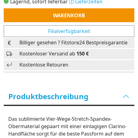
Lagernd, sofort lieferbar
Lieferzeiten
Anzahl
WARENKORB
Filialverfügbarkeit
Billiger gesehen ? Fitstore24 Bestpreisgarantie
Kostenloser Versand ab
150 €
Kostenlose Retouren
Produktbeschreibung
Das sublimierte Vier-Wege-Stretch-Spandex-
Obermaterial gepaart mit einer einlagigen Clarino-
Handfläche sorgt für die beste Passform auf dem