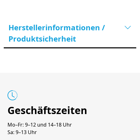
Herstellerinformationen /
Produktsicherheit
Geschäftszeiten
Mo–Fr: 9–12 und 14–18 Uhr
Sa: 9–13 Uhr