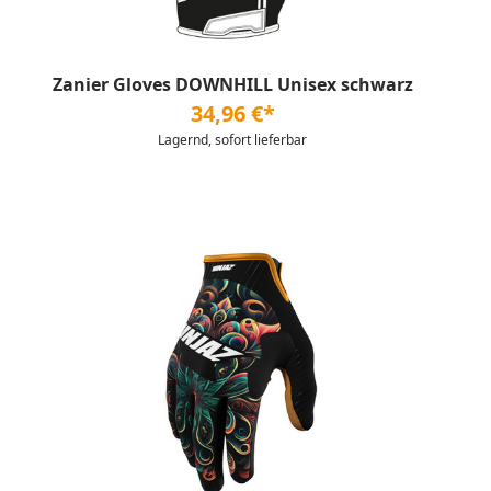
Zanier Gloves DOWNHILL Unisex schwarz
34,96 €*
Lagernd, sofort lieferbar