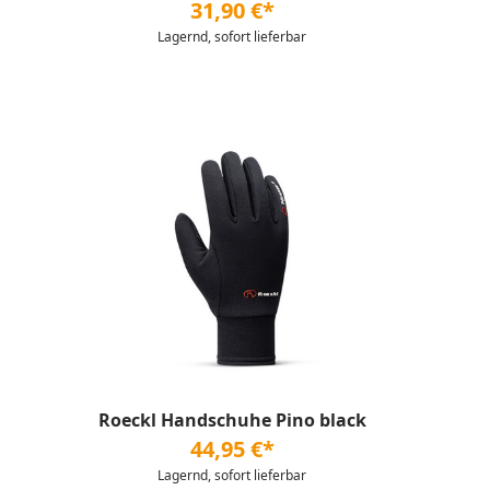
31,90 €*
Lagernd, sofort lieferbar
Roeckl Handschuhe Pino black
44,95 €*
Lagernd, sofort lieferbar