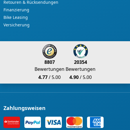
Retouren & Rücksendungen
Finanzierung
Bike Leasing
Versicherung
8807
20354
Bewertungen
Bewertungen
4.77
/ 5.00
4.90
/ 5.00
Zahlungsweisen