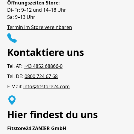
Öffnungszeiten Store:
Di–Fr: 9–12 und 14–18 Uhr
Sa: 9–13 Uhr
Termin im Store vereinbaren
Kontaktiere uns
Tel. AT:
+43 4852 68866-0
Tel. DE:
0800 724 67 68
E-Mail:
info@fitstore24.com
Hier findest du uns
Fitstore24 ZANIER GmbH