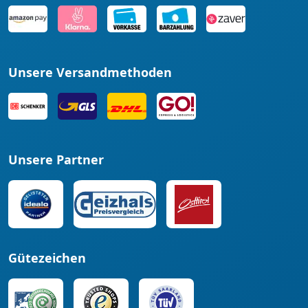
Unsere Versandmethoden
Unsere Partner
Gütezeichen