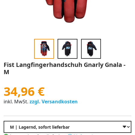
Fist Langfingerhandschuh Gnarly Gnala -
M
34,96 €
inkl. MwSt.
zzgl. Versandkosten