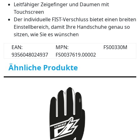
Leitfähiger Zeigefinger und Daumen mit
Touchscreen
Der individuelle FIST-Verschluss bietet einen breiten
Einstellbereich, damit Ihre Handschuhe genau so
sitzen, wie Sie es wünschen
EAN:
MPN:
FS00330M
9356048024937
FS0037619.00002
Ähnliche Produkte