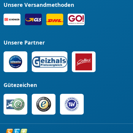
Unsere Versandmethoden
Unsere Partner
Gütezeichen