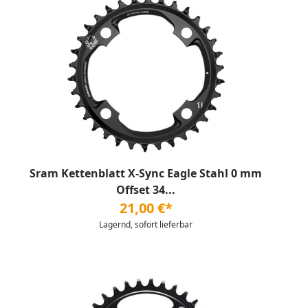
Sram Kettenblatt X-Sync Eagle Stahl 0 mm
Offset 34...
21,00 €*
Lagernd, sofort lieferbar