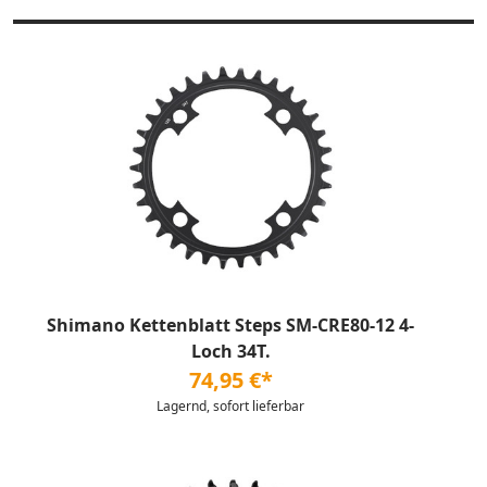
Shimano Kettenblatt Steps SM-CRE80-12 4-
Loch 34T.
74,95 €*
Lagernd, sofort lieferbar