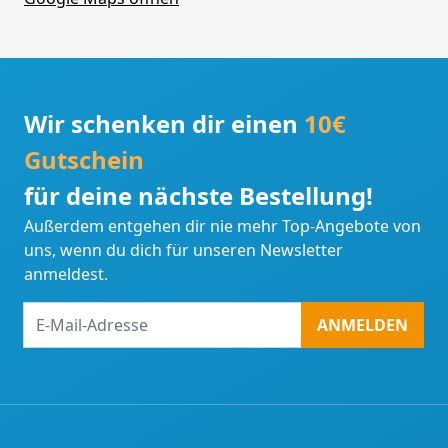
Wir schenken dir einen
10€
Gutschein
für deine nächste Bestellung!
Außerdem entgehen dir nie mehr Top-Angebote von
uns, wenn du dich für unseren Newsletter
anmeldest.
E-
ANMELDEN
Mail-
Adresse