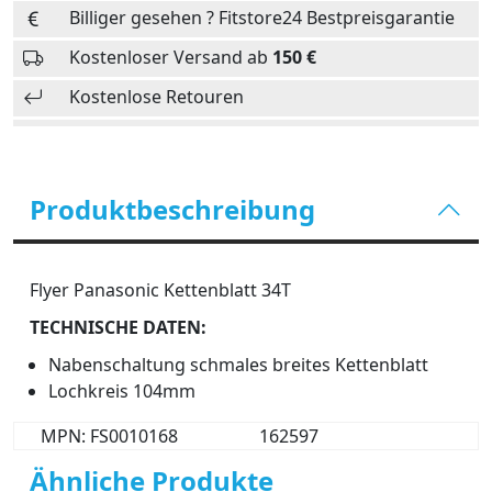
Billiger gesehen ? Fitstore24 Bestpreisgarantie
Kostenloser Versand ab
150 €
Kostenlose Retouren
Produktbeschreibung
Flyer Panasonic Kettenblatt 34T
TECHNISCHE DATEN:
Nabenschaltung schmales breites Kettenblatt
Lochkreis 104mm
MPN: FS0010168
162597
Ähnliche Produkte