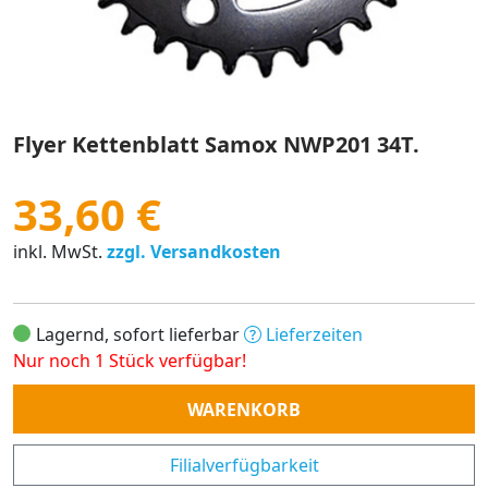
Flyer Kettenblatt Samox NWP201 34T.
33,60 €
inkl. MwSt.
zzgl. Versandkosten
Lagernd, sofort lieferbar
Lieferzeiten
Nur noch 1 Stück verfügbar!
Anzahl
WARENKORB
Filialverfügbarkeit