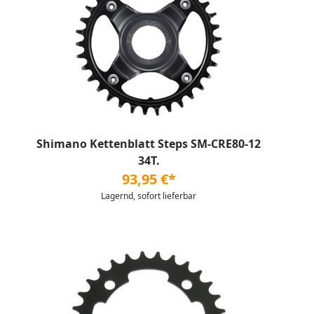
Shimano Kettenblatt Steps SM-CRE80-12
34T.
93,95 €*
Lagernd, sofort lieferbar