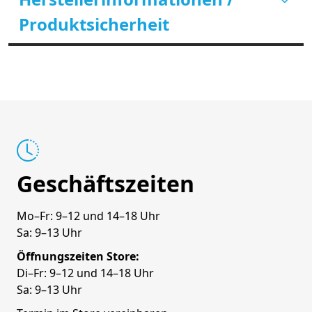
Produktsicherheit
Geschäftszeiten
Mo–Fr: 9–12 und 14–18 Uhr
Sa: 9–13 Uhr
Öffnungszeiten Store:
Di–Fr: 9–12 und 14–18 Uhr
Sa: 9–13 Uhr