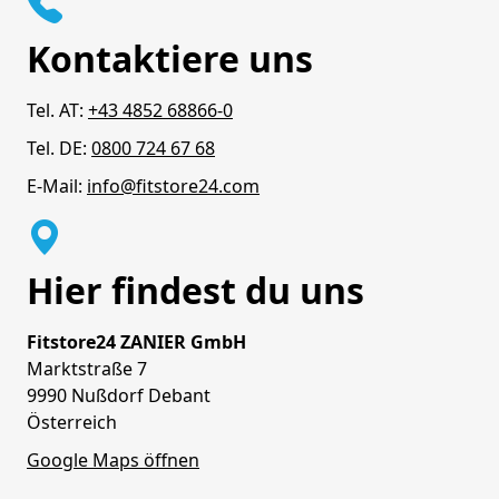
Kontaktiere uns
Tel. AT:
+43 4852 68866-0
Tel. DE:
0800 724 67 68
E-Mail:
info@fitstore24.com
Hier findest du uns
Fitstore24 ZANIER GmbH
Marktstraße 7
9990 Nußdorf Debant
Österreich
Google Maps öffnen