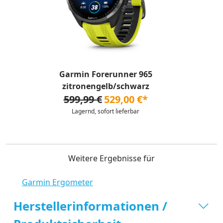
Garmin Forerunner 965
zitronengelb/schwarz
599,99 €
529,00 €*
Lagernd, sofort lieferbar
Weitere Ergebnisse für
Garmin Ergometer
Herstellerinformationen /