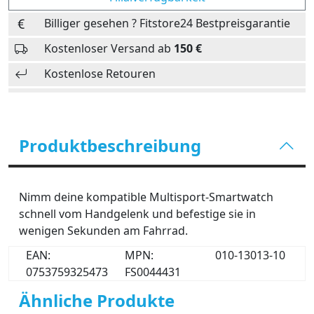
Billiger gesehen ? Fitstore24 Bestpreisgarantie
Kostenloser Versand ab
150 €
Kostenlose Retouren
Produktbeschreibung
Nimm deine kompatible Multisport-Smartwatch
schnell vom Handgelenk und befestige sie in
wenigen Sekunden am Fahrrad.
EAN:
MPN:
010-13013-10
0753759325473
FS0044431
Ähnliche Produkte