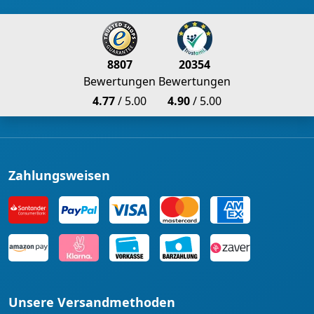
8807
20354
Bewertungen
Bewertungen
4.77
/ 5.00
4.90
/ 5.00
Zahlungsweisen
Unsere Versandmethoden