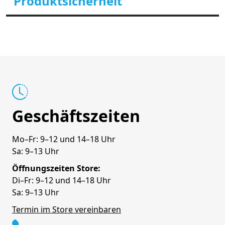
Produktsicherheit
Geschäftszeiten
Mo–Fr: 9–12 und 14–18 Uhr
Sa: 9–13 Uhr
Öffnungszeiten Store:
Di–Fr: 9–12 und 14–18 Uhr
Sa: 9–13 Uhr
Termin im Store vereinbaren