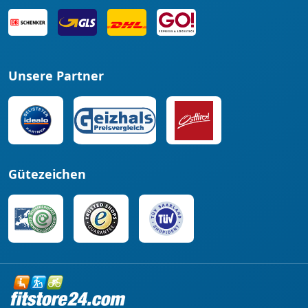
Unsere Partner
Gütezeichen