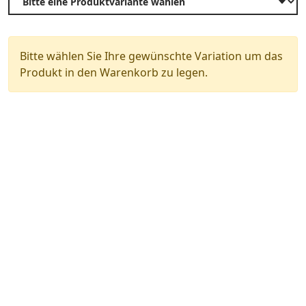
Bitte wählen Sie Ihre gewünschte Variation um das
Produkt in den Warenkorb zu legen.