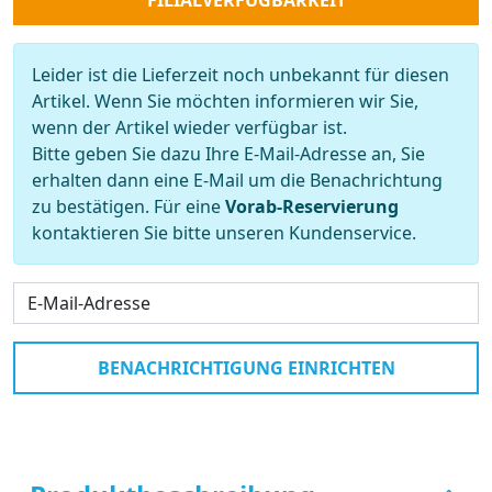
FILIALVERFÜGBARKEIT
Leider ist die Lieferzeit noch unbekannt für diesen
Artikel. Wenn Sie möchten informieren wir Sie,
wenn der Artikel wieder verfügbar ist.
Bitte geben Sie dazu Ihre E-Mail-Adresse an, Sie
erhalten dann eine E-Mail um die Benachrichtung
zu bestätigen. Für eine
Vorab-Reservierung
kontaktieren Sie bitte unseren Kundenservice.
BENACHRICHTIGUNG EINRICHTEN