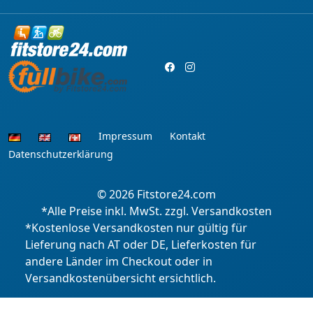
Impressum
Kontakt
Datenschutzerklärung
© 2026
Fitstore24.com
*Alle Preise inkl. MwSt. zzgl. Versandkosten
*Kostenlose Versandkosten nur gültig für
Lieferung nach AT oder DE, Lieferkosten für
andere Länder im Checkout oder in
Versandkostenübersicht ersichtlich.