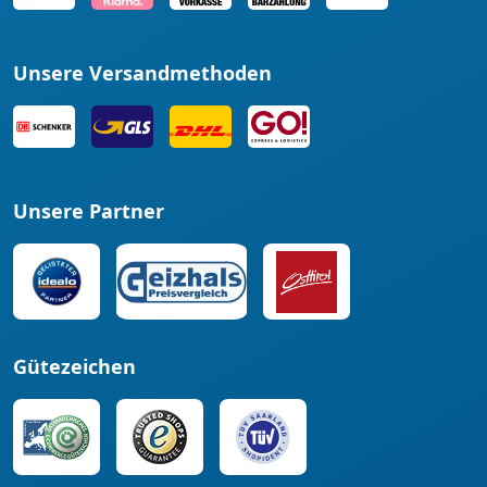
Unsere Versandmethoden
Unsere Partner
Gütezeichen