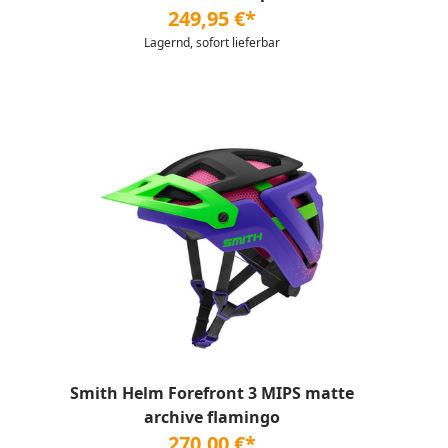
249,95 €*
Lagernd, sofort lieferbar
Smith Helm Forefront 3 MIPS matte
archive flamingo
270,00 €*