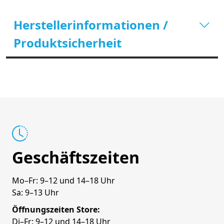
Herstellerinformationen /
Produktsicherheit
Geschäftszeiten
Mo–Fr: 9–12 und 14–18 Uhr
Sa: 9–13 Uhr
Öffnungszeiten Store:
Di–Fr: 9–12 und 14–18 Uhr