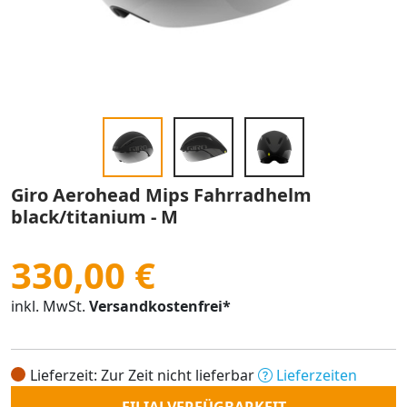
Giro Aerohead Mips Fahrradhelm
black/titanium - M
330,00 €
inkl. MwSt.
Versandkostenfrei*
Lieferzeit: Zur Zeit nicht lieferbar
Lieferzeiten