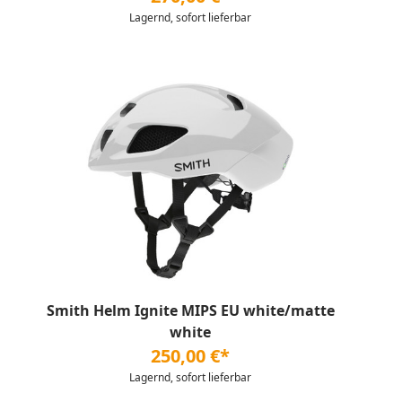
Lagernd, sofort lieferbar
Smith Helm Ignite MIPS EU white/matte
white
250,00 €*
Lagernd, sofort lieferbar