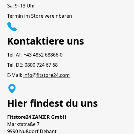
Sa: 9–13 Uhr
Termin im Store vereinbaren
Kontaktiere uns
Tel. AT:
+43 4852 68866-0
Tel. DE:
0800 724 67 68
E-Mail:
info@fitstore24.com
Hier findest du uns
Fitstore24 ZANIER GmbH
Marktstraße 7
9990 Nußdorf Debant