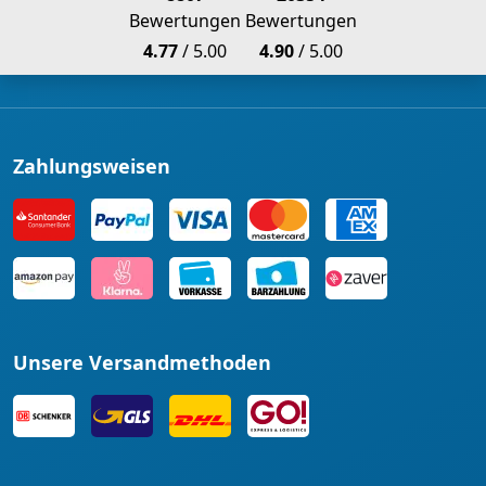
Bewertungen
Bewertungen
4.77
/ 5.00
4.90
/ 5.00
Zahlungsweisen
Unsere Versandmethoden