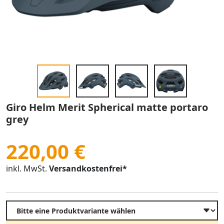
Giro Helm Merit Spherical matte portaro
grey
220,00 €
inkl. MwSt.
Versandkostenfrei*