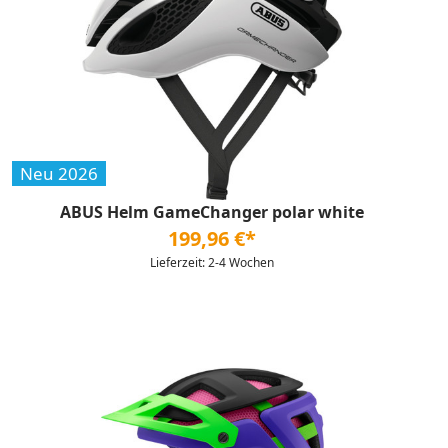
Neu 2026
ABUS Helm GameChanger polar white
199,96 €*
Lieferzeit: 2-4 Wochen