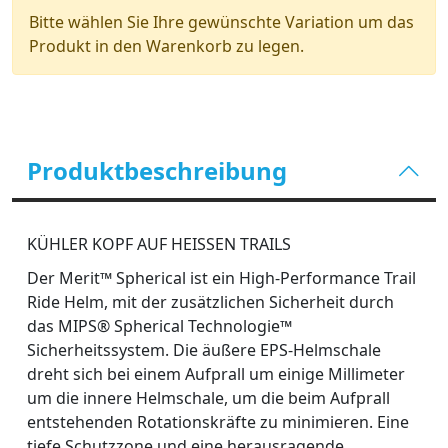
Bitte wählen Sie Ihre gewünschte Variation um das
Produkt in den Warenkorb zu legen.
Produktbeschreibung
KÜHLER KOPF AUF HEISSEN TRAILS
Der Merit™ Spherical ist ein High-Performance Trail
Ride Helm, mit der zusätzlichen Sicherheit durch
das MIPS® Spherical Technologie™
Sicherheitssystem. Die äußere EPS-Helmschale
dreht sich bei einem Aufprall um einige Millimeter
um die innere Helmschale, um die beim Aufprall
entstehenden Rotationskräfte zu minimieren. Eine
tiefe Schutzzone und eine herausragende