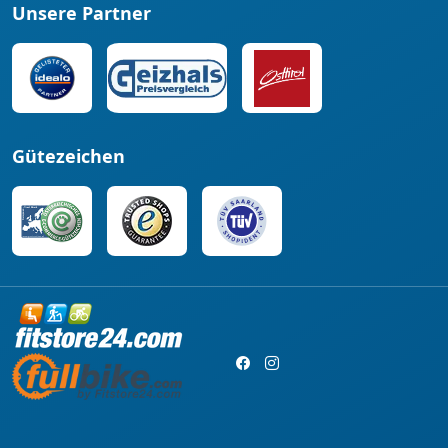
Unsere Partner
Gütezeichen