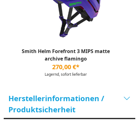
Smith Helm Forefront 3 MIPS matte
archive flamingo
270,00 €*
Lagernd, sofort lieferbar
Herstellerinformationen /
Produktsicherheit