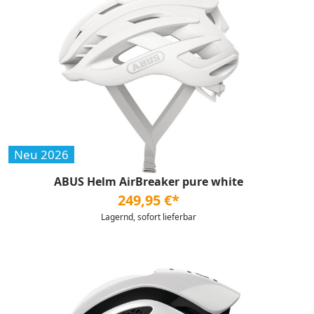
Neu 2026
ABUS Helm AirBreaker pure white
249,95 €*
Lagernd, sofort lieferbar