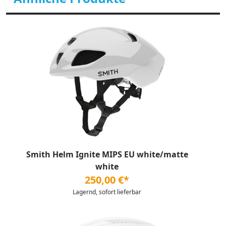
Smith Helm Ignite MIPS EU white/matte
white
250,00 €*
Lagernd, sofort lieferbar