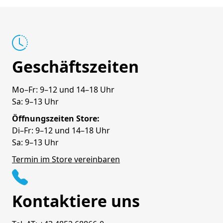
Geschäftszeiten
Mo–Fr: 9–12 und 14–18 Uhr
Sa: 9–13 Uhr
Öffnungszeiten Store:
Di–Fr: 9–12 und 14–18 Uhr
Sa: 9–13 Uhr
Termin im Store vereinbaren
Kontaktiere uns