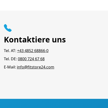
Kontaktiere uns
Tel. AT:
+43 4852 68866-0
Tel. DE:
0800 724 67 68
E-Mail:
info@fitstore24.com