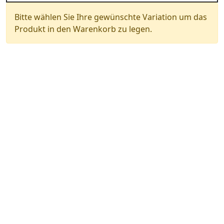
Bitte wählen Sie Ihre gewünschte Variation um das
Produkt in den Warenkorb zu legen.