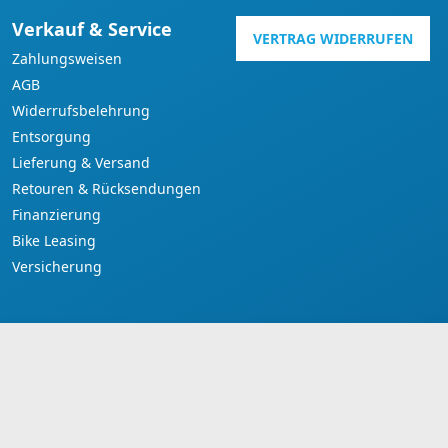
Verkauf & Service
VERTRAG WIDERRUFEN
Zahlungsweisen
AGB
Widerrufsbelehrung
Entsorgung
Lieferung & Versand
Retouren & Rücksendungen
Finanzierung
Bike Leasing
Versicherung