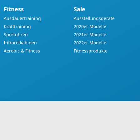
Fitness
Sale
Ausdauertraining
Ausstellungsgeräte
Krafttraining
2020er Modelle
Sportuhren
2021er Modelle
Infrarotkabinen
2022er Modelle
Aerobic & Fitness
Fitnessprodukte