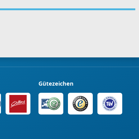
Gütezeichen