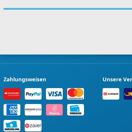
Zahlungsweisen
Unsere Ve