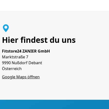
Hier findest du uns
Fitstore24 ZANIER GmbH
Marktstraße 7
9990 Nußdorf Debant
Österreich
Google Maps öffnen