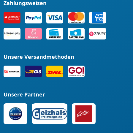
Zahlungsweisen
Unsere Versandmethoden
Unsere Partner