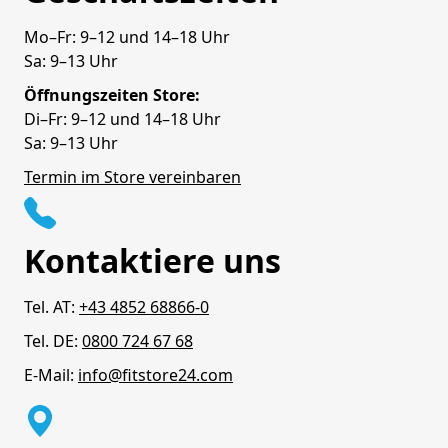
Mo–Fr: 9–12 und 14–18 Uhr
Sa: 9–13 Uhr
Öffnungszeiten Store:
Di–Fr: 9–12 und 14–18 Uhr
Sa: 9–13 Uhr
Termin im Store vereinbaren
Kontaktiere uns
Tel. AT:
+43 4852 68866-0
Tel. DE:
0800 724 67 68
E-Mail:
info@fitstore24.com