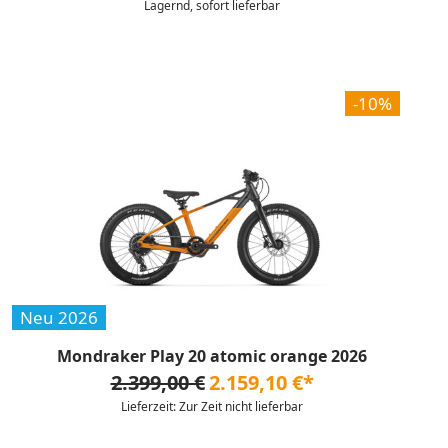
Lagernd, sofort lieferbar
-10%
Neu 2026
Mondraker Play 20 atomic orange 2026
2.399,00 €
2.159,10 €*
Lieferzeit: Zur Zeit nicht lieferbar