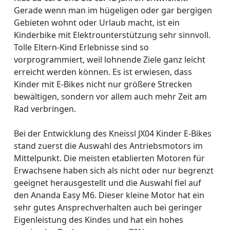
Gerade wenn man im hügeligen oder gar bergigen
Gebieten wohnt oder Urlaub macht, ist ein
Kinderbike mit Elektrounterstützung sehr sinnvoll.
Tolle Eltern-Kind Erlebnisse sind so
vorprogrammiert, weil lohnende Ziele ganz leicht
erreicht werden können. Es ist erwiesen, dass
Kinder mit E-Bikes nicht nur größere Strecken
bewältigen, sondern vor allem auch mehr Zeit am
Rad verbringen.
Bei der Entwicklung des Kneissl JX04 Kinder E-Bikes
stand zuerst die Auswahl des Antriebsmotors im
Mittelpunkt. Die meisten etablierten Motoren für
Erwachsene haben sich als nicht oder nur begrenzt
geeignet herausgestellt und die Auswahl fiel auf
den Ananda Easy M6. Dieser kleine Motor hat ein
sehr gutes Ansprechverhalten auch bei geringer
Eigenleistung des Kindes und hat ein hohes