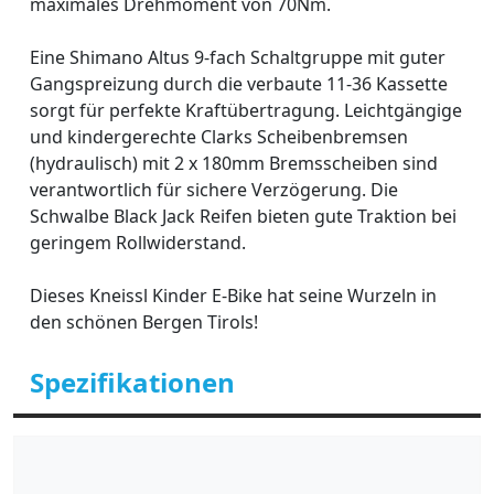
maximales Drehmoment von 70Nm.
Eine Shimano Altus 9-fach Schaltgruppe mit guter
Gangspreizung durch die verbaute 11-36 Kassette
sorgt für perfekte Kraftübertragung. Leichtgängige
und kindergerechte Clarks Scheibenbremsen
(hydraulisch) mit 2 x 180mm Bremsscheiben sind
verantwortlich für sichere Verzögerung. Die
Schwalbe Black Jack Reifen bieten gute Traktion bei
geringem Rollwiderstand.
Dieses Kneissl Kinder E-Bike hat seine Wurzeln in
den schönen Bergen Tirols!
Spezifikationen