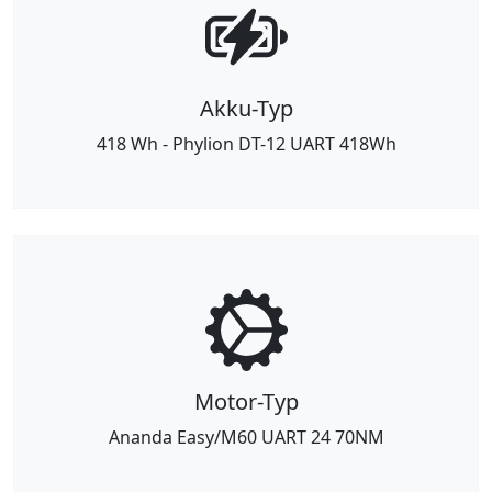
Akku-Typ
418 Wh - Phylion DT-12 UART 418Wh
Motor-Typ
Ananda Easy/M60 UART 24 70NM