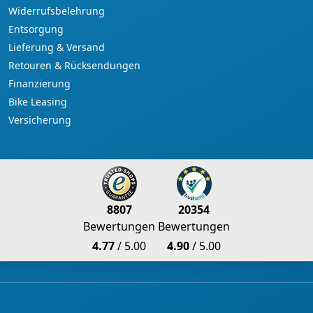
Widerrufsbelehrung
Entsorgung
Lieferung & Versand
Retouren & Rücksendungen
Finanzierung
Bike Leasing
Versicherung
8807
20354
Bewertungen
Bewertungen
4.77
/ 5.00
4.90
/ 5.00