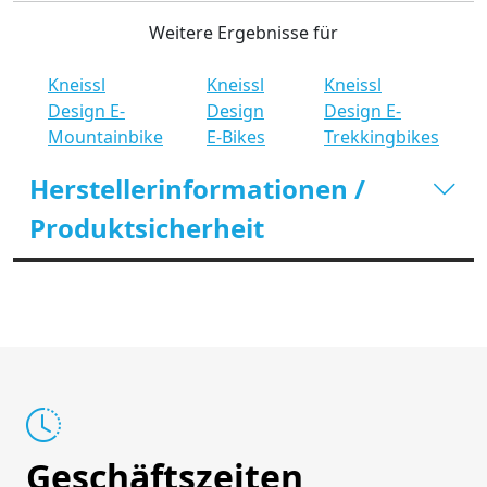
Weitere Ergebnisse für
Kneissl
Kneissl
Kneissl
Design E-
Design
Design E-
Mountainbike
E-Bikes
Trekkingbikes
Herstellerinformationen /
Produktsicherheit
Geschäftszeiten