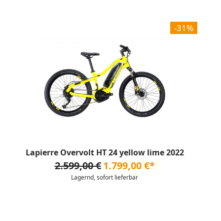
-31%
Lapierre Overvolt HT 24 yellow lime 2022
2.599,00 €
1.799,00 €*
Lagernd, sofort lieferbar