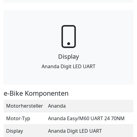
Display
Ananda Digit LED UART
e-Bike Komponenten
Motorhersteller
Ananda
Motor-Typ
Ananda Easy/M60 UART 24 70NM
Display
Ananda Digit LED UART