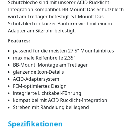
Schutzbleche sind mit unserer ACID Rücklicht-
Integration kompatibel. BB-Mount: Das Schutzblech
wird am Tretlager befestigt. ST-Mount: Das
Schutzblech in kurzer Bauform wird mit einem
Adapter am Sitzrohr befestigt.
Features:
passend für die meisten 27,5" Mountainbikes
maximale Reifenbreite 2,35"
BB-Mount: Montage am Tretlager
glänzende Icon-Details
ACID-Adaptersystem
FEM-optimiertes Design
integrierte Lichtkabel-Führung
kompatibel mit ACID Rücklicht-Integration
Streben mit Rändelung beiliegend
Spezifikationen