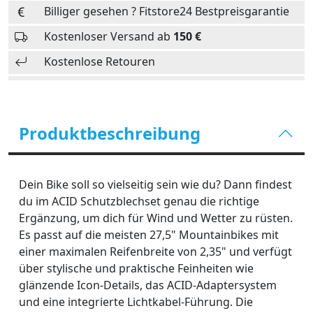
Billiger gesehen ? Fitstore24 Bestpreisgarantie
Kostenloser Versand ab
150 €
Kostenlose Retouren
Produktbeschreibung
Dein Bike soll so vielseitig sein wie du? Dann findest
du im ACID Schutzblechset genau die richtige
Ergänzung, um dich für Wind und Wetter zu rüsten.
Es passt auf die meisten 27,5" Mountainbikes mit
einer maximalen Reifenbreite von 2,35" und verfügt
über stylische und praktische Feinheiten wie
glänzende Icon-Details, das ACID-Adaptersystem
und eine integrierte Lichtkabel-Führung. Die