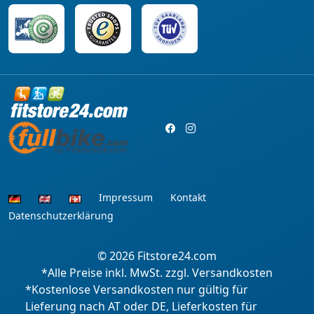
Impressum
Kontakt
Datenschutzerklärung
© 2026
Fitstore24.com
*Alle Preise inkl. MwSt. zzgl. Versandkosten
*Kostenlose Versandkosten nur gültig für
Lieferung nach AT oder DE, Lieferkosten für