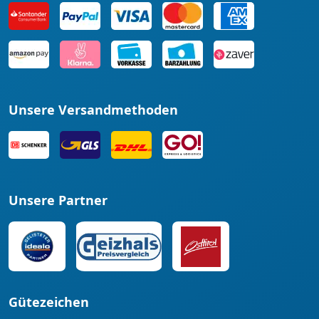
Unsere Versandmethoden
Unsere Partner
Gütezeichen