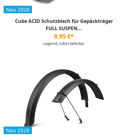
Neu 2026
Cube ACID Schutzblech für Gepäckträger
FULL SUSPEN...
9,95 €*
Lagernd, sofort lieferbar
Neu 2026