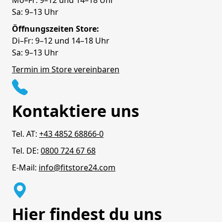
Mo–Fr: 9–12 und 14–18 Uhr
Sa: 9–13 Uhr
Öffnungszeiten Store:
Di–Fr: 9–12 und 14–18 Uhr
Sa: 9–13 Uhr
Termin im Store vereinbaren
Kontaktiere uns
Tel. AT:
+43 4852 68866-0
Tel. DE:
0800 724 67 68
E-Mail:
info@fitstore24.com
Hier findest du uns