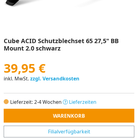
Cube ACID Schutzblechset 65 27,5" BB
Mount 2.0 schwarz
39,95 €
inkl. MwSt.
zzgl. Versandkosten
Lieferzeit: 2-4 Wochen
Lieferzeiten
Anzahl
WARENKORB
Filialverfügbarkeit