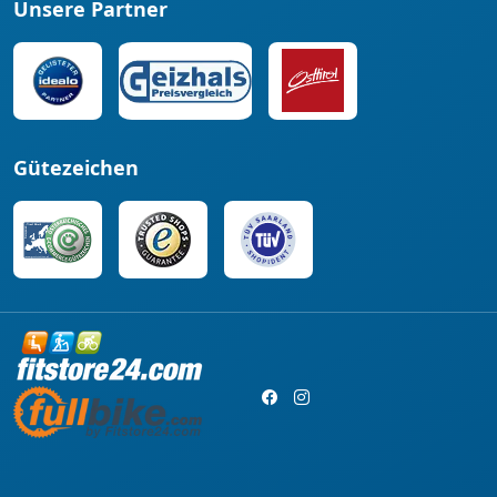
Unsere Partner
Gütezeichen