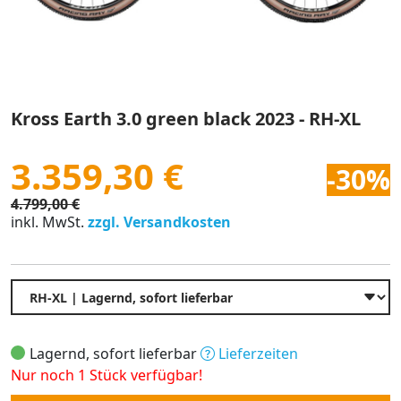
Kross Earth 3.0 green black 2023 - RH-XL
3.359,30 €
-30%
4.799,00 €
inkl. MwSt.
zzgl. Versandkosten
Lagernd, sofort lieferbar
Lieferzeiten
Nur noch 1 Stück verfügbar!
Anzahl