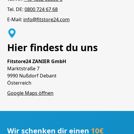
Tel. DE:
0800 724 67 68
E-Mail:
info@fitstore24.com
Hier findest du uns
Fitstore24 ZANIER GmbH
Marktstraße 7
9990 Nußdorf Debant
Österreich
Google Maps öffnen
Wir schenken dir einen
10€