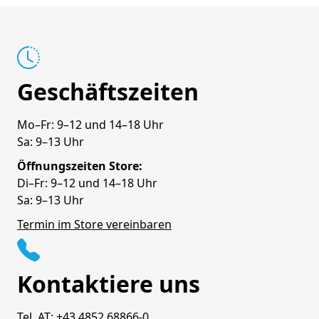
Geschäftszeiten
Mo–Fr: 9–12 und 14–18 Uhr
Sa: 9–13 Uhr
Öffnungszeiten Store:
Di–Fr: 9–12 und 14–18 Uhr
Sa: 9–13 Uhr
Termin im Store vereinbaren
Kontaktiere uns
Tel. AT:
+43 4852 68866-0