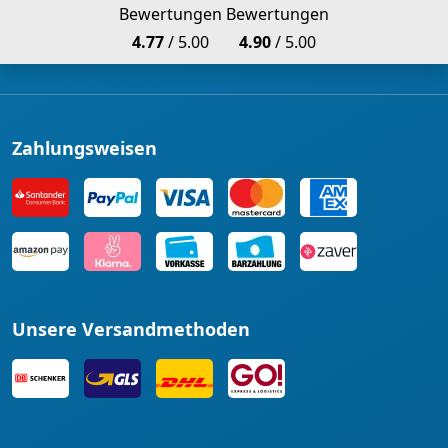
Bewertungen
Bewertungen
4.77
/ 5.00
4.90
/ 5.00
Zahlungsweisen
Unsere Versandmethoden