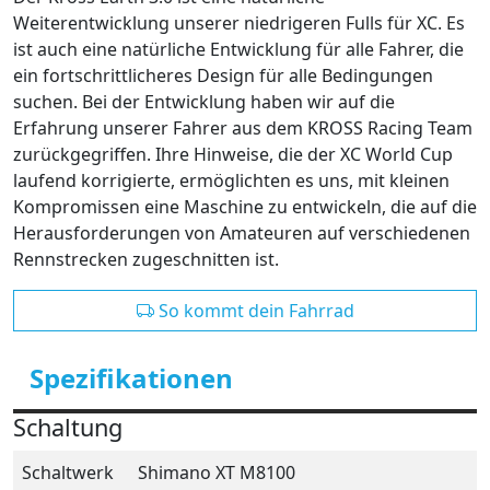
Weiterentwicklung unserer niedrigeren Fulls für XC. Es
ist auch eine natürliche Entwicklung für alle Fahrer, die
ein fortschrittlicheres Design für alle Bedingungen
suchen. Bei der Entwicklung haben wir auf die
Erfahrung unserer Fahrer aus dem KROSS Racing Team
zurückgegriffen. Ihre Hinweise, die der XC World Cup
laufend korrigierte, ermöglichten es uns, mit kleinen
Kompromissen eine Maschine zu entwickeln, die auf die
Herausforderungen von Amateuren auf verschiedenen
Rennstrecken zugeschnitten ist.
So kommt dein Fahrrad
Spezifikationen
Schaltung
Schaltwerk
Shimano XT M8100