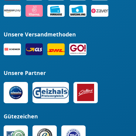
Unsere Versandmethoden
Unsere Partner
Gütezeichen