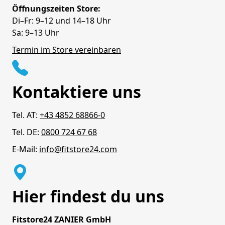
Öffnungszeiten Store:
Di–Fr: 9–12 und 14–18 Uhr
Sa: 9–13 Uhr
Termin im Store vereinbaren
Kontaktiere uns
Tel. AT:
+43 4852 68866-0
Tel. DE:
0800 724 67 68
E-Mail:
info@fitstore24.com
Hier findest du uns
Fitstore24 ZANIER GmbH