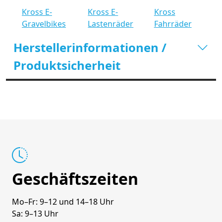
Kross E-
Kross E-
Kross
Gravelbikes
Lastenräder
Fahrräder
Herstellerinformationen /
Produktsicherheit
Geschäftszeiten
Mo–Fr: 9–12 und 14–18 Uhr
Sa: 9–13 Uhr