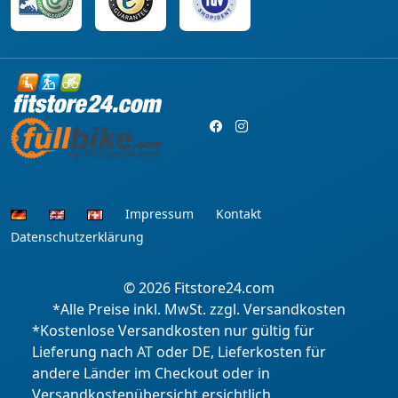
Impressum
Kontakt
Datenschutzerklärung
© 2026
Fitstore24.com
*Alle Preise inkl. MwSt. zzgl. Versandkosten
*Kostenlose Versandkosten nur gültig für
Lieferung nach AT oder DE, Lieferkosten für
andere Länder im Checkout oder in
Versandkostenübersicht ersichtlich.