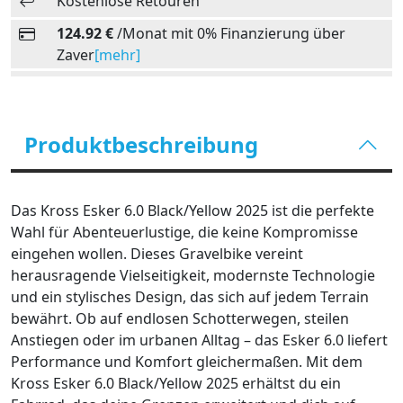
Kostenlose Retouren
124.92 €
/Monat mit 0% Finanzierung über
Zaver
[mehr]
Produktbeschreibung
Das Kross Esker 6.0 Black/Yellow 2025 ist die perfekte
Wahl für Abenteuerlustige, die keine Kompromisse
eingehen wollen. Dieses Gravelbike vereint
herausragende Vielseitigkeit, modernste Technologie
und ein stylisches Design, das sich auf jedem Terrain
bewährt. Ob auf endlosen Schotterwegen, steilen
Anstiegen oder im urbanen Alltag – das Esker 6.0 liefert
Performance und Komfort gleichermaßen. Mit dem
Kross Esker 6.0 Black/Yellow 2025 erhältst du ein