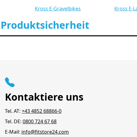
Kross E-Gravelbikes
Kross E-L
 Produktsicherheit
Kontaktiere uns
Tel. AT:
+43 4852 68866-0
Tel. DE:
0800 724 67 68
E-Mail:
info@fitstore24.com