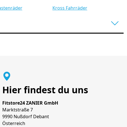
astenräder
Kross Fahrräder
Hier findest du uns
Fitstore24 ZANIER GmbH
Marktstraße 7
9990 Nußdorf Debant
Österreich