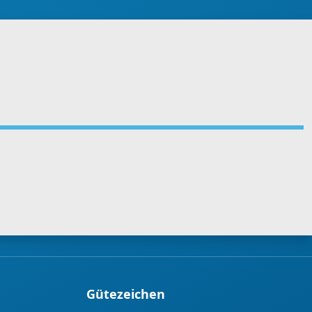
Gütezeichen