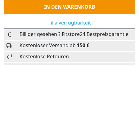
Anzahl
IN DEN WARENKORB
Filialverfügbarkeit
Billiger gesehen ? Fitstore24 Bestpreisgarantie
Kostenloser Versand ab
150 €
Kostenlose Retouren