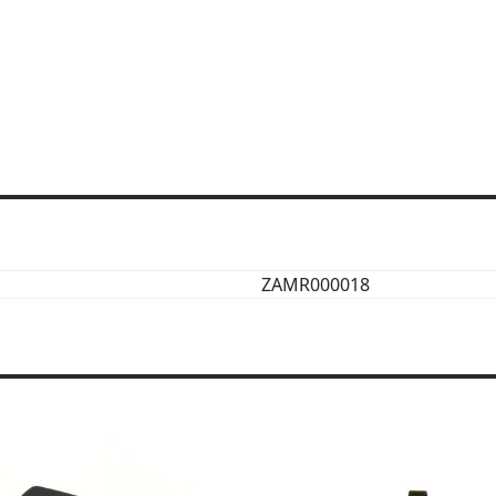
ZAMR000018