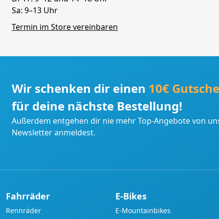
Sa: 9–13 Uhr
Termin im Store vereinbaren
Wir schenken dir einen
10€ Gutsche
für deine nächste Bestellung!
Außerdem entgehen dir nie mehr Top-Angebote von uns
Newsletter anmeldest.
Fahrräder
E-Bikes
Rennräder
E-Mountainbikes