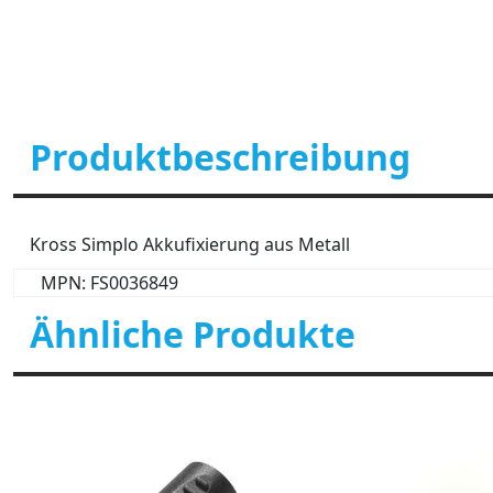
Produktbeschreibung
Kross Simplo Akkufixierung aus Metall
MPN: FS0036849
Ähnliche Produkte