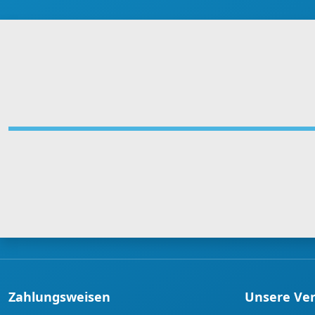
Zahlungsweisen
Unsere Ve