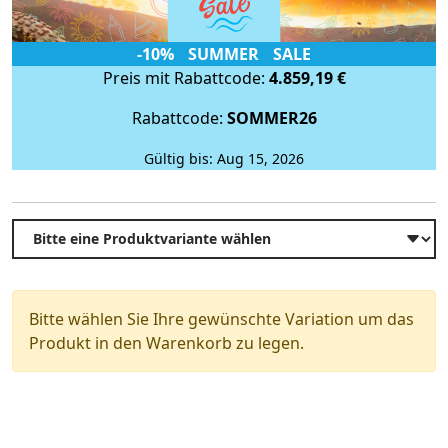
-10% SUMMER SALE
Preis mit Rabattcode:
4.859,19 €
Rabattcode:
SOMMER26
Gültig bis: Aug 15, 2026
Bitte wählen Sie Ihre gewünschte Variation um das
Produkt in den Warenkorb zu legen.