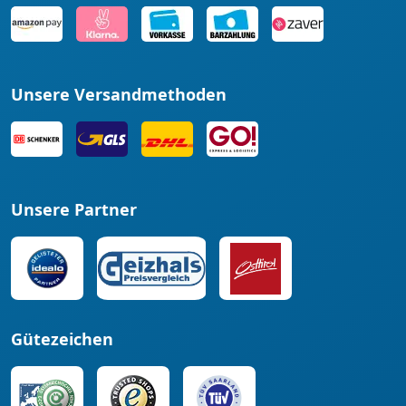
Unsere Versandmethoden
Unsere Partner
Gütezeichen