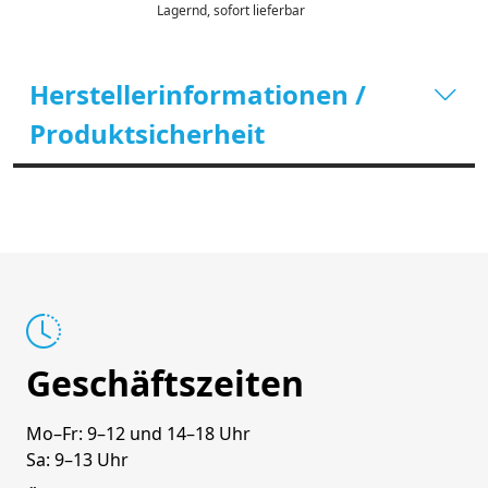
Lagernd, sofort lieferbar
Herstellerinformationen /
Produktsicherheit
Geschäftszeiten
Mo–Fr: 9–12 und 14–18 Uhr
Sa: 9–13 Uhr