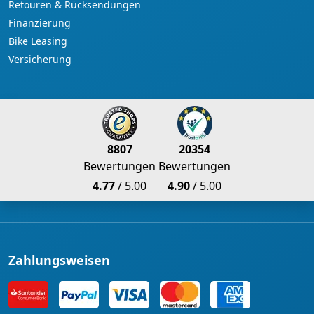
Retouren & Rücksendungen
Finanzierung
Bike Leasing
Versicherung
8807
20354
Bewertungen
Bewertungen
4.77
/ 5.00
4.90
/ 5.00
Zahlungsweisen