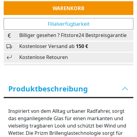
Anzahl
WARENKORB
Filialverfügbarkeit
Billiger gesehen ? Fitstore24 Bestpreisgarantie
Kostenloser Versand ab
150 €
Kostenlose Retouren
Produktbeschreibung
Inspiriert von dem Alltag urbaner Radfahrer, sorgt
das enganliegende Glas für einen markanten und
vielseitig tragbaren Look und schützt bei Wind und
Wetter. Die Prizm Brillenglastechnologie sorgt für