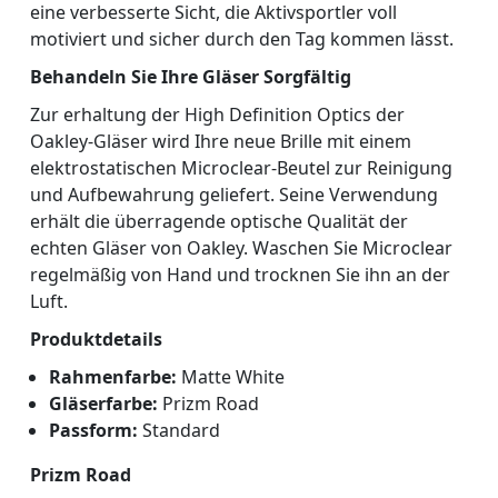
eine verbesserte Sicht, die Aktivsportler voll
motiviert und sicher durch den Tag kommen lässt.
Behandeln Sie Ihre Gläser Sorgfältig
Zur erhaltung der High Definition Optics der
Oakley-Gläser wird Ihre neue Brille mit einem
elektrostatischen Microclear-Beutel zur Reinigung
und Aufbewahrung geliefert. Seine Verwendung
erhält die überragende optische Qualität der
echten Gläser von Oakley. Waschen Sie Microclear
regelmäßig von Hand und trocknen Sie ihn an der
Luft.
Produktdetails
Rahmenfarbe:
Matte White
Gläserfarbe:
Prizm Road
Passform:
Standard
Prizm Road