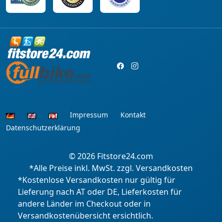
Impressum
Kontakt
Datenschutzerklärung
© 2026
Fitstore24.com
*Alle Preise inkl. MwSt. zzgl. Versandkosten
*Kostenlose Versandkosten nur gültig für
Lieferung nach AT oder DE, Lieferkosten für
andere Länder im Checkout oder in
Versandkostenübersicht ersichtlich.