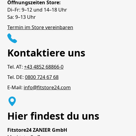
Öffnungszeiten Store:
Di–Fr: 9–12 und 14–18 Uhr
Sa: 9–13 Uhr
Termin im Store vereinbaren
Kontaktiere uns
Tel. AT:
+43 4852 68866-0
Tel. DE:
0800 724 67 68
E-Mail:
info@fitstore24.com
Hier findest du uns
Fitstore24 ZANIER GmbH