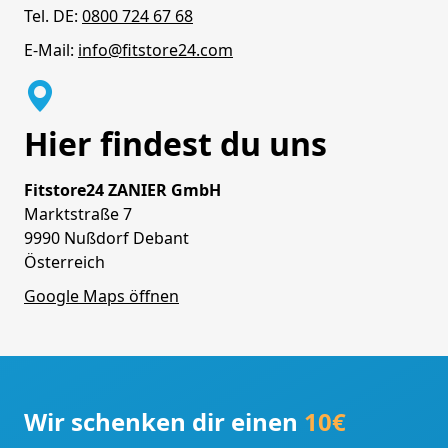
Tel. DE:
0800 724 67 68
E-Mail:
info@fitstore24.com
Hier findest du uns
Fitstore24 ZANIER GmbH
Marktstraße 7
9990 Nußdorf Debant
Österreich
Google Maps öffnen
Wir schenken dir einen
10€