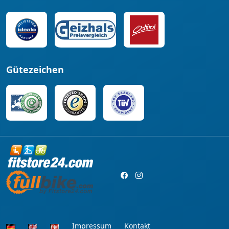
Gütezeichen
Impressum
Kontakt