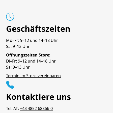
Geschäftszeiten
Mo–Fr: 9–12 und 14–18 Uhr
Sa: 9–13 Uhr
Öffnungszeiten Store:
Di–Fr: 9–12 und 14–18 Uhr
Sa: 9–13 Uhr
Termin im Store vereinbaren
Kontaktiere uns
Tel. AT:
+43 4852 68866-0