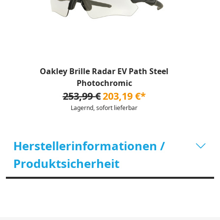
Oakley Brille Radar EV Path Steel
Photochromic
253,99 €
203,19 €*
Lagernd, sofort lieferbar
Herstellerinformationen /
Produktsicherheit