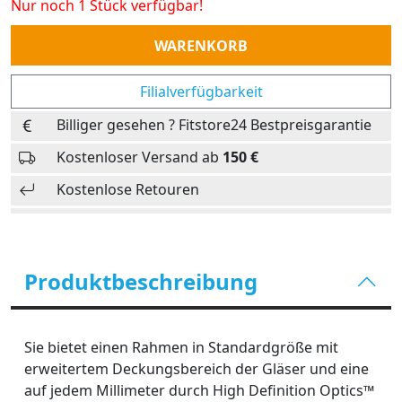
Nur noch 1 Stück verfügbar!
Anzahl
WARENKORB
Filialverfügbarkeit
Billiger gesehen ? Fitstore24 Bestpreisgarantie
Kostenloser Versand ab
150 €
Kostenlose Retouren
Produktbeschreibung
Sie bietet einen Rahmen in Standardgröße mit
erweitertem Deckungsbereich der Gläser und eine
auf jedem Millimeter durch High Definition Optics™