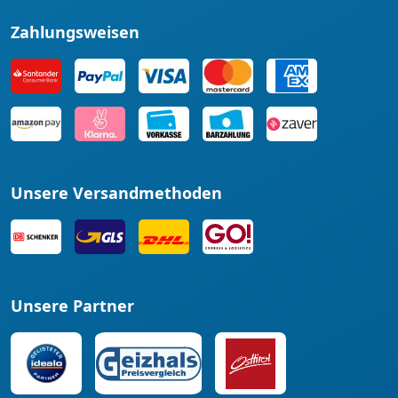
Zahlungsweisen
Unsere Versandmethoden
Unsere Partner