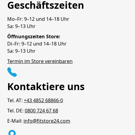
Geschäftszeiten
Mo–Fr: 9–12 und 14–18 Uhr
Sa: 9–13 Uhr
Öffnungszeiten Store:
Di–Fr: 9–12 und 14–18 Uhr
Sa: 9–13 Uhr
Termin im Store vereinbaren
Kontaktiere uns
Tel. AT:
+43 4852 68866-0
Tel. DE:
0800 724 67 68
E-Mail:
info@fitstore24.com