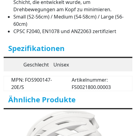
Schicht, die entwickelt wurde, um
Drehbewegungen am Kopf zu minimieren.
Small (52-56cm) / Medium (54-58cm) / Large (56-
60cm)
CPSC F2040, EN1078 und ANZ2063 zertifiziert
Spezifikationen
Geschlecht
Unisex
MPN: FOS900147-
Artikelnummer:
20E/S
FS0021800.00003
Ähnliche Produkte