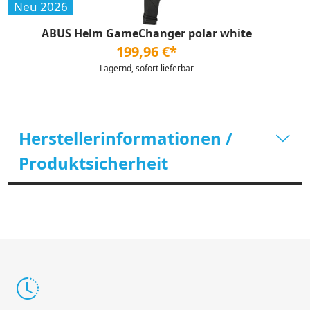
Neu 2026
ABUS Helm GameChanger polar white
199,96 €*
Lagernd, sofort lieferbar
Herstellerinformationen /
Produktsicherheit