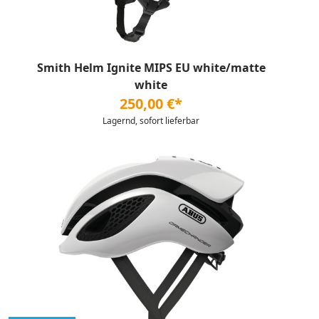
Smith Helm Ignite MIPS EU white/matte
white
250,00 €*
Lagernd, sofort lieferbar