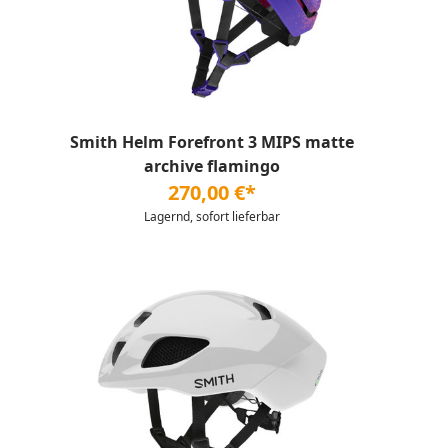
Smith Helm Forefront 3 MIPS matte
archive flamingo
270,00 €*
Lagernd, sofort lieferbar