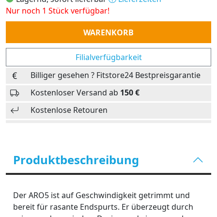
Nur noch 1 Stück verfügbar!
Anzahl
WARENKORB
Filialverfügbarkeit
Billiger gesehen ? Fitstore24 Bestpreisgarantie
Kostenloser Versand ab
150 €
Kostenlose Retouren
Produktbeschreibung
Der ARO5 ist auf Geschwindigkeit getrimmt und
bereit für rasante Endspurts. Er überzeugt durch