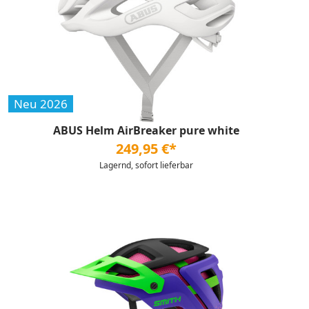
Neu 2026
ABUS Helm AirBreaker pure white
249,95 €*
Lagernd, sofort lieferbar