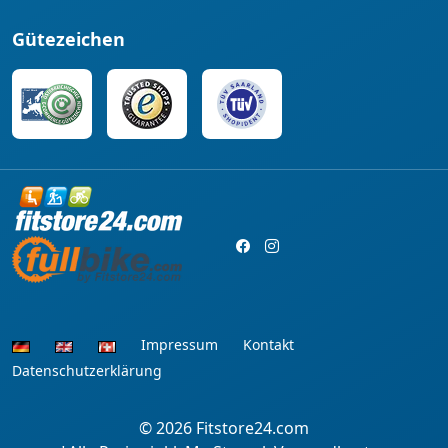
Gütezeichen
Impressum
Kontakt
Datenschutzerklärung
© 2026
Fitstore24.com