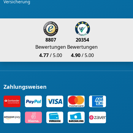
Versicherung
8807
20354
Bewertungen
Bewertungen
4.77
/ 5.00
4.90
/ 5.00
Zahlungsweisen