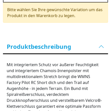
Bitte wählen Sie Ihre gewünschte Variation um das
Produkt in den Warenkorb zu legen.
Produktbeschreibung
Mit integriertem Schutz vor äußerer Feuchtigkeit
und integriertem Chamois-Innenpolster mit
multidirektionalem Stretch bringt die WMNS
Factory Pilot RC Short dich und den Trail auf
Augenhöhe - in jedem Terrain. Ein Bund mit
Spiralreißverschluss, verdecktem
Druckknopfverschluss und verstellbarem Velcro®-
Klettverschluss garantiert eine optimale Passform