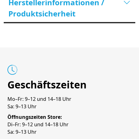
Herstellerinformationen /
Produktsicherheit
Geschäftszeiten
Mo–Fr: 9–12 und 14–18 Uhr
Sa: 9–13 Uhr
Öffnungszeiten Store:
Di–Fr: 9–12 und 14–18 Uhr
Sa: 9–13 Uhr