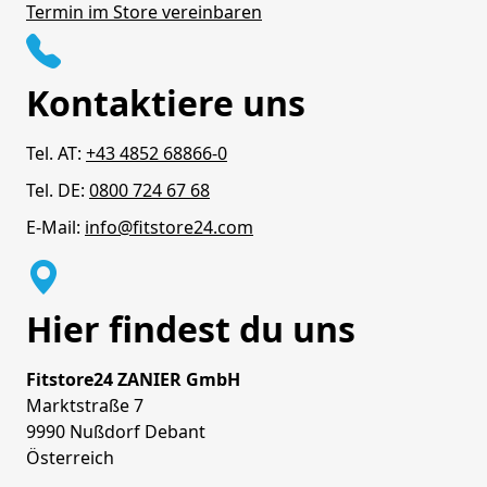
Termin im Store vereinbaren
Kontaktiere uns
Tel. AT:
+43 4852 68866-0
Tel. DE:
0800 724 67 68
E-Mail:
info@fitstore24.com
Hier findest du uns
Fitstore24 ZANIER GmbH
Marktstraße 7
9990 Nußdorf Debant
Österreich