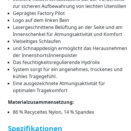
zur sicheren Aufbewahrung von leichten Utensilien
Geprägtes Factory Pilot
Logo auf dem linken Bein
Lasergeschnittene Belüftung an der Seite und am
Innenschenkel für Atmungsaktivität und Komfort
Vielseitiges Schlaufen
und Schnappdesign ermöglicht das Herausnehmen
der InnenshortsInnenpolster
Das feuchtigkeitsregulierende Hydrolix
System sorgt für ein angenehmes, trockenes und
kühles Tragegefühl.
Eine ausgezeichnete Atmungsaktivität für
optimalen Tragekomfort
Materialzusammensetzung:
86 % Recyceltes Nylon, 14 % Spandex
Spezifikationen