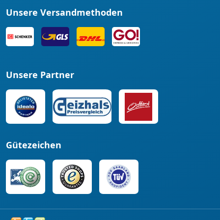
Unsere Versandmethoden
Unsere Partner
Gütezeichen