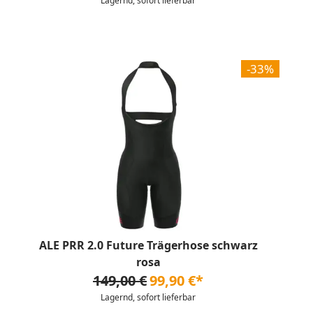
Lagernd, sofort lieferbar
-33%
ALE PRR 2.0 Future Trägerhose schwarz
rosa
149,00 €
99,90 €*
Lagernd, sofort lieferbar