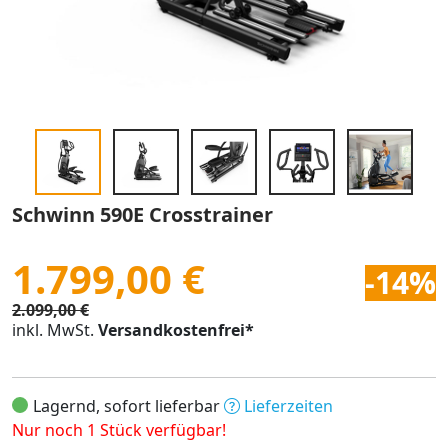
Schwinn 590E Crosstrainer
1.799,00 €
-14%
2.099,00 €
inkl. MwSt.
Versandkostenfrei*
Lagernd, sofort lieferbar
Lieferzeiten
Nur noch 1 Stück verfügbar!