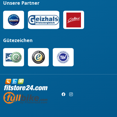
Unsere Partner
Gütezeichen