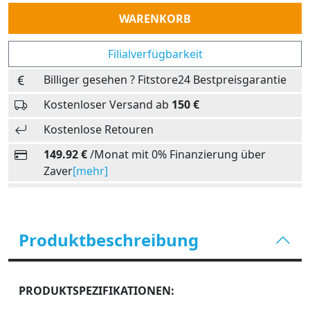
Anzahl
WARENKORB
Filialverfügbarkeit
Billiger gesehen ? Fitstore24 Bestpreisgarantie
Kostenloser Versand ab
150 €
Kostenlose Retouren
149.92 €
/Monat mit 0% Finanzierung über
Zaver
[mehr]
Produktbeschreibung
PRODUKTSPEZIFIKATIONEN: