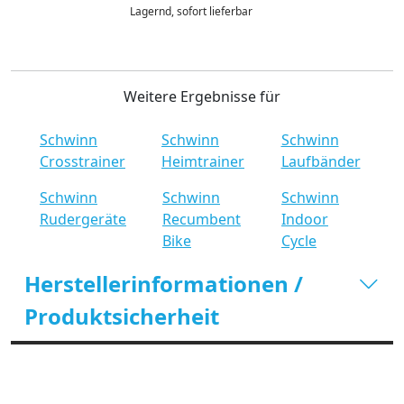
Lagernd, sofort lieferbar
Weitere Ergebnisse für
Schwinn
Schwinn
Schwinn
Crosstrainer
Heimtrainer
Laufbänder
Schwinn
Schwinn
Schwinn
Rudergeräte
Recumbent
Indoor
Bike
Cycle
Herstellerinformationen /
Produktsicherheit