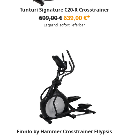
Tunturi Signature C20-R Crosstrainer
699,00 €
639,00 €*
Lagernd, sofort lieferbar
Finnlo by Hammer Crosstrainer Ellypsis