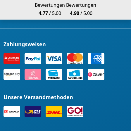
Bewertungen
Bewertungen
4.77
/ 5.00
4.90
/ 5.00
Zahlungsweisen
Unsere Versandmethoden