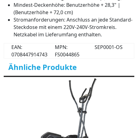
Mindest-Deckenhöhe: Benutzerhöhe + 28,3" |
(Benutzerhöhe + 72,0 cm)
Stromanforderungen: Anschluss an jede Standard-
Steckdose mit einem 220V-240V-Stromkreis.
Netzkabel im Lieferumfang enthalten.
EAN:
MPN:
SEP0001-OS
0708447914743
FS0044865
Ähnliche Produkte