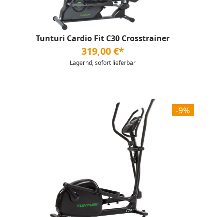
Tunturi Cardio Fit C30 Crosstrainer
319,00 €*
Lagernd, sofort lieferbar
-9%