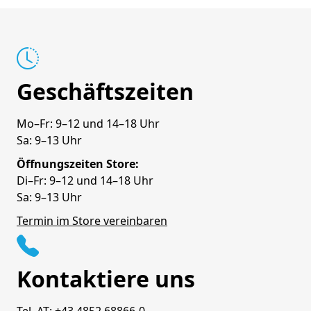
Geschäftszeiten
Mo–Fr: 9–12 und 14–18 Uhr
Sa: 9–13 Uhr
Öffnungszeiten Store:
Di–Fr: 9–12 und 14–18 Uhr
Sa: 9–13 Uhr
Termin im Store vereinbaren
Kontaktiere uns