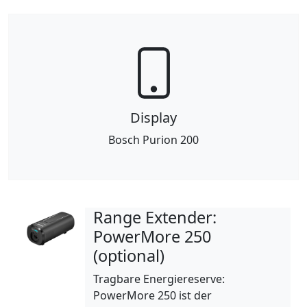
Display
Bosch Purion 200
Range Extender:
PowerMore 250
(optional)
Tragbare Energiereserve:
PowerMore 250 ist der