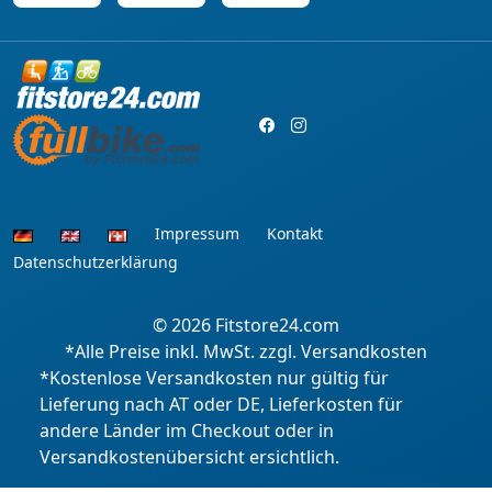
Impressum
Kontakt
Datenschutzerklärung
© 2026
Fitstore24.com
*Alle Preise inkl. MwSt. zzgl. Versandkosten
*Kostenlose Versandkosten nur gültig für
Lieferung nach AT oder DE, Lieferkosten für
andere Länder im Checkout oder in
Versandkostenübersicht ersichtlich.