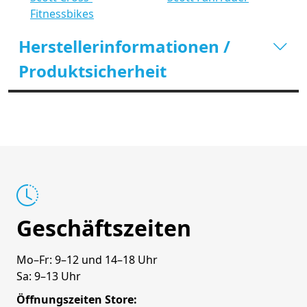
Fitnessbikes
Herstellerinformationen /
Produktsicherheit
Geschäftszeiten
Mo–Fr: 9–12 und 14–18 Uhr
Sa: 9–13 Uhr
Öffnungszeiten Store: