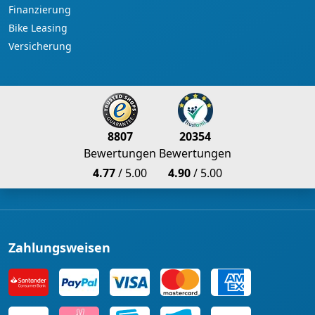
Finanzierung
Bike Leasing
Versicherung
8807
20354
Bewertungen
Bewertungen
4.77
/ 5.00
4.90
/ 5.00
Zahlungsweisen