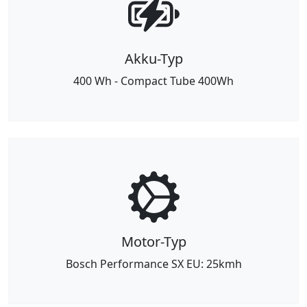
Akku-Typ
400 Wh - Compact Tube 400Wh
Motor-Typ
Bosch Performance SX EU: 25kmh