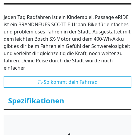
Jeden Tag Radfahren ist ein Kinderspiel. Passage eRIDE
ist ein BRANDNEUES SCOTT E-Urban-Bike für einfaches
und problemloses Fahren in der Stadt. Ausgestattet mit
dem leichten Bosch SX-Motor und dem 400-Wh-Akku
gibt es dir beim Fahren ein Gefühl der Schwerelosigkeit
und verleiht dir gleichzeitig die Kraft, noch weiter zu
fahren. Deine Reise durch die Stadt wurde noch
einfacher.
So kommt dein Fahrrad
Spezifikationen