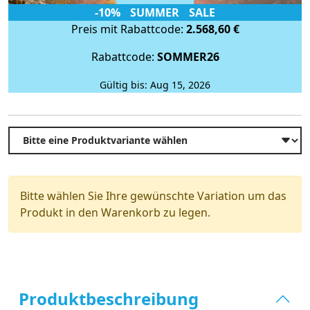
-10% SUMMER SALE
Preis mit Rabattcode:
2.568,60 €
Rabattcode:
SOMMER26
Gültig bis: Aug 15, 2026
Bitte wählen Sie Ihre gewünschte Variation um das
Produkt in den Warenkorb zu legen.
Produktbeschreibung