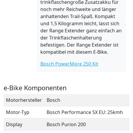
trinkflaschengroße Zusatzakku für
noch mehr Reichweite und länger
anhaltenden Trail-Spaß. Kompakt
und 1,5 Kilogramm leicht, lässt sich
der Range Extender ganz einfach an
der Trinkflaschenhalterung
befestigen. Der Range Extender ist
kompatibel mit diesem E-Bike.
Bosch PowerMore 250 Kit
e-Bike Komponenten
Motorhersteller
Bosch
Motor-Typ
Bosch Performance SX EU: 25kmh
Display
Bosch Purion 200