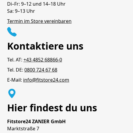
Di–Fr: 9–12 und 14–18 Uhr
Sa: 9–13 Uhr
Termin im Store vereinbaren
Kontaktiere uns
Tel. AT:
+43 4852 68866-0
Tel. DE:
0800 724 67 68
E-Mail:
info@fitstore24.com
Hier findest du uns
Fitstore24 ZANIER GmbH
Marktstraße 7