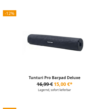
-12%
Tunturi Pro Barpad Deluxe
16,99 €
15,00 €*
Lagernd, sofort lieferbar