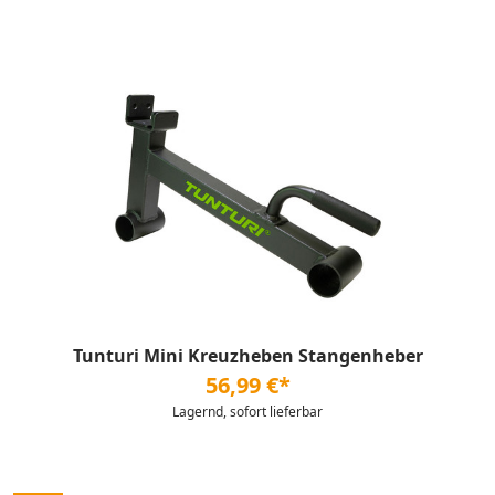
Tunturi Mini Kreuzheben Stangenheber
56,99 €*
Lagernd, sofort lieferbar