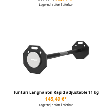
Lagernd, sofort lieferbar
Tunturi Langhantel Rapid adjustable 11 kg
145,49 €*
Lagernd, sofort lieferbar