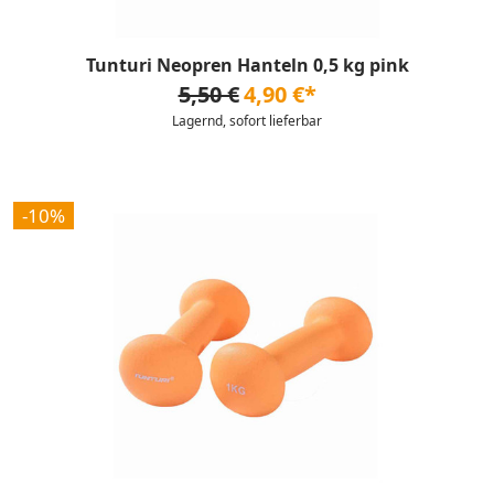
Tunturi Neopren Hanteln 0,5 kg pink
5,50 €
4,90 €*
Lagernd, sofort lieferbar
-10%