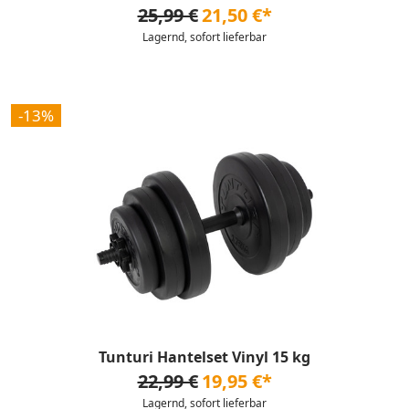
25,99 €
21,50 €*
Lagernd, sofort lieferbar
-13%
Tunturi Hantelset Vinyl 15 kg
22,99 €
19,95 €*
Lagernd, sofort lieferbar