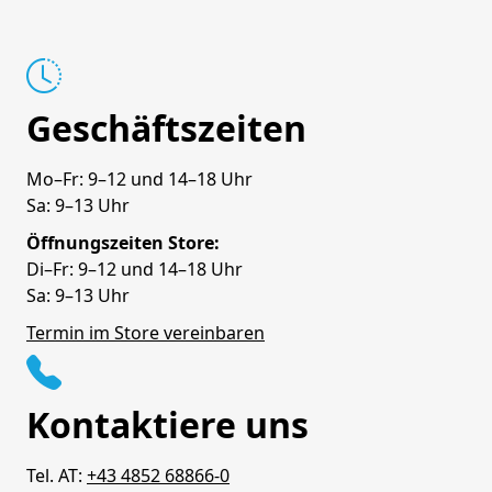
Geschäftszeiten
Mo–Fr: 9–12 und 14–18 Uhr
Sa: 9–13 Uhr
Öffnungszeiten Store:
Di–Fr: 9–12 und 14–18 Uhr
Sa: 9–13 Uhr
Termin im Store vereinbaren
Kontaktiere uns
Tel. AT:
+43 4852 68866-0