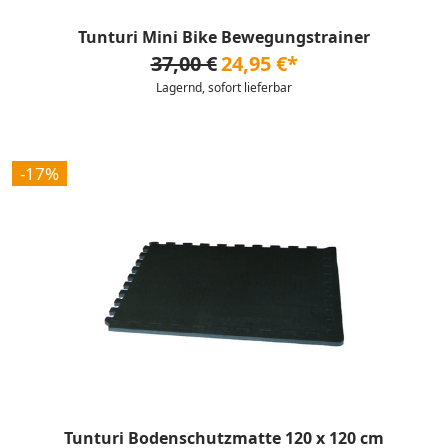
Tunturi Mini Bike Bewegungstrainer
37,00 €
24,95 €*
Lagernd, sofort lieferbar
-17%
Tunturi Bodenschutzmatte 120 x 120 cm