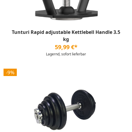
Tunturi Rapid adjustable Kettlebell Handle 3.5
kg
59,99 €*
Lagernd, sofort lieferbar
-9%