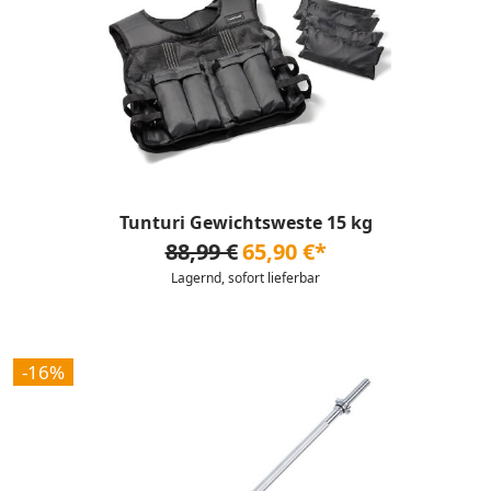
Tunturi Gewichtsweste 15 kg
88,99 €
65,90 €*
Lagernd, sofort lieferbar
-16%