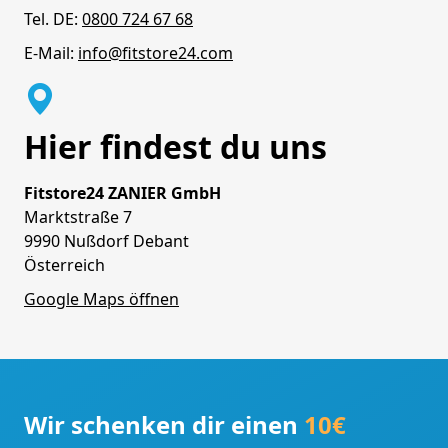
Tel. DE:
0800 724 67 68
E-Mail:
info@fitstore24.com
Hier findest du uns
Fitstore24 ZANIER GmbH
Marktstraße 7
9990 Nußdorf Debant
Österreich
Google Maps öffnen
Wir schenken dir einen
10€