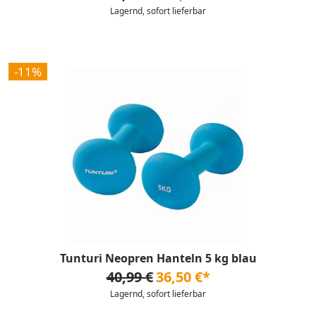
Lagernd, sofort lieferbar
-11%
Tunturi Neopren Hanteln 5 kg blau
40,99 €
36,50 €*
Lagernd, sofort lieferbar