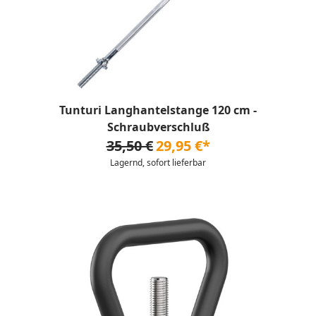
Tunturi Langhantelstange 120 cm -
Schraubverschluß
35,50 €
29,95 €*
Lagernd, sofort lieferbar