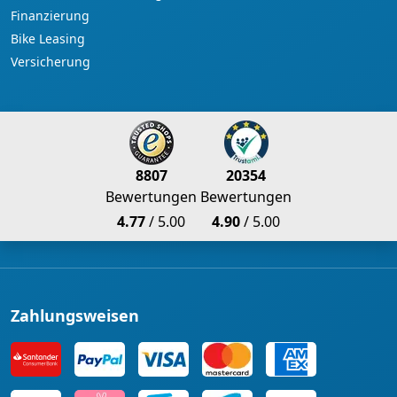
Finanzierung
Bike Leasing
Versicherung
8807
20354
Bewertungen
Bewertungen
4.77
/ 5.00
4.90
/ 5.00
Zahlungsweisen