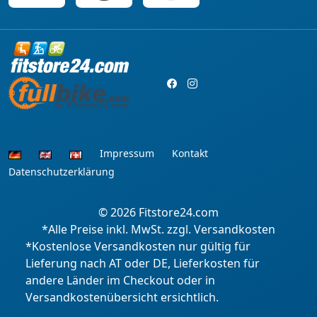
Impressum
Kontakt
Datenschutzerklärung
© 2026
Fitstore24.com
*Alle Preise inkl. MwSt. zzgl. Versandkosten
*Kostenlose Versandkosten nur gültig für
Lieferung nach AT oder DE, Lieferkosten für
andere Länder im Checkout oder in
Versandkostenübersicht ersichtlich.