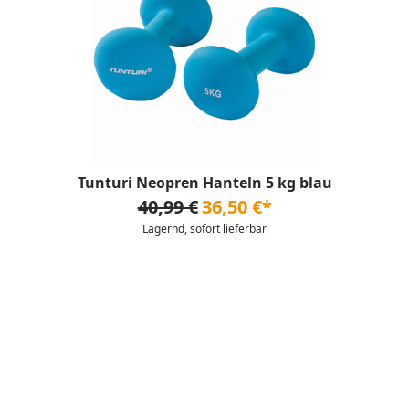
Tunturi Neopren Hanteln 5 kg blau
40,99 €
36,50 €*
Lagernd, sofort lieferbar