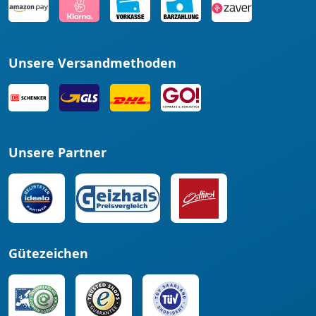
Unsere Versandmethoden
Unsere Partner
Gütezeichen