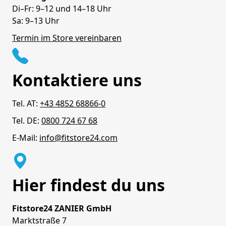
Di–Fr: 9–12 und 14–18 Uhr
Sa: 9–13 Uhr
Termin im Store vereinbaren
Kontaktiere uns
Tel. AT:
+43 4852 68866-0
Tel. DE:
0800 724 67 68
E-Mail:
info@fitstore24.com
Hier findest du uns
Fitstore24 ZANIER GmbH
Marktstraße 7