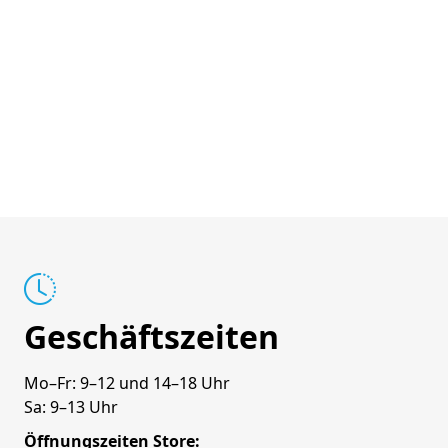
Geschäftszeiten
Mo–Fr: 9–12 und 14–18 Uhr
Sa: 9–13 Uhr
Öffnungszeiten Store: