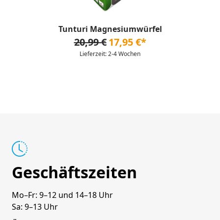
Tunturi Magnesiumwürfel
20,99 €
17,95 €*
Lieferzeit: 2-4 Wochen
Geschäftszeiten
Mo–Fr: 9–12 und 14–18 Uhr
Sa: 9–13 Uhr