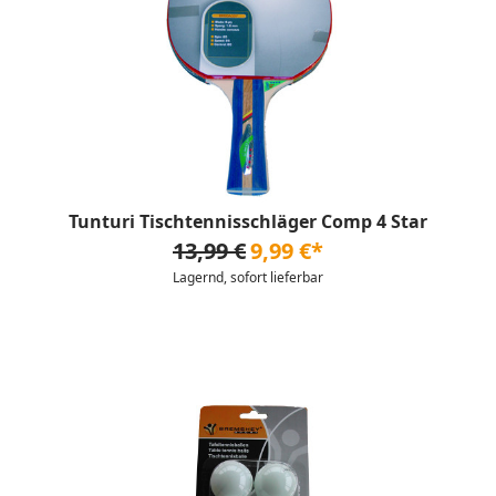
Tunturi Tischtennisschläger Comp 4 Star
13,99 €
9,99 €*
Lagernd, sofort lieferbar