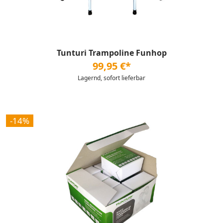
Tunturi Trampoline Funhop
99,95 €*
Lagernd, sofort lieferbar
-14%