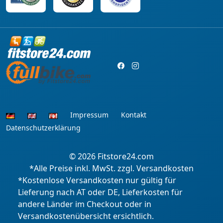
Impressum
Kontakt
Datenschutzerklärung
© 2026
Fitstore24.com
*Alle Preise inkl. MwSt. zzgl. Versandkosten
*Kostenlose Versandkosten nur gültig für
Lieferung nach AT oder DE, Lieferkosten für
andere Länder im Checkout oder in
Versandkostenübersicht ersichtlich.