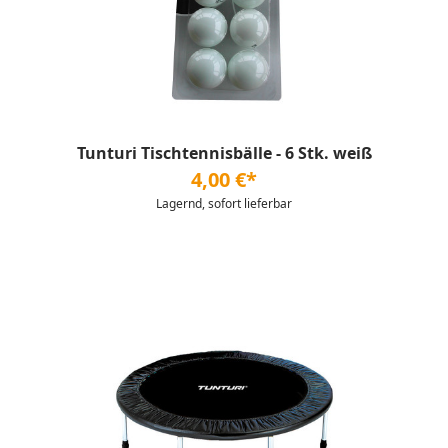
Tunturi Tischtennisbälle - 6 Stk. weiß
4,00 €*
Lagernd, sofort lieferbar