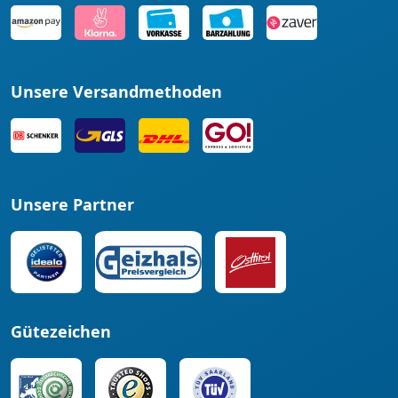
Unsere Versandmethoden
Unsere Partner
Gütezeichen