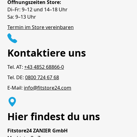
Öffnungszeiten Store:
Di–Fr: 9–12 und 14–18 Uhr
Sa: 9–13 Uhr
Termin im Store vereinbaren
Kontaktiere uns
Tel. AT:
+43 4852 68866-0
Tel. DE:
0800 724 67 68
E-Mail:
info@fitstore24.com
Hier findest du uns
Fitstore24 ZANIER GmbH