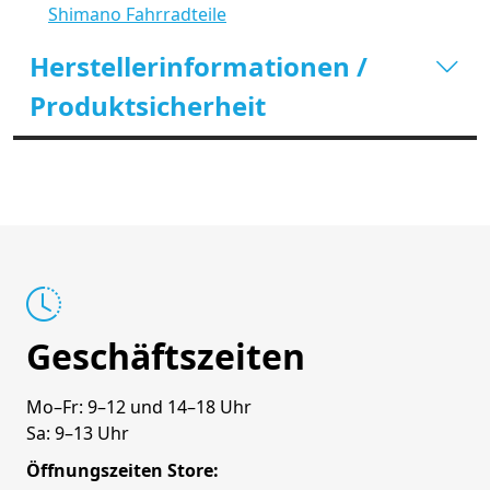
Shimano Fahrradteile
Herstellerinformationen /
Produktsicherheit
Geschäftszeiten
Mo–Fr: 9–12 und 14–18 Uhr
Sa: 9–13 Uhr
Öffnungszeiten Store: