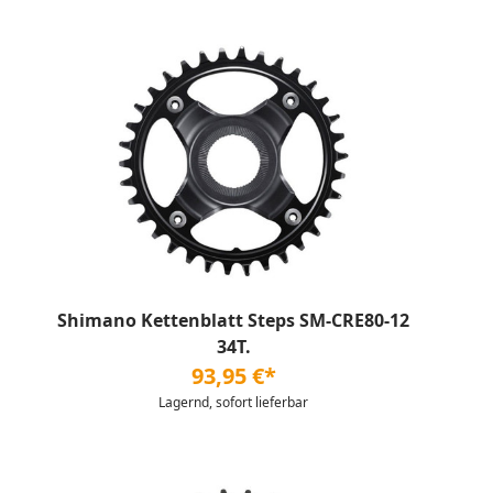
Shimano Kettenblatt Steps SM-CRE80-12
34T.
93,95 €*
Lagernd, sofort lieferbar