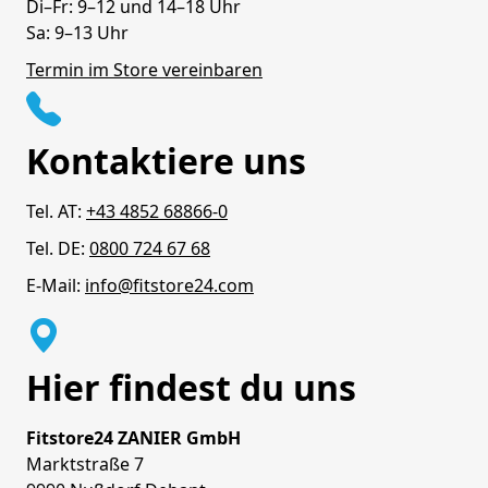
Di–Fr: 9–12 und 14–18 Uhr
Sa: 9–13 Uhr
Termin im Store vereinbaren
Kontaktiere uns
Tel. AT:
+43 4852 68866-0
Tel. DE:
0800 724 67 68
E-Mail:
info@fitstore24.com
Hier findest du uns
Fitstore24 ZANIER GmbH
Marktstraße 7