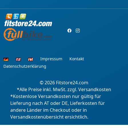
Impressum
Kontakt
Datenschutzerklärung
© 2026
Fitstore24.com
*Alle Preise inkl. MwSt. zzgl. Versandkosten
*Kostenlose Versandkosten nur gültig für
Lieferung nach AT oder DE, Lieferkosten für
andere Länder im Checkout oder in
Versandkostenübersicht ersichtlich.