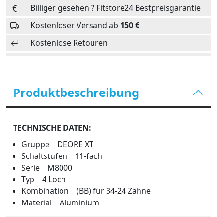
Billiger gesehen ? Fitstore24 Bestpreisgarantie
Kostenloser Versand ab
150 €
Kostenlose Retouren
Produktbeschreibung
TECHNISCHE DATEN:
Gruppe DEORE XT
Schaltstufen 11-fach
Serie M8000
Typ 4 Loch
Kombination (BB) für 34-24 Zähne
Material Aluminium