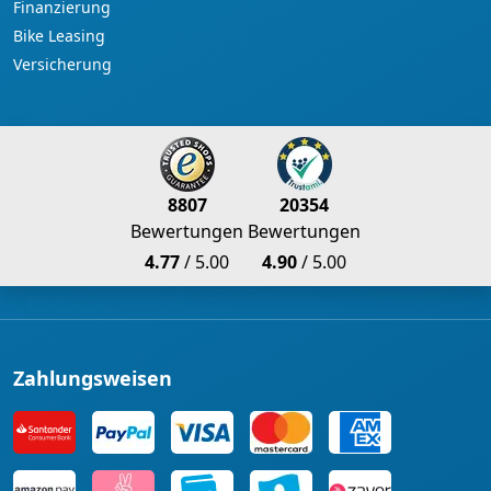
Finanzierung
Bike Leasing
Versicherung
8807
20354
Bewertungen
Bewertungen
4.77
/ 5.00
4.90
/ 5.00
Zahlungsweisen