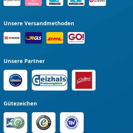
Unsere Versandmethoden
Unsere Partner
Gütezeichen