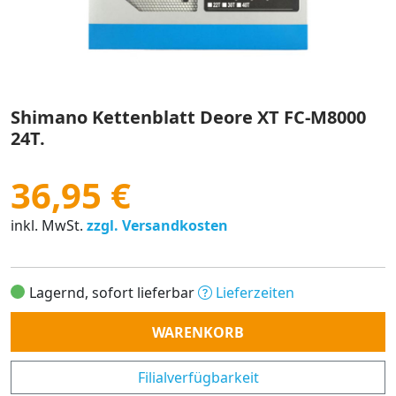
Shimano Kettenblatt Deore XT FC-M8000
24T.
36,95 €
inkl. MwSt.
zzgl. Versandkosten
Lagernd, sofort lieferbar
Lieferzeiten
Anzahl
WARENKORB
Filialverfügbarkeit