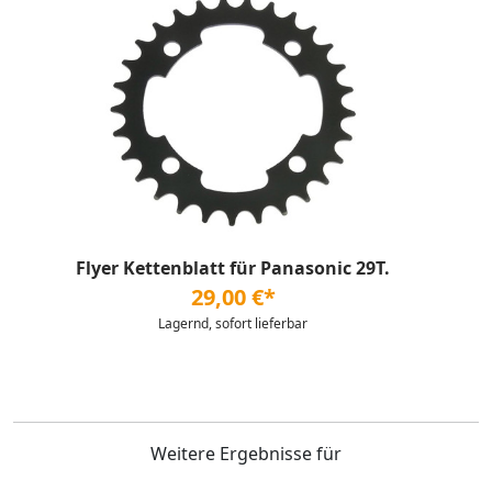
Flyer Kettenblatt für Panasonic 29T.
29,00 €*
Lagernd, sofort lieferbar
Weitere Ergebnisse für