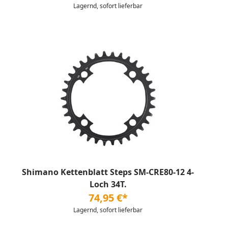
Lagernd, sofort lieferbar
Shimano Kettenblatt Steps SM-CRE80-12 4-
Loch 34T.
74,95 €*
Lagernd, sofort lieferbar