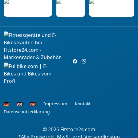
Impressum
Kontakt
Datenschutzerklärung
© 2026
Fitstore24.com
*Alle Preise inkl. MwSt. zzgl. Versandkosten