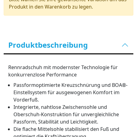
Produkt in den Warenkorb zu legen.
Produktbeschreibung
Rennradschuh mit modernster Technologie für
konkurrenzlose Performance
Passformoptimierte Kreuzschnürung und BOA®-
Einstellsystem für ausgewogenen Komfort im
Vorderfuß.
Integrierte, nahtlose Zwischensohle und
Oberschuh-Konstruktion für unvergleichliche
Passform, Stabilität und Leichtigkeit.
Die flache Mittelsohle stabilisiert den Fuß und
optimiert die Kraftübertragung.