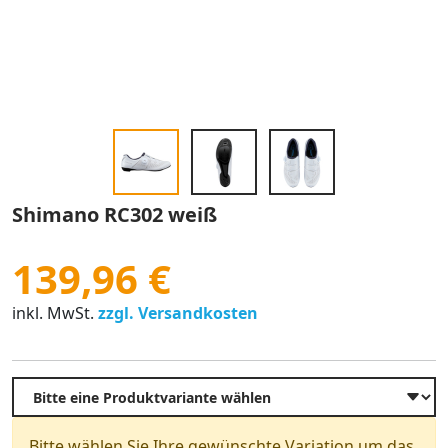
Shimano RC302 weiß
139,96 €
inkl. MwSt.
zzgl. Versandkosten
Bitte wählen Sie Ihre gewünschte Variation um das