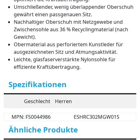
Umschließender, wenig überlappender Oberschuh
gewährt einen passgenauen Sitz.
Nachhaltiger Oberschuh mit Netzgewebe und
Zwischensohle aus 36 % Recyclingmaterial (nach
Gewicht).
Obermaterial aus perforiertem Kunstleder für
ausgezeichneten Sitz und Atmungsaktivität.
Leichte, glasfaserverstärkte Nylonsohle für
effiziente Kraftübertragung.
Spezifikationen
Geschlecht
Herren
MPN: FS0044986
ESHRC302MGW01S
Ähnliche Produkte