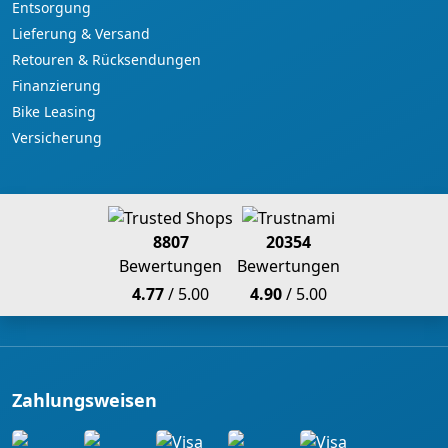
Entsorgung
Lieferung & Versand
Retouren & Rücksendungen
Finanzierung
Bike Leasing
Versicherung
8807
20354
Bewertungen
Bewertungen
4.77
/ 5.00
4.90
/ 5.00
Zahlungsweisen