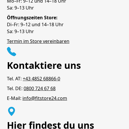
Mo–Fr: 9–12 und 14–18 Uhr
Sa: 9–13 Uhr
Öffnungszeiten Store:
Di–Fr: 9–12 und 14–18 Uhr
Sa: 9–13 Uhr
Termin im Store vereinbaren
Kontaktiere uns
Tel. AT:
+43 4852 68866-0
Tel. DE:
0800 724 67 68
E-Mail:
info@fitstore24.com
Hier findest du uns