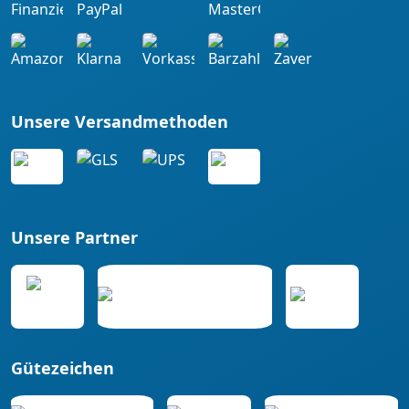
Unsere Versandmethoden
Unsere Partner
Gütezeichen