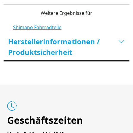
Weitere Ergebnisse für
Shimano Fahrradteile
Herstellerinformationen /
Produktsicherheit
Geschäftszeiten