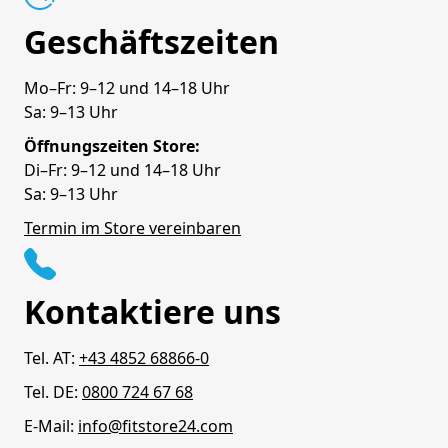
Geschäftszeiten
Mo–Fr: 9–12 und 14–18 Uhr
Sa: 9–13 Uhr
Öffnungszeiten Store:
Di–Fr: 9–12 und 14–18 Uhr
Sa: 9–13 Uhr
Termin im Store vereinbaren
Kontaktiere uns
Tel. AT:
+43 4852 68866-0
Tel. DE:
0800 724 67 68
E-Mail:
info@fitstore24.com