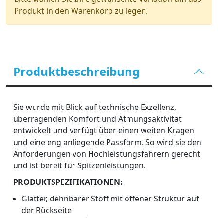
Produkt in den Warenkorb zu legen.
Produktbeschreibung
Sie wurde mit Blick auf technische Exzellenz,
überragenden Komfort und Atmungsaktivität
entwickelt und verfügt über einen weiten Kragen
und eine eng anliegende Passform. So wird sie den
Anforderungen von Hochleistungsfahrern gerecht
und ist bereit für Spitzenleistungen.
PRODUKTSPEZIFIKATIONEN:
Glatter, dehnbarer Stoff mit offener Struktur auf
der Rückseite