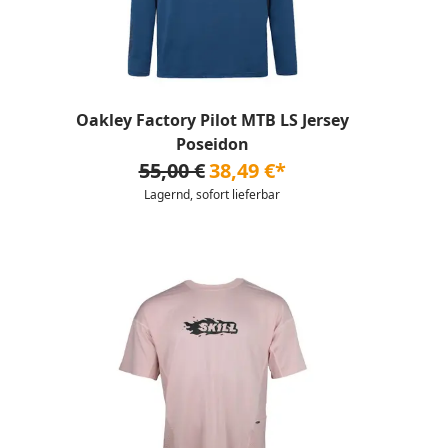
Oakley Factory Pilot MTB LS Jersey
Poseidon
55,00 €
38,49 €*
Lagernd, sofort lieferbar