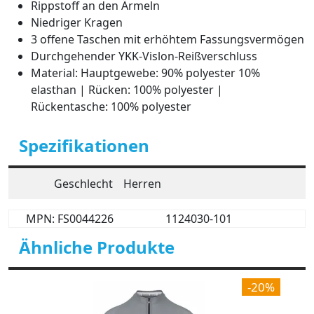
Rippstoff an den Ärmeln
Niedriger Kragen
3 offene Taschen mit erhöhtem Fassungsvermögen
Durchgehender YKK-Vislon-Reißverschluss
Material: Hauptgewebe: 90% polyester 10%
elasthan | Rücken: 100% polyester |
Rückentasche: 100% polyester
Spezifikationen
Geschlecht
Herren
MPN: FS0044226
1124030-101
Ähnliche Produkte
-20%