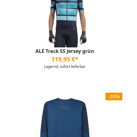
ALE Track SS Jersey grün
119,95 €*
Lagernd, sofort lieferbar
-30%