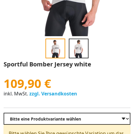
Sportful Bomber Jersey white
109,90 €
inkl. MwSt.
zzgl. Versandkosten
Bitte wählen Sie Ihre gewünschte Variation um das