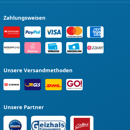
Zahlungsweisen
Unsere Versandmethoden
Unsere Partner