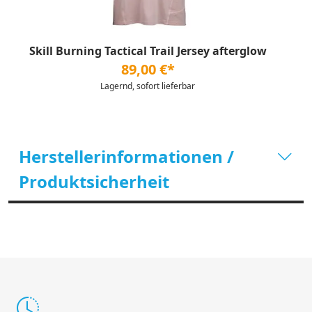
Skill Burning Tactical Trail Jersey afterglow
89,00 €*
Lagernd, sofort lieferbar
Herstellerinformationen /
Produktsicherheit