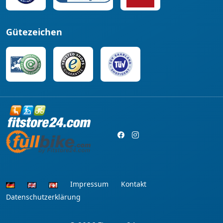
Gütezeichen
Impressum
Kontakt
Datenschutzerklärung