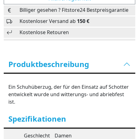
Billiger gesehen ? Fitstore24 Bestpreisgarantie
Kostenloser Versand ab
150 €
Kostenlose Retouren
Produktbeschreibung
Ein Schuhüberzug, der für den Einsatz auf Schotter
entwickelt wurde und witterungs- und abriebfest
ist.
Spezifikationen
Geschlecht
Damen