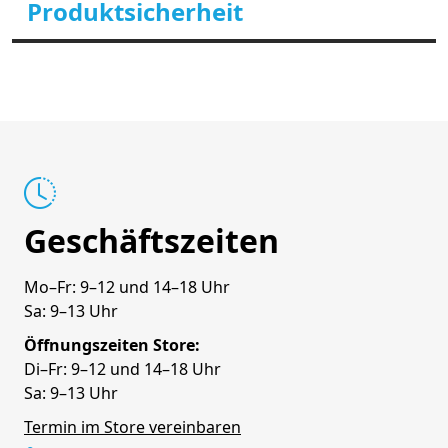
Produktsicherheit
Geschäftszeiten
Mo–Fr: 9–12 und 14–18 Uhr
Sa: 9–13 Uhr
Öffnungszeiten Store:
Di–Fr: 9–12 und 14–18 Uhr
Sa: 9–13 Uhr
Termin im Store vereinbaren