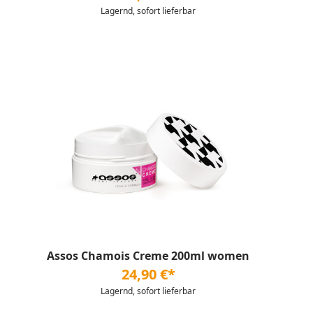
Lagernd, sofort lieferbar
Assos Chamois Creme 200ml women
24,90 €*
Lagernd, sofort lieferbar