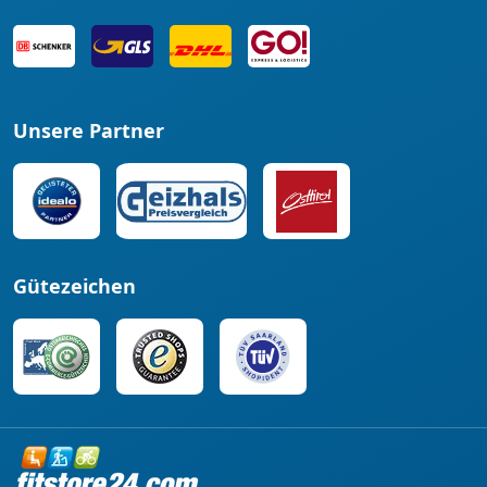
Unsere Partner
Gütezeichen