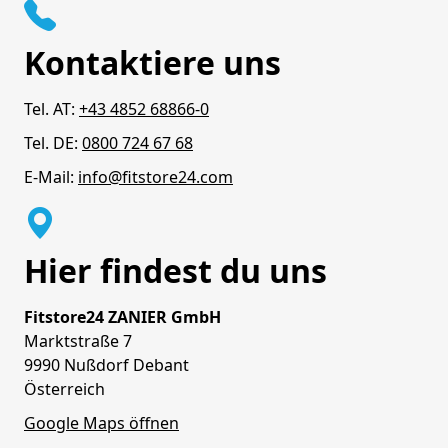
Kontaktiere uns
Tel. AT:
+43 4852 68866-0
Tel. DE:
0800 724 67 68
E-Mail:
info@fitstore24.com
Hier findest du uns
Fitstore24 ZANIER GmbH
Marktstraße 7
9990 Nußdorf Debant
Österreich
Google Maps öffnen