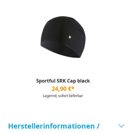
Sportful SRK Cap black
24,90 €*
Lagernd, sofort lieferbar
Herstellerinformationen /