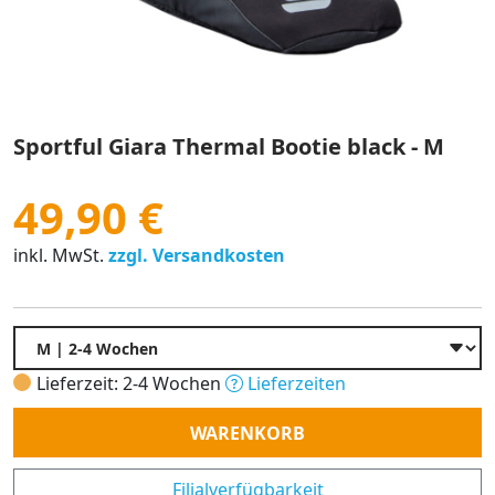
Sportful Giara Thermal Bootie black - M
49,90 €
inkl. MwSt.
zzgl. Versandkosten
Lieferzeit: 2-4 Wochen
Lieferzeiten
Anzahl
WARENKORB
Filialverfügbarkeit