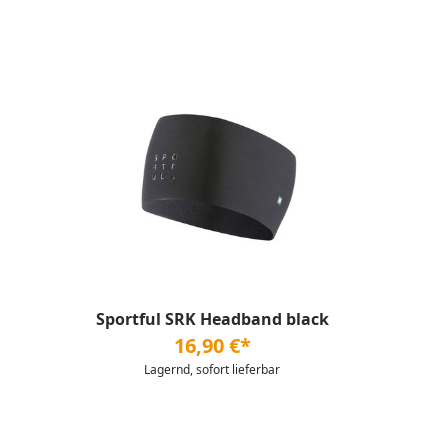
Sportful SRK Headband black
16,90 €*
Lagernd, sofort lieferbar