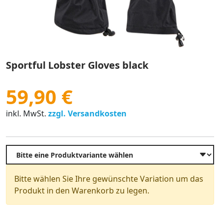
Sportful Lobster Gloves black
59,90 €
inkl. MwSt.
zzgl. Versandkosten
Bitte wählen Sie Ihre gewünschte Variation um das
Produkt in den Warenkorb zu legen.