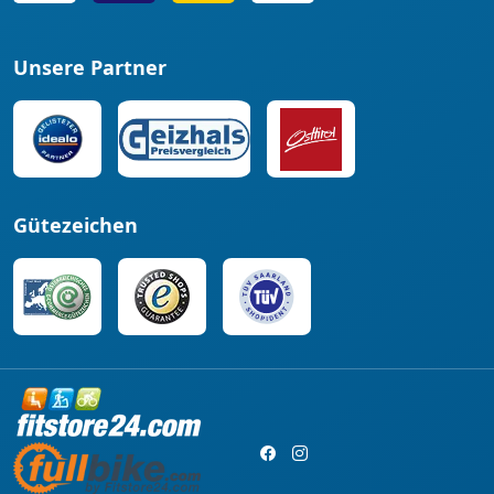
Unsere Partner
Gütezeichen