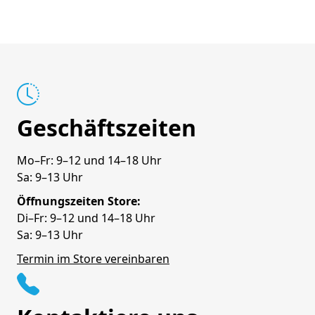
Geschäftszeiten
Mo–Fr: 9–12 und 14–18 Uhr
Sa: 9–13 Uhr
Öffnungszeiten Store:
Di–Fr: 9–12 und 14–18 Uhr
Sa: 9–13 Uhr
Termin im Store vereinbaren