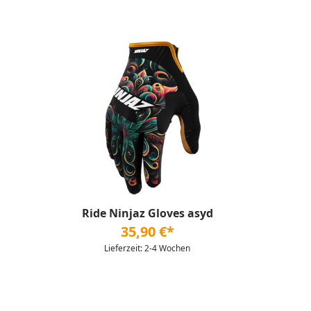
Ride Ninjaz Gloves asyd
35,90 €*
Lieferzeit: 2-4 Wochen