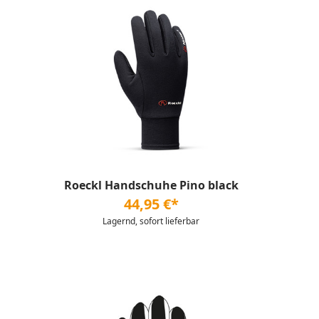
Roeckl Handschuhe Pino black
44,95 €*
Lagernd, sofort lieferbar