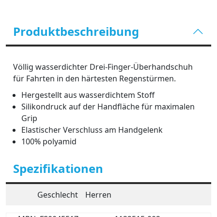
Produktbeschreibung
Völlig wasserdichter Drei-Finger-Überhandschuh
für Fahrten in den härtesten Regenstürmen.
Hergestellt aus wasserdichtem Stoff
Silikondruck auf der Handfläche für maximalen
Grip
Elastischer Verschluss am Handgelenk
100% polyamid
Spezifikationen
Geschlecht
Herren