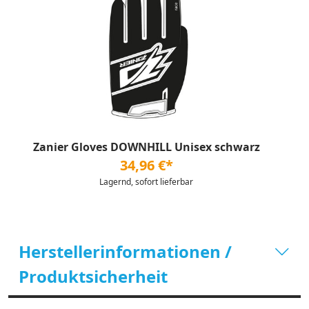
Zanier Gloves DOWNHILL Unisex schwarz
34,96 €*
Lagernd, sofort lieferbar
Herstellerinformationen /
Produktsicherheit