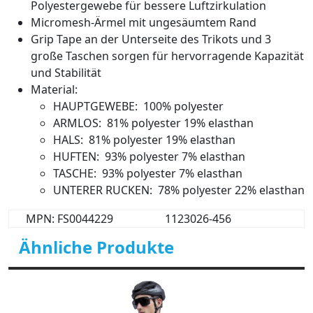
Polyestergewebe für bessere Luftzirkulation
Micromesh-Ärmel mit ungesäumtem Rand
Grip Tape an der Unterseite des Trikots und 3
große Taschen sorgen für hervorragende Kapazität
und Stabilität
Material:
HAUPTGEWEBE: 100% polyester
ARMLOS: 81% polyester 19% elasthan
HALS: 81% polyester 19% elasthan
HUFTEN: 93% polyester 7% elasthan
TASCHE: 93% polyester 7% elasthan
UNTERER RUCKEN: 78% polyester 22% elasthan
MPN: FS0044229
1123026-456
Ähnliche Produkte