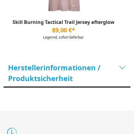
Skill Burning Tactical Trail Jersey afterglow
89,00 €*
Lagernd, sofort lieferbar
Herstellerinformationen /
Produktsicherheit