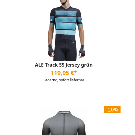
ALE Track SS Jersey grün
119,95 €*
Lagernd, sofort lieferbar
-20%