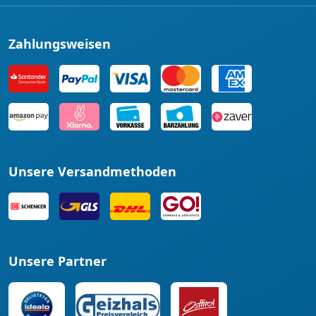
Zahlungsweisen
Unsere Versandmethoden
Unsere Partner