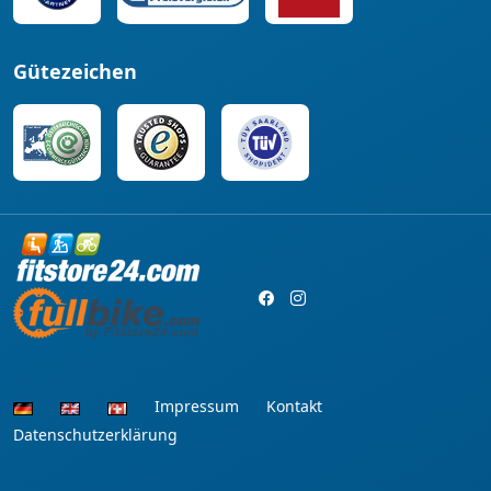
Gütezeichen
Impressum
Kontakt
Datenschutzerklärung