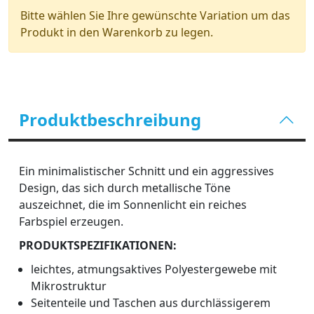
Bitte wählen Sie Ihre gewünschte Variation um das
Produkt in den Warenkorb zu legen.
Produktbeschreibung
Ein minimalistischer Schnitt und ein aggressives
Design, das sich durch metallische Töne
auszeichnet, die im Sonnenlicht ein reiches
Farbspiel erzeugen.
PRODUKTSPEZIFIKATIONEN:
leichtes, atmungsaktives Polyestergewebe mit
Mikrostruktur
Seitenteile und Taschen aus durchlässigerem