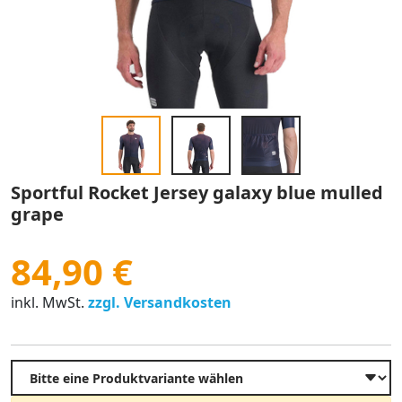
Sportful Rocket Jersey galaxy blue mulled
grape
84,90 €
inkl. MwSt.
zzgl. Versandkosten