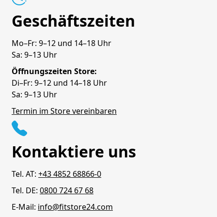
Geschäftszeiten
Mo–Fr: 9–12 und 14–18 Uhr
Sa: 9–13 Uhr
Öffnungszeiten Store:
Di–Fr: 9–12 und 14–18 Uhr
Sa: 9–13 Uhr
Termin im Store vereinbaren
Kontaktiere uns
Tel. AT:
+43 4852 68866-0
Tel. DE:
0800 724 67 68
E-Mail:
info@fitstore24.com