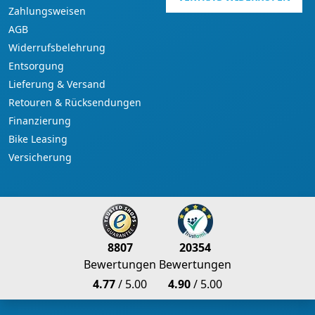
Zahlungsweisen
AGB
Widerrufsbelehrung
Entsorgung
Lieferung & Versand
Retouren & Rücksendungen
Finanzierung
Bike Leasing
Versicherung
8807
20354
Bewertungen
Bewertungen
4.77
/ 5.00
4.90
/ 5.00