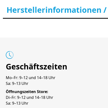
Herstellerinformationen /
Geschäftszeiten
Mo–Fr: 9–12 und 14–18 Uhr
Sa: 9–13 Uhr
Öffnungszeiten Store:
Di–Fr: 9–12 und 14–18 Uhr
Sa: 9–13 Uhr