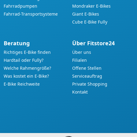
Fahrradpumpen
Mondraker E-Bikes
Fahrrad-Transportsysteme
Giant E-Bikes
Cube E-Bike Fully
Beratung
Über Fitstore24
Richtiges E-Bike finden
Über uns
Hardtail oder Fully?
Filialen
Welche Rahmengröße?
Offene Stellen
Was kostet ein E-Bike?
Serviceauftrag
E-Bike Reichweite
Private Shopping
Kontakt