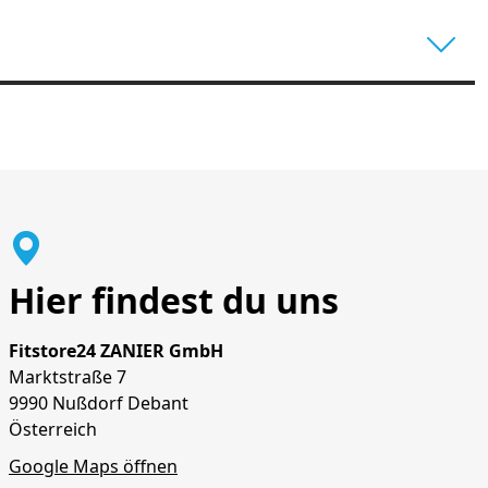
Hier findest du uns
Fitstore24 ZANIER GmbH
Marktstraße 7
9990 Nußdorf Debant
Österreich
Google Maps öffnen