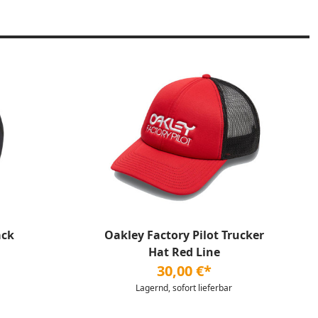
ack
Oakley Factory Pilot Trucker
Hat Red Line
30,00 €*
Lagernd, sofort lieferbar