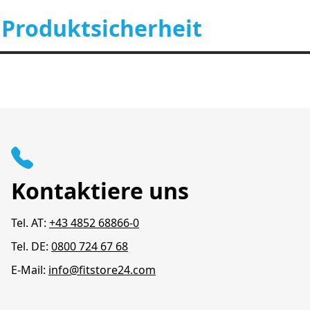
 Produktsicherheit
Kontaktiere uns
Tel. AT:
+43 4852 68866-0
Tel. DE:
0800 724 67 68
E-Mail:
info@fitstore24.com