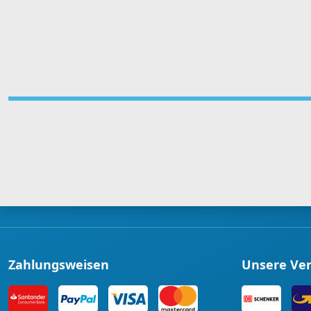
Zahlungsweisen
Unsere Ve