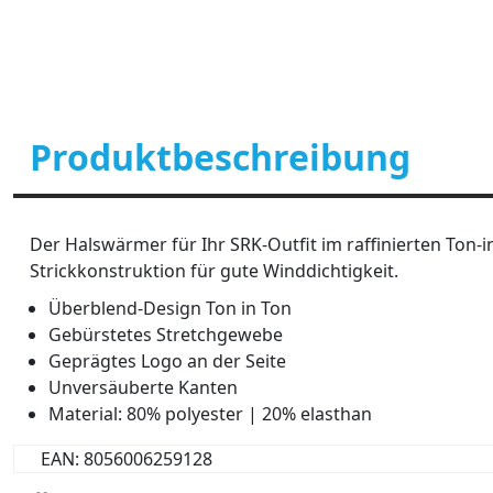
Produktbeschreibung
Der Halswärmer für Ihr SRK-Outfit im raffinierten Ton
Strickkonstruktion für gute Winddichtigkeit.
Überblend-Design Ton in Ton
Gebürstetes Stretchgewebe
Geprägtes Logo an der Seite
Unversäuberte Kanten
Material: 80% polyester | 20% elasthan
EAN: 8056006259128