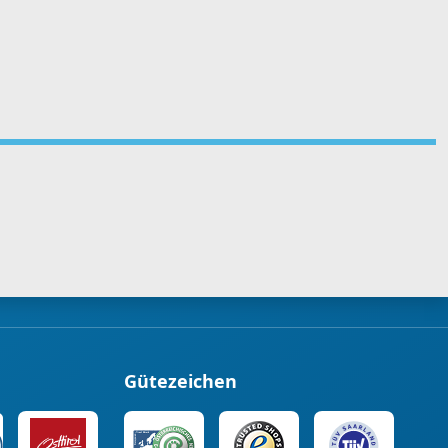
Gütezeichen