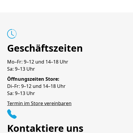
Geschäftszeiten
Mo–Fr: 9–12 und 14–18 Uhr
Sa: 9–13 Uhr
Öffnungszeiten Store:
Di–Fr: 9–12 und 14–18 Uhr
Sa: 9–13 Uhr
Termin im Store vereinbaren
Kontaktiere uns