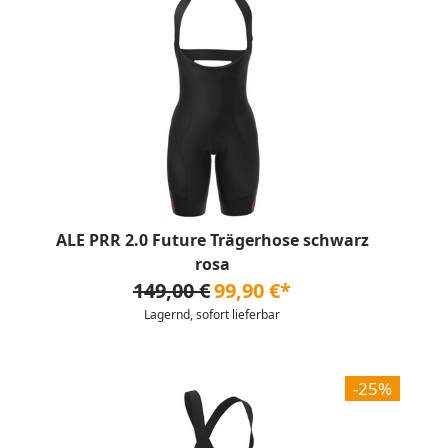
ALE PRR 2.0 Future Trägerhose schwarz
rosa
149,00 €
99,90 €*
Lagernd, sofort lieferbar
-25%