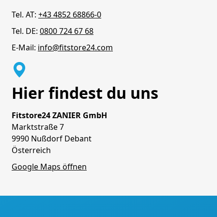
Tel. AT:
+43 4852 68866-0
Tel. DE:
0800 724 67 68
E-Mail:
info@fitstore24.com
Hier findest du uns
Fitstore24 ZANIER GmbH
Marktstraße 7
9990 Nußdorf Debant
Österreich
Google Maps öffnen