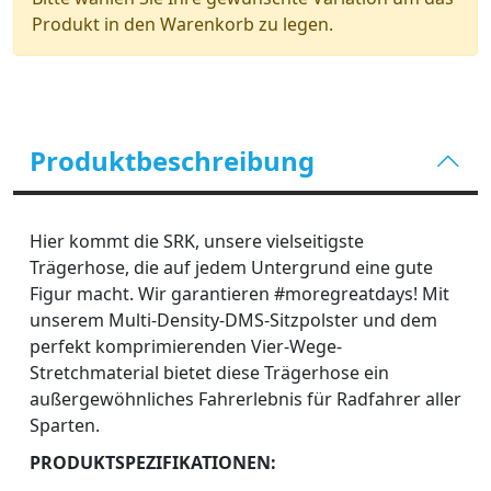
Produkt in den Warenkorb zu legen.
Produktbeschreibung
Hier kommt die SRK, unsere vielseitigste
Trägerhose, die auf jedem Untergrund eine gute
Figur macht. Wir garantieren #moregreatdays! Mit
unserem Multi-Density-DMS-Sitzpolster und dem
perfekt komprimierenden Vier-Wege-
Stretchmaterial bietet diese Trägerhose ein
außergewöhnliches Fahrerlebnis für Radfahrer aller
Sparten.
PRODUKTSPEZIFIKATIONEN: