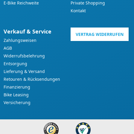
E-Bike Reichweite
Private Shopping
Kontakt
Verkauf & Service
VERTRAG WIDERRUFEN
Zahlungsweisen
AGB
Widerrufsbelehrung
Entsorgung
Lieferung & Versand
Retouren & Rücksendungen
Finanzierung
Bike Leasing
Versicherung