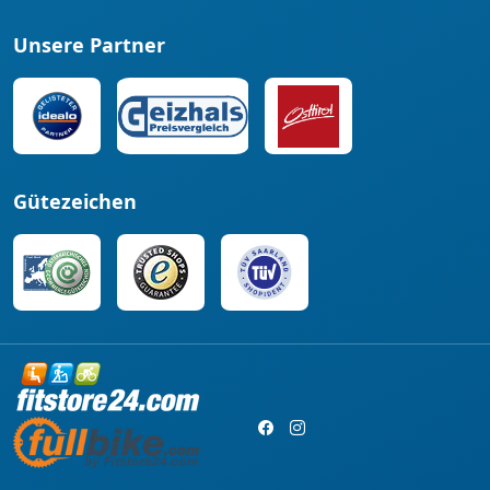
Unsere Partner
Gütezeichen