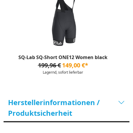
SQ-Lab SQ-Short ONE12 Women black
199,96 €
149,00 €*
Lagernd, sofort lieferbar
Herstellerinformationen /
Produktsicherheit