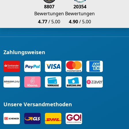
8807
20354
Bewertungen
Bewertungen
4.77
/ 5.00
4.90
/ 5.00
Zahlungsweisen
Unsere Versandmethoden