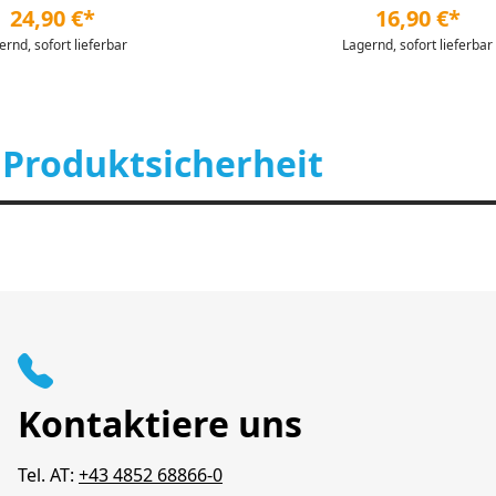
24,90 €*
16,90 €*
ernd, sofort lieferbar
Lagernd, sofort lieferbar
 Produktsicherheit
Kontaktiere uns
Tel. AT:
+43 4852 68866-0