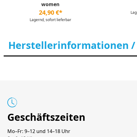
women
24,90 €*
Lag
Lagernd, sofort lieferbar
Herstellerinformationen /
Geschäftszeiten
Mo–Fr: 9–12 und 14–18 Uhr