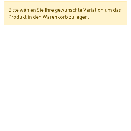
Bitte wählen Sie Ihre gewünschte Variation um das
Produkt in den Warenkorb zu legen.