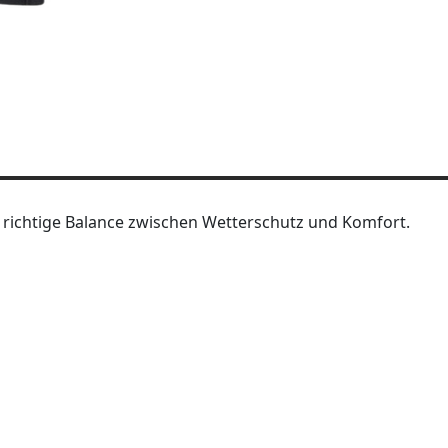
richtige Balance zwischen Wetterschutz und Komfort.