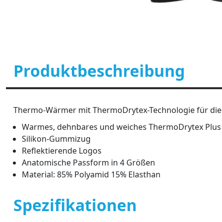
Produktbeschreibung
Thermo-Wärmer mit ThermoDrytex-Technologie für die 
Warmes, dehnbares und weiches ThermoDrytex Plus
Silikon-Gummizug
Reflektierende Logos
Anatomische Passform in 4 Größen
Material: 85% Polyamid 15% Elasthan
Spezifikationen