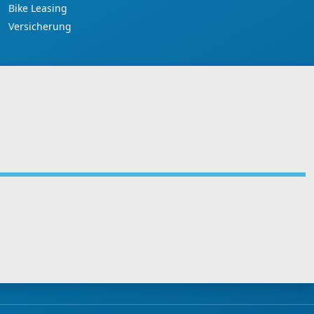
Bike Leasing
Versicherung