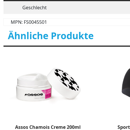
Geschlecht
MPN: FS0045501
Ähnliche Produkte
Assos Chamois Creme 200ml
Sport