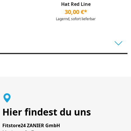
Hat Red Line
30,00 €*
Lagernd, sofort lieferbar
Hier findest du uns
Fitstore24 ZANIER GmbH