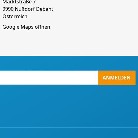
Marktstraße 7
9990 Nußdorf Debant
Österreich
Google Maps öffnen
ANMELDEN