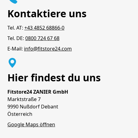
Kontaktiere uns
Tel. AT:
+43 4852 68866-0
Tel. DE:
0800 724 67 68
E-Mail:
info@fitstore24.com
Hier findest du uns
Fitstore24 ZANIER GmbH
Marktstraße 7
9990 Nußdorf Debant
Österreich
Google Maps öffnen