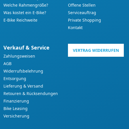
Welche Rahmengröße?
Offene Stellen
Was kostet ein E-Bike?
Serviceauftrag
E-Bike Reichweite
Private Shopping
Kontakt
Verkauf & Service
VERTRAG WIDERRUFEN
Zahlungsweisen
AGB
Widerrufsbelehrung
Entsorgung
Lieferung & Versand
Retouren & Rücksendungen
Finanzierung
Bike Leasing
Versicherung