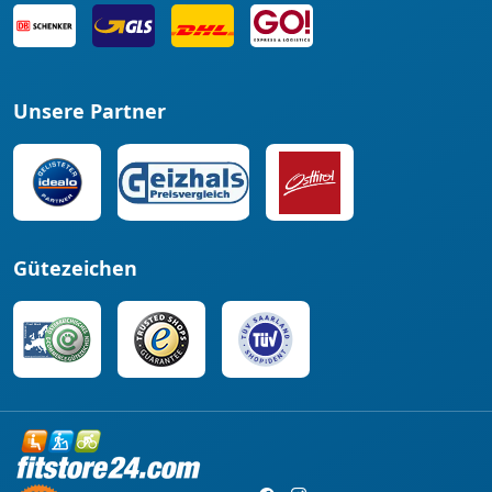
Unsere Partner
Gütezeichen