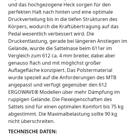
und das hochgezogene Heck sorgen für den
perfekten Halt nach hinten und eine optimale
Druckverteilung bis in die tiefen Strukturen des
Körpers, wodurch die Kraftübertragung auf das
Pedal wesentlich verbessert wird. Die
Druckentlastung, gerade bei längeren Anstiegen im
Gelände, wurde die Sattelnase beim 611er im
Vergleich zum 612 ca. 4 mm breiter, dabei aber
genauso flach und mit möglichst großer
Auflagefläche konzipiert. Das Polstermaterial
wurde speziell auf die Anforderungen des MTB
angepasst und verfügt gegenüber den 612
ERGOWAVE® Modellen über mehr Dämpfung im
ruppigen Gelände. Die Flexeigenschaften des
Sattels sind für einen optimalen Komfort bis 75 kg
abgestimmt. Die Maximalbelastung sollte 90 kg
nicht überschreiten.
TECHNISCHE DATEN: