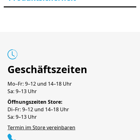
Geschäftszeiten
Mo–Fr: 9–12 und 14–18 Uhr
Sa: 9–13 Uhr
Öffnungszeiten Store:
Di–Fr: 9–12 und 14–18 Uhr
Sa: 9–13 Uhr
Termin im Store vereinbaren