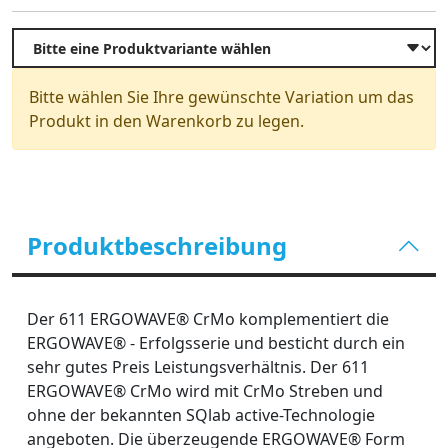
Bitte wählen Sie Ihre gewünschte Variation um das
Produkt in den Warenkorb zu legen.
Produktbeschreibung
Der 611 ERGOWAVE® CrMo komplementiert die
ERGOWAVE® - Erfolgsserie und besticht durch ein
sehr gutes Preis Leistungsverhältnis. Der 611
ERGOWAVE® CrMo wird mit CrMo Streben und
ohne der bekannten SQlab active-Technologie
angeboten. Die überzeugende ERGOWAVE® Form