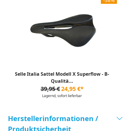
-38%
Selle Italia Sattel Modell X Superflow - B-
Qualitä...
39,95 €
24,95 €*
Lagernd, sofort lieferbar
Herstellerinformationen /
Produktsicherheit