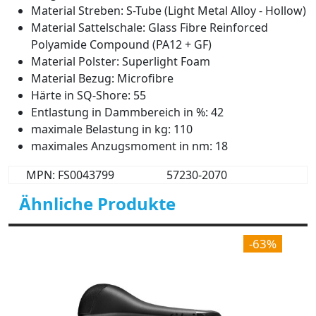
Material Streben: S-Tube (Light Metal Alloy - Hollow)
Material Sattelschale: Glass Fibre Reinforced
Polyamide Compound (PA12 + GF)
Material Polster: Superlight Foam
Material Bezug: Microfibre
Härte in SQ-Shore: 55
Entlastung in Dammbereich in %: 42
maximale Belastung in kg: 110
maximales Anzugsmoment in nm: 18
MPN: FS0043799
57230-2070
Ähnliche Produkte
-63%