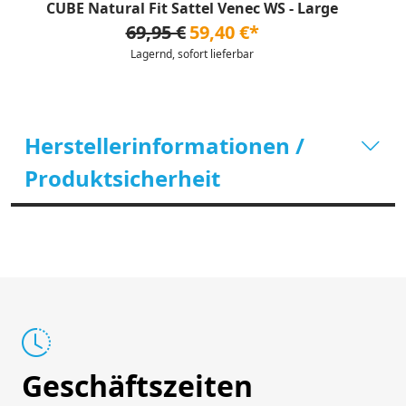
CUBE Natural Fit Sattel Venec WS - Large
69,95 €
59,40 €*
Lagernd, sofort lieferbar
Herstellerinformationen /
Produktsicherheit
Geschäftszeiten