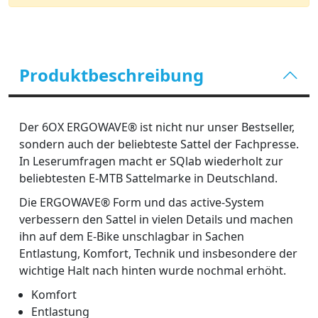
Produktbeschreibung
Der 6OX ERGOWAVE® ist nicht nur unser Bestseller,
sondern auch der beliebteste Sattel der Fachpresse.
In Leserumfragen macht er SQlab wiederholt zur
beliebtesten E-MTB Sattelmarke in Deutschland.
Die ERGOWAVE® Form und das active-System
verbessern den Sattel in vielen Details und machen
ihn auf dem E-Bike unschlagbar in Sachen
Entlastung, Komfort, Technik und insbesondere der
wichtige Halt nach hinten wurde nochmal erhöht.
Komfort
Entlastung