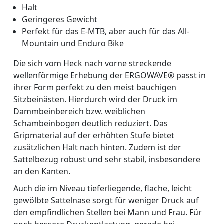
Halt
Geringeres Gewicht
Perfekt für das E-MTB, aber auch für das All-
Mountain und Enduro Bike
Die sich vom Heck nach vorne streckende
wellenförmige Erhebung der ERGOWAVE® passt in
ihrer Form perfekt zu den meist bauchigen
Sitzbeinästen. Hierdurch wird der Druck im
Dammbeinbereich bzw. weiblichen
Schambeinbogen deutlich reduziert. Das
Gripmaterial auf der erhöhten Stufe bietet
zusätzlichen Halt nach hinten. Zudem ist der
Sattelbezug robust und sehr stabil, insbesondere
an den Kanten.
Auch die im Niveau tieferliegende, flache, leicht
gewölbte Sattelnase sorgt für weniger Druck auf
den empfindlichen Stellen bei Mann und Frau. Für