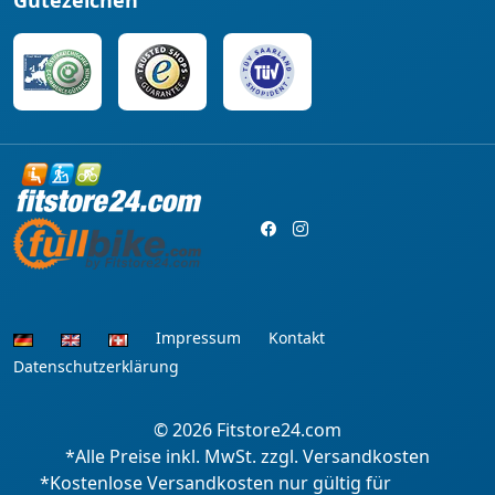
Gütezeichen
Impressum
Kontakt
Datenschutzerklärung
© 2026
Fitstore24.com
*Alle Preise inkl. MwSt. zzgl. Versandkosten
*Kostenlose Versandkosten nur gültig für