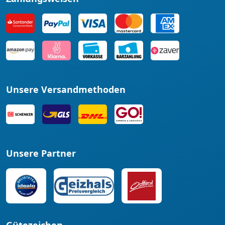
Unsere Versandmethoden
Unsere Partner