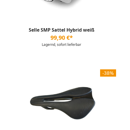
Selle SMP Sattel Hybrid weiß
99,90 €*
Lagernd, sofort lieferbar
-38%