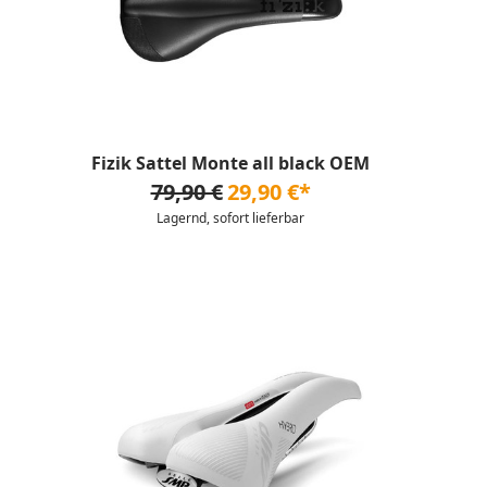
Fizik Sattel Monte all black OEM
79,90 €
29,90 €*
Lagernd, sofort lieferbar