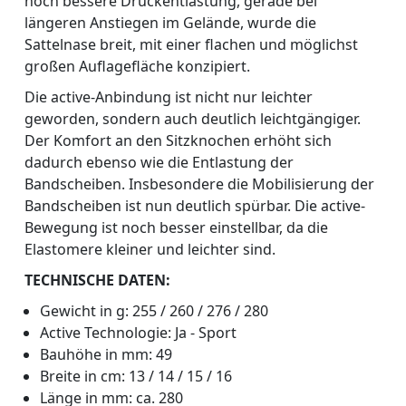
noch bessere Druckentlastung, gerade bei
längeren Anstiegen im Gelände, wurde die
Sattelnase breit, mit einer flachen und möglichst
großen Auflagefläche konzipiert.
Die active-Anbindung ist nicht nur leichter
geworden, sondern auch deutlich leichtgängiger.
Der Komfort an den Sitzknochen erhöht sich
dadurch ebenso wie die Entlastung der
Bandscheiben. Insbesondere die Mobilisierung der
Bandscheiben ist nun deutlich spürbar. Die active-
Bewegung ist noch besser einstellbar, da die
Elastomere kleiner und leichter sind.
TECHNISCHE DATEN:
Gewicht in g: 255 / 260 / 276 / 280
Active Technologie: Ja - Sport
Bauhöhe in mm: 49
Breite in cm: 13 / 14 / 15 / 16
Länge in mm: ca. 280