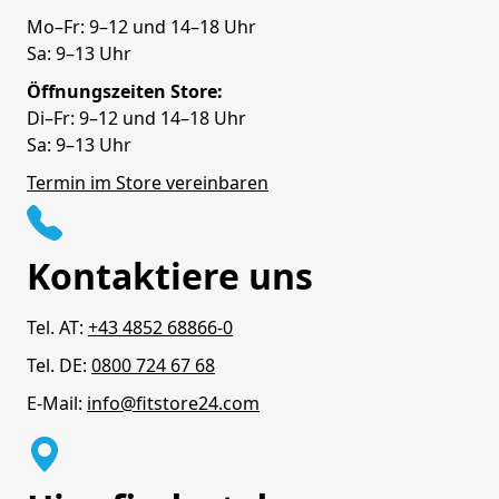
Mo–Fr: 9–12 und 14–18 Uhr
Sa: 9–13 Uhr
Öffnungszeiten Store:
Di–Fr: 9–12 und 14–18 Uhr
Sa: 9–13 Uhr
Termin im Store vereinbaren
Kontaktiere uns
Tel. AT:
+43 4852 68866-0
Tel. DE:
0800 724 67 68
E-Mail:
info@fitstore24.com