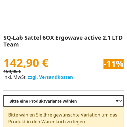
SQ-Lab Sattel 6OX Ergowave active 2.1 LTD
Team
142,90 €
-11%
159,95 €
inkl. MwSt.
zzgl. Versandkosten
Bitte wählen Sie Ihre gewünschte Variation um das
Produkt in den Warenkorb zu legen.