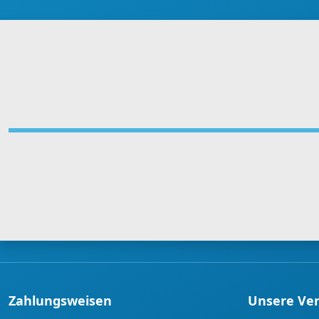
Zahlungsweisen
Unsere Ve