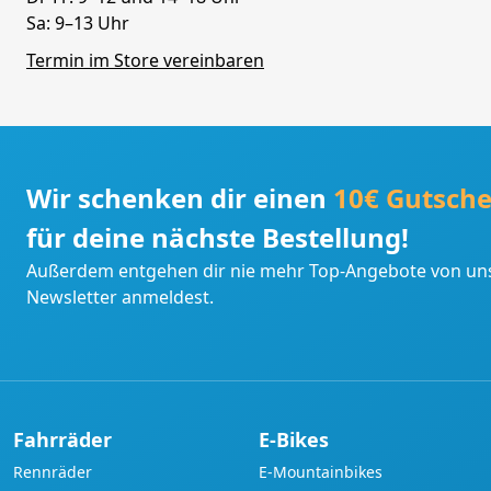
Sa: 9–13 Uhr
Termin im Store vereinbaren
Wir schenken dir einen
10€ Gutsche
für deine nächste Bestellung!
Außerdem entgehen dir nie mehr Top-Angebote von uns
Newsletter anmeldest.
Fahrräder
E-Bikes
Rennräder
E-Mountainbikes