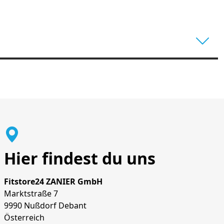
Hier findest du uns
Fitstore24 ZANIER GmbH
Marktstraße 7
9990 Nußdorf Debant
Österreich