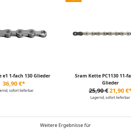
 e1 1-fach 130 Glieder
Sram Kette PC1130 11-fa
36,90 €*
Glieder
25,90 €
21,90 €
ernd, sofort lieferbar
Lagernd, sofort lieferbar
Weitere Ergebnisse für