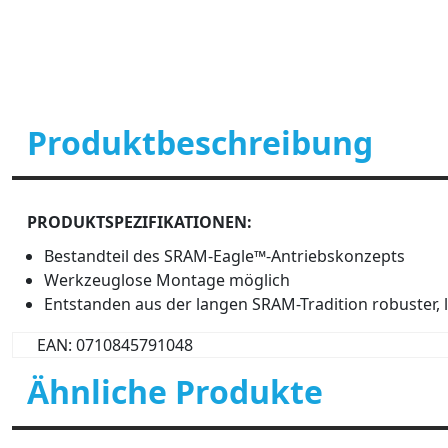
Produktbeschreibung
PRODUKTSPEZIFIKATIONEN:
Bestandteil des SRAM-Eagle™-Antriebskonzepts
Werkzeuglose Montage möglich
Entstanden aus der langen SRAM-Tradition robuster, l
EAN: 0710845791048
Ähnliche Produkte