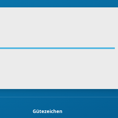
Gütezeichen