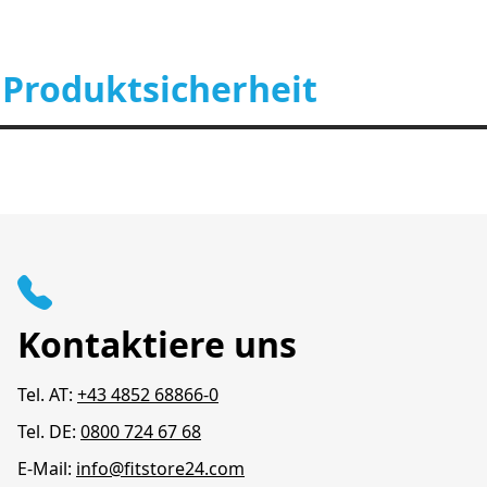
 Produktsicherheit
Kontaktiere uns
Tel. AT:
+43 4852 68866-0
Tel. DE:
0800 724 67 68
E-Mail:
info@fitstore24.com