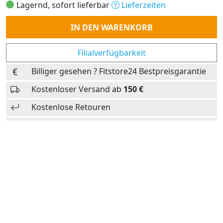
Lagernd, sofort lieferbar
Lieferzeiten
Anzahl
IN DEN WARENKORB
Filialverfügbarkeit
Billiger gesehen ? Fitstore24 Bestpreisgarantie
Kostenloser Versand ab
150 €
Kostenlose Retouren