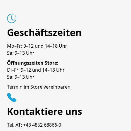
Geschäftszeiten
Mo–Fr: 9–12 und 14–18 Uhr
Sa: 9–13 Uhr
Öffnungszeiten Store:
Di–Fr: 9–12 und 14–18 Uhr
Sa: 9–13 Uhr
Termin im Store vereinbaren
Kontaktiere uns
Tel. AT:
+43 4852 68866-0