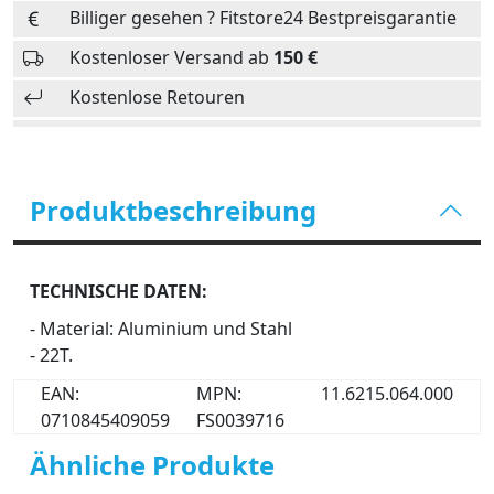
Billiger gesehen ? Fitstore24 Bestpreisgarantie
Kostenloser Versand ab
150 €
Kostenlose Retouren
Produktbeschreibung
TECHNISCHE DATEN:
- Material: Aluminium und Stahl
- 22T.
EAN:
MPN:
11.6215.064.000
0710845409059
FS0039716
Ähnliche Produkte