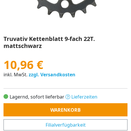
Truvativ Kettenblatt 9-fach 22T.
mattschwarz
10,96 €
inkl. MwSt.
zzgl. Versandkosten
Lagernd, sofort lieferbar
Lieferzeiten
Anzahl
WARENKORB
Filialverfügbarkeit