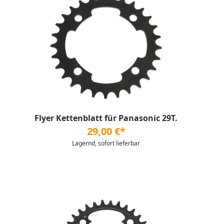
Flyer Kettenblatt für Panasonic 29T.
29,00 €*
Lagernd, sofort lieferbar