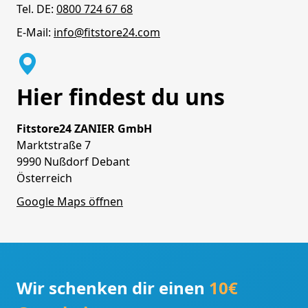
Tel. DE:
0800 724 67 68
E-Mail:
info@fitstore24.com
Hier findest du uns
Fitstore24 ZANIER GmbH
Marktstraße 7
9990 Nußdorf Debant
Österreich
Google Maps öffnen
Wir schenken dir einen
10€