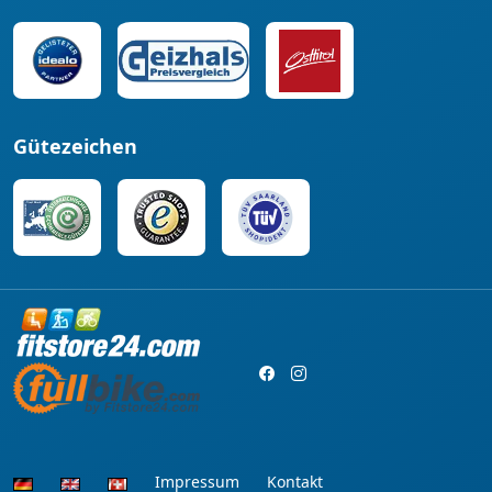
Gütezeichen
Impressum
Kontakt