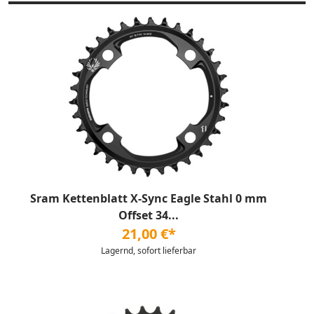
Sram Kettenblatt X-Sync Eagle Stahl 0 mm
Offset 34...
21,00 €*
Lagernd, sofort lieferbar