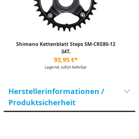
Shimano Kettenblatt Steps SM-CRE80-12
34T.
93,95 €*
Lagernd, sofort lieferbar
Herstellerinformationen /
Produktsicherheit