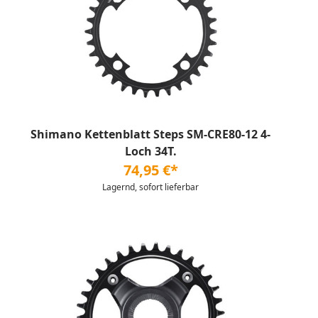
Shimano Kettenblatt Steps SM-CRE80-12 4-
Loch 34T.
74,95 €*
Lagernd, sofort lieferbar