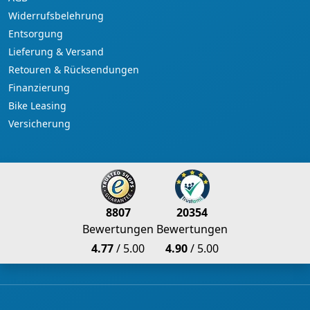
Widerrufsbelehrung
Entsorgung
Lieferung & Versand
Retouren & Rücksendungen
Finanzierung
Bike Leasing
Versicherung
8807
20354
Bewertungen
Bewertungen
4.77
/ 5.00
4.90
/ 5.00