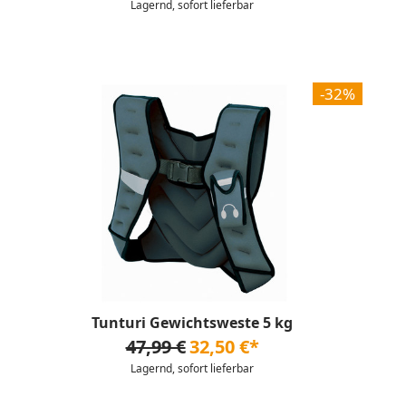
Lagernd, sofort lieferbar
-32%
Tunturi Gewichtsweste 5 kg
47,99 €
32,50 €*
Lagernd, sofort lieferbar