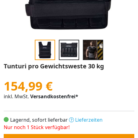
Tunturi pro Gewichtsweste 30 kg
154,99 €
inkl. MwSt.
Versandkostenfrei*
Lagernd, sofort lieferbar
Lieferzeiten
Nur noch 1 Stück verfügbar!
Anzahl