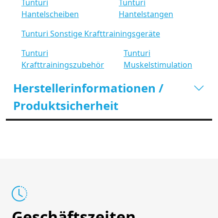
Tunturi
Tunturi
Hantelscheiben
Hantelstangen
Tunturi Sonstige Krafttrainingsgeräte
Tunturi
Tunturi
Krafttrainingszubehör
Muskelstimulation
Herstellerinformationen /
Produktsicherheit
Geschäftszeiten