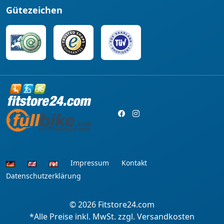
Gütezeichen
Impressum
Kontakt
Datenschutzerklärung
© 2026
Fitstore24.com
*Alle Preise inkl. MwSt. zzgl. Versandkosten