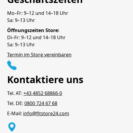
Mo–Fr: 9–12 und 14–18 Uhr
Sa: 9–13 Uhr
Öffnungszeiten Store:
Di–Fr: 9–12 und 14–18 Uhr
Sa: 9–13 Uhr
Termin im Store vereinbaren
Kontaktiere uns
Tel. AT:
+43 4852 68866-0
Tel. DE:
0800 724 67 68
E-Mail:
info@fitstore24.com