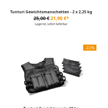
Tunturi Gewichtsmanschetten - 2 x 2,25 kg
25,00 €
21,90 €*
Lagernd, sofort lieferbar
-22%