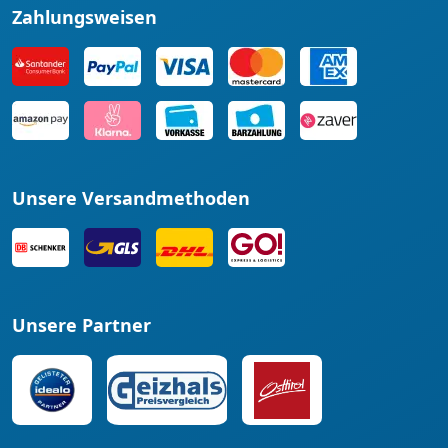
Zahlungsweisen
Unsere Versandmethoden
Unsere Partner