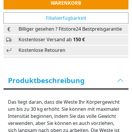
WARENKORB
Filialverfügbarkeit
Billiger gesehen ? Fitstore24 Bestpreisgarantie
Kostenloser Versand ab
150 €
Kostenlose Retouren
Produktbeschreibung
Das liegt daran, dass die Weste Ihr Körpergewicht
um bis zu 30 kg erhöht. Sie können mit maximaler
Intensität beginnen, indem Sie das volle Gewicht
verwenden, aber Sie können es auch vorziehen,
sich langsam nach oben zu arbeiten. Die Weste ist