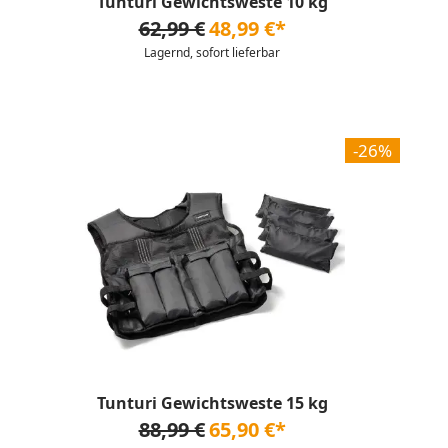
Tunturi Gewichtsweste 10 kg
62,99 €
48,99 €*
Lagernd, sofort lieferbar
-26%
Tunturi Gewichtsweste 15 kg
88,99 €
65,90 €*