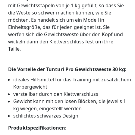
mit Gewichtsstapeln von je 1 kg gefüllt, so dass Sie
die Weste so schwer machen können, wie Sie
möchten. Es handelt sich um ein Modell in
Einheitsgröße, das für jeden geeignet ist. Sie
werfen sich die Gewichtsweste über den Kopf und
wickeln dann den Klettverschluss fest um Ihre
Taille.
Die Vorteile der Tunturi Pro Gewichtsweste 30 kg:
ideales Hilfsmittel für das Training mit zusätzlichem
Körpergewicht
verstellbar durch den Klettverschluss
Gewicht kann mit den losen Blöcken, die jeweils 1
kg wiegen, eingestellt werden
schlichtes schwarzes Design
Produktspezifikationen: