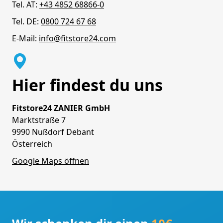
Tel. AT:
+43 4852 68866-0
Tel. DE:
0800 724 67 68
E-Mail:
info@fitstore24.com
Hier findest du uns
Fitstore24 ZANIER GmbH
Marktstraße 7
9990 Nußdorf Debant
Österreich
Google Maps öffnen