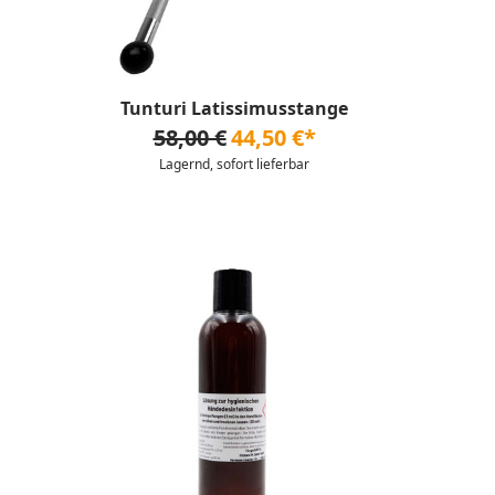
Tunturi Latissimusstange
58,00 €
44,50 €*
Lagernd, sofort lieferbar