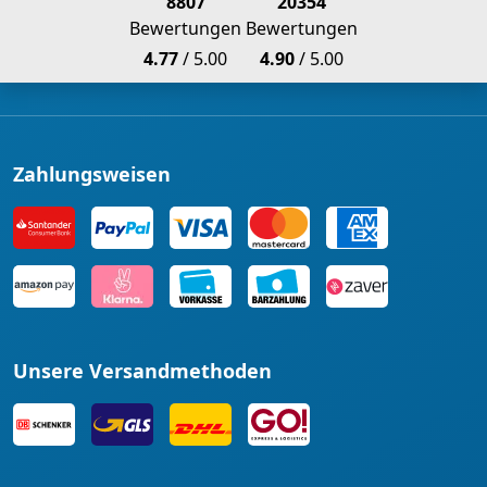
8807
20354
Bewertungen
Bewertungen
4.77
/ 5.00
4.90
/ 5.00
Zahlungsweisen
Unsere Versandmethoden