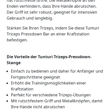
hat rutschfeste Griffe. Die Metallknöpfe an den
Enden verhindern, dass Ihre Hände abrutschen.
Der Griff ist sehr robust, geeignet für intensiven
Gebrauch und langlebig.
Stärken Sie Ihren Trizeps, indem Sie diese Tunturi
Triceps Pressdown Bar an einer Kraftstation
befestigen.
Die Vorteile der Tunturi Trizeps-Pressdown-
Stange
Einfach zu bedienen und daher für Anfänger und
Fortgeschrittene geeignet
Erhöht die Trainingsmöglichkeiten einer
Kraftstation
Perfekt für verschiedene Trizeps-Übungen
Mit rutschfestem Griff und Metallknöpfen, damit
Ihre Hände nicht abrutschen