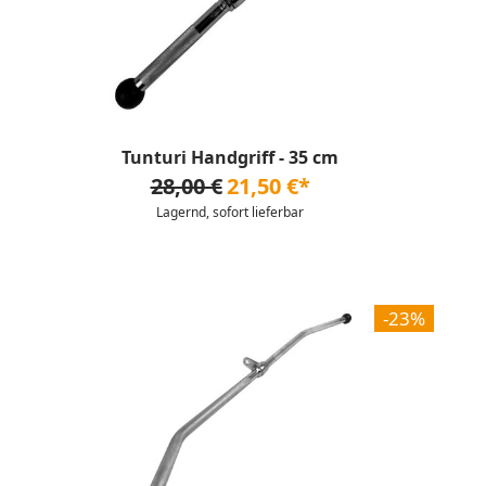
Tunturi Handgriff - 35 cm
28,00 €
21,50 €*
Lagernd, sofort lieferbar
-23%