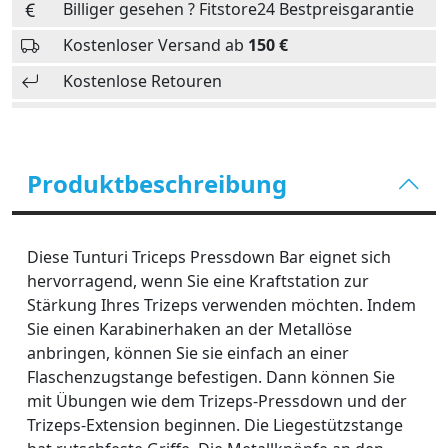
Billiger gesehen ? Fitstore24 Bestpreisgarantie
Kostenloser Versand ab
150 €
Kostenlose Retouren
Produktbeschreibung
Diese Tunturi Triceps Pressdown Bar eignet sich
hervorragend, wenn Sie eine Kraftstation zur
Stärkung Ihres Trizeps verwenden möchten. Indem
Sie einen Karabinerhaken an der Metallöse
anbringen, können Sie sie einfach an einer
Flaschenzugstange befestigen. Dann können Sie
mit Übungen wie dem Trizeps-Pressdown und der
Trizeps-Extension beginnen. Die Liegestützstange