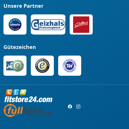
Unsere Partner
Gütezeichen