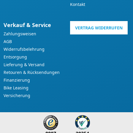
Kontakt
Verkauf & Service
VERTRAG WIDERRUFEN
Zahlungsweisen
AGB
Widerrufsbelehrung
Entsorgung
Lieferung & Versand
Retouren & Rücksendungen
Finanzierung
Bike Leasing
Versicherung