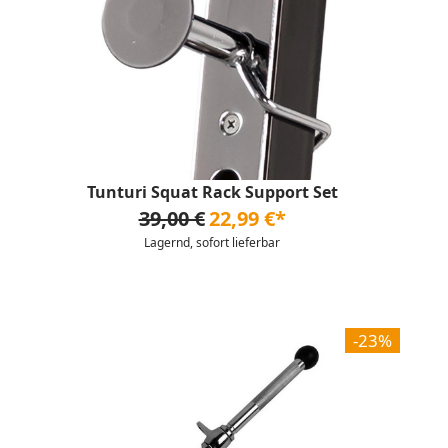
Tunturi Squat Rack Support Set
39,00 €
22,99 €*
Lagernd, sofort lieferbar
-23%