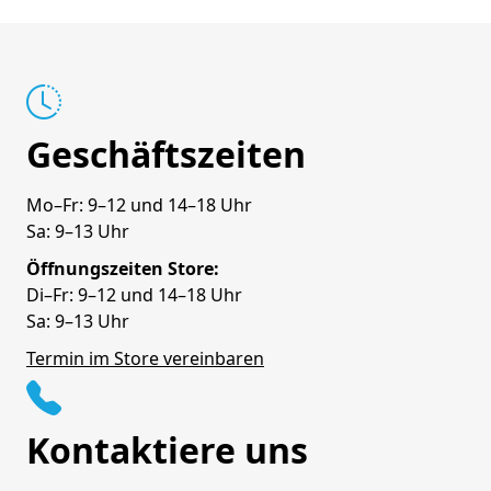
Geschäftszeiten
Mo–Fr: 9–12 und 14–18 Uhr
Sa: 9–13 Uhr
Öffnungszeiten Store:
Di–Fr: 9–12 und 14–18 Uhr
Sa: 9–13 Uhr
Termin im Store vereinbaren
Kontaktiere uns