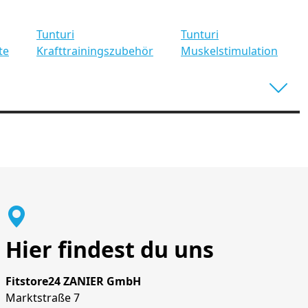
Tunturi
Tunturi
te
Krafttrainingszubehör
Muskelstimulation
Hier findest du uns
Fitstore24 ZANIER GmbH
Marktstraße 7