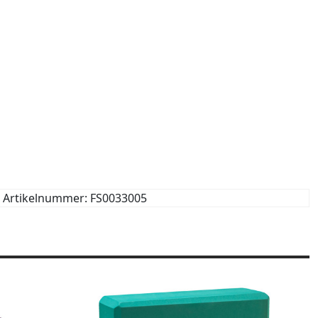
Artikelnummer: FS0033005