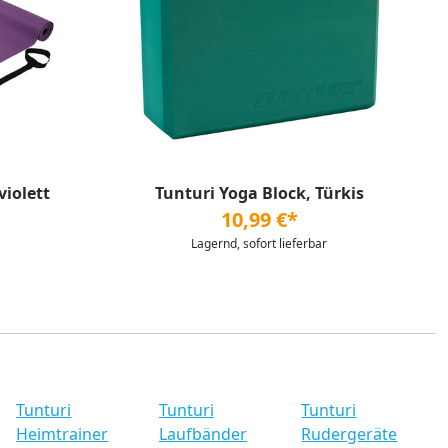
iolett
Tunturi Yoga Block, Türkis
10,99 €*
Lagernd, sofort lieferbar
Tunturi
Tunturi
Tunturi
Heimtrainer
Laufbänder
Rudergeräte