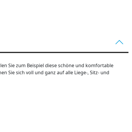
len Sie zum Beispiel diese schöne und komfortable
Sie sich voll und ganz auf alle Liege-, Sitz- und