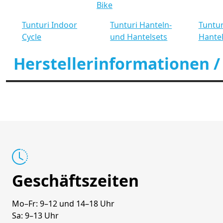
Bike
Tunturi Indoor
Tunturi Hanteln-
Tuntur
Cycle
und Hantelsets
Hante
Herstellerinformationen /
Geschäftszeiten
Mo–Fr: 9–12 und 14–18 Uhr
Sa: 9–13 Uhr