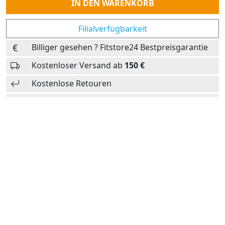
IN DEN WARENKORB
Filialverfügbarkeit
Billiger gesehen ? Fitstore24 Bestpreisgarantie
Kostenloser Versand ab
150 €
Kostenlose Retouren